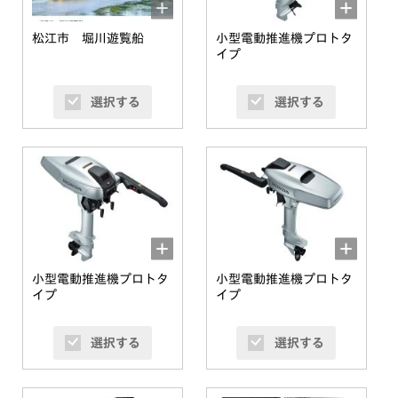
松江市 堀川遊覧船
小型電動推進機プロトタ
イプ
選択する
選択する
小型電動推進機プロトタ
小型電動推進機プロトタ
イプ
イプ
選択する
選択する