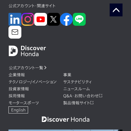
公式アカウント・関連サイト
公式アカウント一覧
企業情報
事業
テクノロジー/イノベーション
サステナビリティ
投資家情報
ニュースルーム
採用情報
Q&A・お問い合わせ
モータースポーツ
製品情報サイト
English