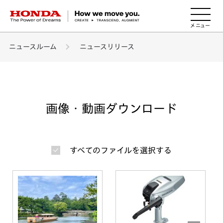
HONDA The Power of Dreams
ニュースルーム
ニュースリリース
画像・動画ダウンロード
すべてのファイルを選択する