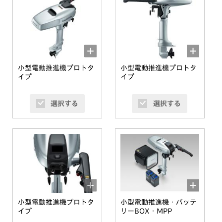
小型電動推進機プロトタ
小型電動推進機プロトタ
イプ
イプ
選択する
選択する
小型電動推進機プロトタ
小型電動推進機・バッテ
イプ
リーBOX・MPP