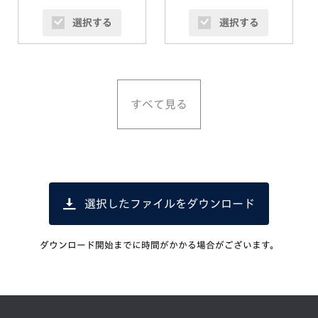
選択する
選択する
すべて見る
選択したファイルをダウンロード
ダウンロード開始までに時間がかかる場合がございます。