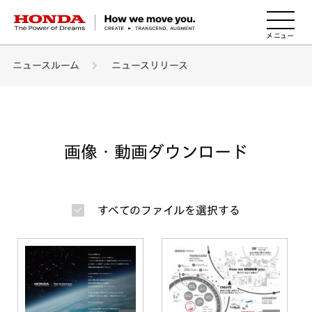
HONDA The Power of Dreams
ニュースルーム
ニュースリリース
画像・動画ダウンロード
すべてのファイルを選択する