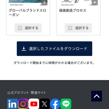
グローバルブランドスロ
価値創造プロセス
ーガン
選択する
選択する
選択したファイルをダウンロード
ダウンロード開始までに時間がかかる場合がございます。
公式アカウント・関連サイト