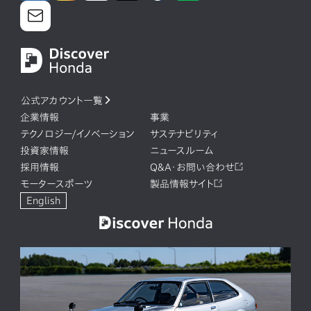
公式アカウント一覧
企業情報
事業
テクノロジー/イノベーション
サステナビリティ
投資家情報
ニュースルーム
採用情報
Q&A・お問い合わせ
モータースポーツ
製品情報サイト
English