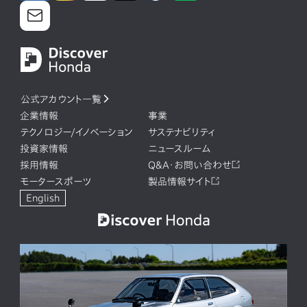
公式アカウント一覧
企業情報
事業
テクノロジー/イノベーション
サステナビリティ
投資家情報
ニュースルーム
採用情報
Q&A・お問い合わせ
モータースポーツ
製品情報サイト
English