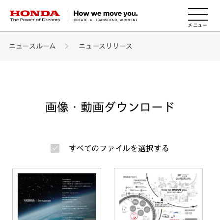
HONDA The Power of Dreams
ニュースルーム
ニュースリリース
画像・動画ダウンロード
すべてのファイルを選択する