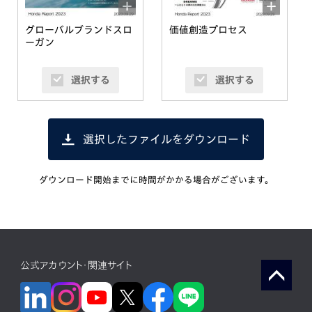
グローバルブランドスロ
価値創造プロセス
ーガン
選択する
選択する
選択したファイルをダウンロード
ダウンロード開始までに時間がかかる場合がございます。
公式アカウント・関連サイト