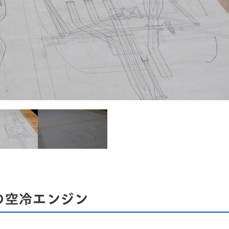
の空冷エンジン