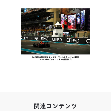
関連コンテンツ