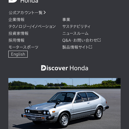
公式アカウント一覧
企業情報
事業
テクノロジー/イノベーション
サステナビリティ
投資家情報
ニュースルーム
採用情報
Q&A・お問い合わせ
モータースポーツ
製品情報サイト
English