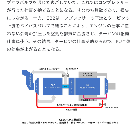
プオフバルブを通じて逃がしていた。これではコンプレッサー
が行った仕事を捨てることになる。すなわち無駄であり、損失
につながる。一方、CB2はコンプレッサーの下流とタービンの
上流をバイパスバルブで結ぶことにより、エンジンの仕事に使
わない余剰の加圧した空気を排気に合流させ、タービンの駆動
仕事に使う。その結果、タービンの仕事が助かるので、PU全体
の効率が上がることになる。