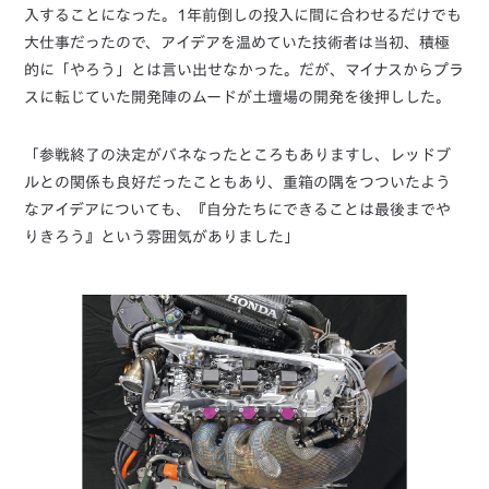
入することになった。1年前倒しの投入に間に合わせるだけでも
大仕事だったので、アイデアを温めていた技術者は当初、積極
的に「やろう」とは言い出せなかった。だが、マイナスからプラ
スに転じていた開発陣のムードが土壇場の開発を後押しした。
「参戦終了の決定がバネなったところもありますし、レッドブ
ルとの関係も良好だったこともあり、重箱の隅をつついたよう
なアイデアについても、『自分たちにできることは最後までや
りきろう』という雰囲気がありました」