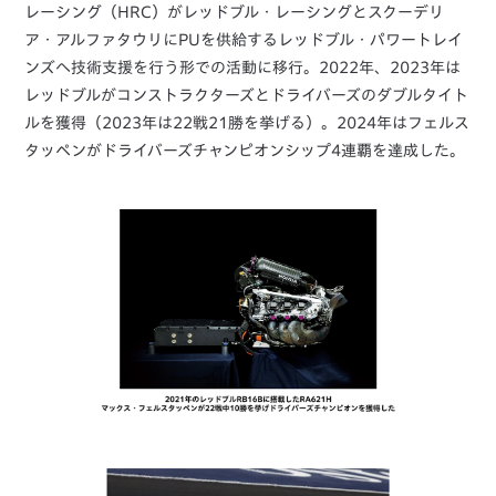
レーシング（HRC）がレッドブル・レーシングとスクーデリ
ア・アルファタウリにPUを供給するレッドブル・パワートレイ
ンズへ技術支援を行う形での活動に移行。2022年、2023年は
レッドブルがコンストラクターズとドライバーズのダブルタイト
ルを獲得（2023年は22戦21勝を挙げる）。2024年はフェルス
タッペンがドライバーズチャンピオンシップ4連覇を達成した。