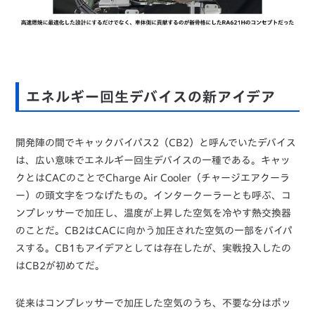
エネルギー回生デバイスの新アイデア
開発陣の間でキャックバイパス2（CB2）と呼んでいたデバイス
は、広い意味でエネルギー回生デバイスの一種である。キャッ
クとはCACのことでCharge Air Cooler（チャージエアクーラ
ー）の頭文字をつなげたもの。インタークーラーとも呼ぶ、コ
ンプレッサーで加圧し、温度が上昇した空気を冷やす熱交換器
のことだ。CB2はCACに向かう加圧された空気の一部をバイパ
スする。CB1もアイデアとしては存在したが、実戦投入したの
はCB2が初めてだ。
従来はコンプレッサーで加圧した空気のうち、不要な分はポッ