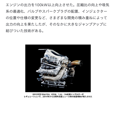
エンジンの出力を100kW以上向上させた。圧縮比の向上や吸気
系の最適化、バルブやスパークプラグの配置、インジェクター
の位置や仕様の変更など、さまざまな開発の積み重ねによって
出力の向上を果たしたが、そのなかに大きなジャンプアップに
結びついた技術がある。