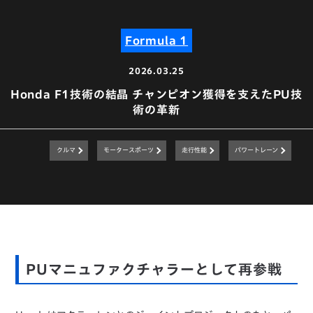
Formula 1
2026.03.25
Honda F1技術の結晶 チャンピオン獲得を支えたPU技
術の革新
クルマ
モータースポーツ
走行性能
パワートレーン
PUマニュファクチャラーとして再参戦