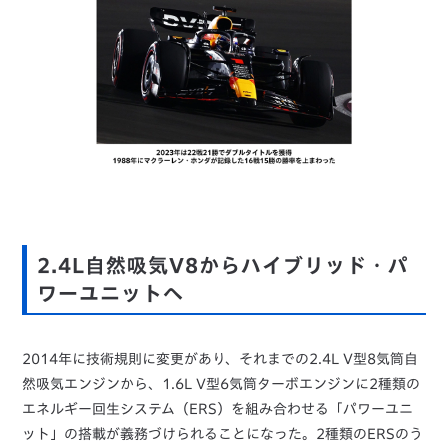
2.4L自然吸気V8からハイブリッド・パ
ワーユニットへ
2014年に技術規則に変更があり、それまでの2.4L V型8気筒自
然吸気エンジンから、1.6L V型6気筒ターボエンジンに2種類の
エネルギー回生システム（ERS）を組み合わせる「パワーユニ
ット」の搭載が義務づけられることになった。2種類のERSのう