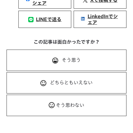
シェア
LinkedInでシ
LINEで送る
ェア
この記事は面白かったですか？
そう思う
どちらともいえない
そう思わない