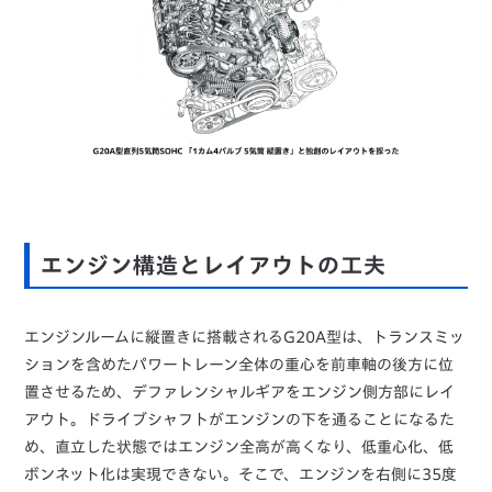
エンジン構造とレイアウトの工夫
エンジンルームに縦置きに搭載されるG20A型は、トランスミッ
ションを含めたパワートレーン全体の重心を前車軸の後方に位
置させるため、デファレンシャルギアをエンジン側方部にレイ
アウト。ドライブシャフトがエンジンの下を通ることになるた
め、直立した状態ではエンジン全高が高くなり、低重心化、低
ボンネット化は実現できない。そこで、エンジンを右側に35度