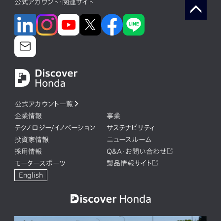
公式アカウント・関連サイト
公式アカウント一覧
企業情報
事業
テクノロジー/イノベーション
サステナビリティ
投資家情報
ニュースルーム
採用情報
Q&A・お問い合わせ
モータースポーツ
製品情報サイト
English