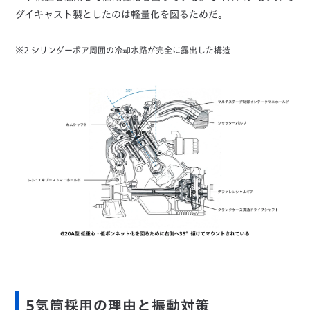
ダイキャスト製としたのは軽量化を図るためだ。
※2 シリンダーボア周囲の冷却水路が完全に露出した構造
5気筒採用の理由と振動対策