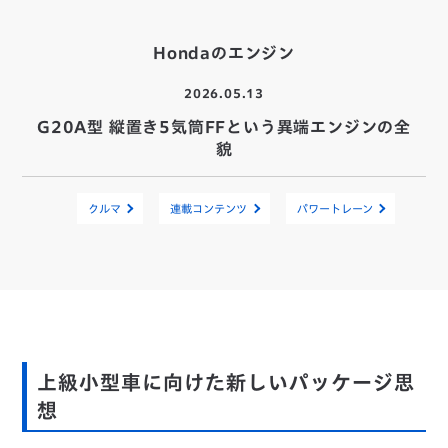
Hondaのエンジン
2026.05.13
G20A型 縦置き5気筒FFという異端エンジンの全
貌
クルマ
連載コンテンツ
パワートレーン
上級小型車に向けた新しいパッケージ思
想