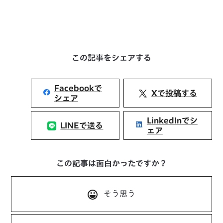
この記事をシェアする
Facebookで
Xで投稿する
シェア
LinkedInでシ
LINEで送る
ェア
この記事は面白かったですか？
そう思う