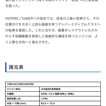
を図った。
INSPIRE／SABERへの設定では、従来の上級小型車から、その
位置付けを大きく上回る価値を持つアッパーミディアムクラスへ
の転換を意図した。これに合わせ、縦置きレイアウトにもかか
わらず前輪駆動を採用した独創的な構造を持つエンジンは、よ
り上質な方向へと進化させた。
諸元表