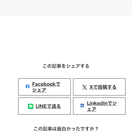
この記事をシェアする
Facebookで
Xで投稿する
シェア
LinkedInでシ
LINEで送る
ェア
この記事は面白かったですか？