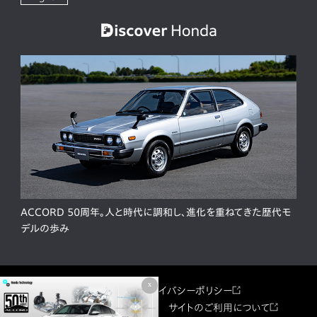
ACCORD 50周年。人と時代に調和し、進化を重ねてきた歴代モ
デルの歩み
x
サイトマップ
プライバシーポリシー
ソーシャルメディア利用規約
サイトのご利用について