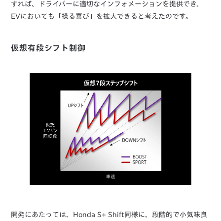
すれば、ドライバーに適切なインフォメーションを提供でき、
EVにおいても「操る喜び」を拡大できると考えたのです。
仮想有段シフト制御
開発にあたっては、Honda S+ Shift同様に、段階的で小気味良