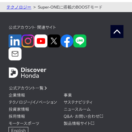
テクノロジー
Super-ONEに搭載のBOOSTモード
公式アカウント・関連サイト
公式アカウント一覧
企業情報
事業
テクノロジー/イノベーション
サステナビリティ
投資家情報
ニュースルーム
採用情報
Q&A・お問い合わせ
モータースポーツ
製品情報サイト
English