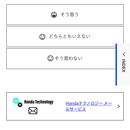
そう思う
どちらともいえない
そう思わない
INDEX
Hondaテクノロジー メー
ルサービス