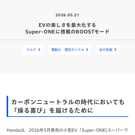
2026.05.21
EVの楽しさを最大化する
Super-ONEに搭載のBOOSTモード
クルマ
電動化・電気サイクル
走行性能
カーボンニュートラルの時代においても
「操る喜び」を届けるために
Hondaは、2026年5月発売の小型EV「Super-ONE(スーパーワ