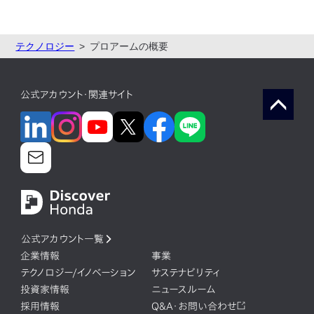
テクノロジー
プロアームの概要
公式アカウント・関連サイト
公式アカウント一覧
企業情報
事業
テクノロジー/イノベーション
サステナビリティ
投資家情報
ニュースルーム
採用情報
Q&A・お問い合わせ