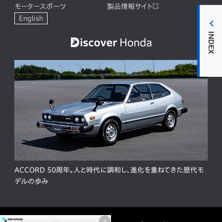
モータースポーツ
製品情報サイト
English
INDEX
ACCORD 50周年。人と時代に調和し、進化を重ねてきた歴代モ
デルの歩み
x