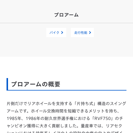
プロアーム
バイク
走行性能
プロアームの概要
片側だけでリアホイールを支持する「片持ち式」構造のスイング
アームです。ホイール交換時間を短縮できるメリットを持ち、
1985年、1986年の耐久世界選手権における「RVF750」のチ
ャンピオン獲得に大きく貢献しました。量産車では、リアセク