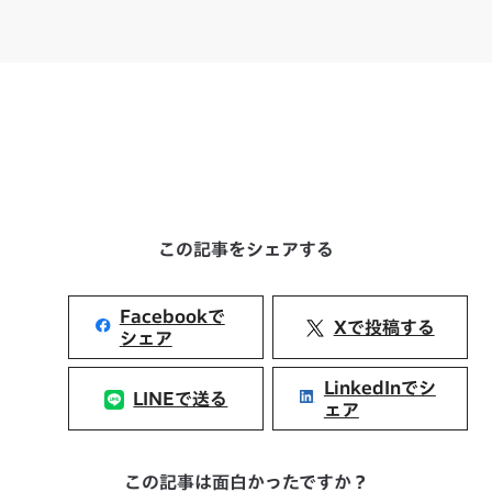
この記事をシェアする
Facebookで
Xで投稿する
シェア
LinkedInでシ
LINEで送る
ェア
この記事は面白かったですか？