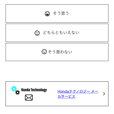
そう思う
どちらともいえない
そう思わない
Hondaテクノロジー メー
ルサービス