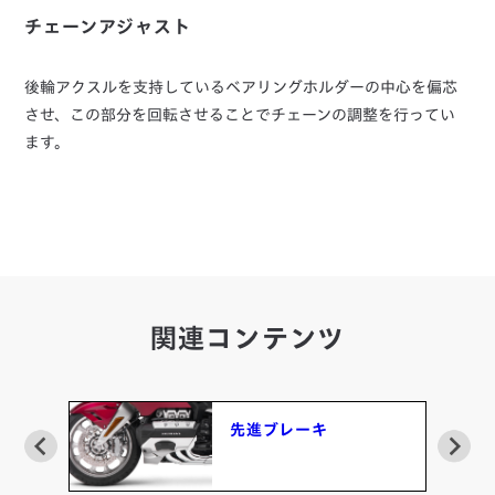
チェーンアジャスト
後輪アクスルを支持しているベアリングホルダーの中心を偏芯
させ、この部分を回転させることでチェーンの調整を行ってい
ます。
関連コンテンツ
先進ブレーキ