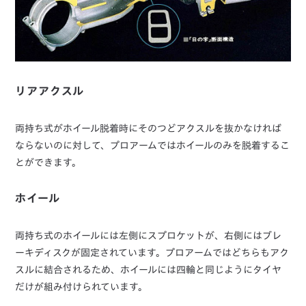
リアアクスル
両持ち式がホイール脱着時にそのつどアクスルを抜かなければ
ならないのに対して、プロアームではホイールのみを脱着するこ
とができます。
ホイール
両持ち式のホイールには左側にスプロケットが、右側にはブレ
ーキディスクが固定されています。プロアームではどちらもアク
スルに結合されるため、ホイールには四輪と同じようにタイヤ
だけが組み付けられています。