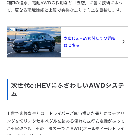
制御の追求、電動AWDの採用など「五感」に響く技術によっ
て、更なる環境性能と上質で爽快な走りの向上を目指します。
次世代e:HEVに関しての詳細
はこちら
次世代e:HEVにふさわしいAWDシステ
ム
上質で爽快な走りは、ドライバーが思い描いた通りにステアリ
ングを切りアクセルペダルを踏める優れた走行安定性があって
こそ実現でき、その手法の一つに AWD(オールホイールドライ