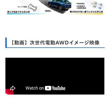
【動画】次世代電動AWDイメージ映像