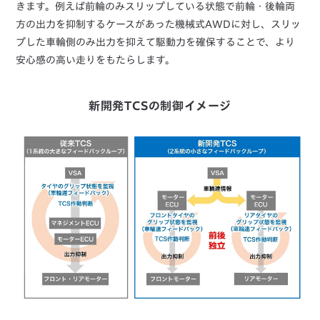
きます。例えば前輪のみスリップしている状態で前輪・後輪両
方の出力を抑制するケースがあった機械式AWDに対し、スリッ
プした車輪側のみ出力を抑えて駆動力を確保することで、より
安心感の高い走りをもたらします。
新開発TCSの制御イメージ