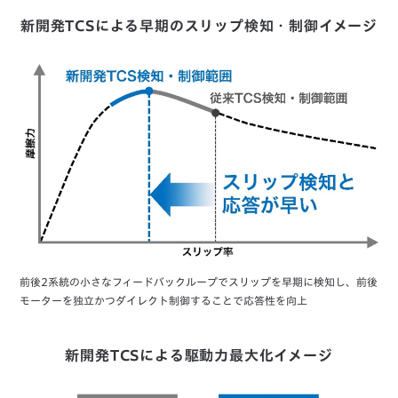
新開発TCSによる早期のスリップ検知・制御イメージ
前後2系統の小さなフィードバックループでスリップを早期に検知し、前後
モーターを独立かつダイレクト制御することで応答性を向上
新開発TCSによる駆動力最大化イメージ