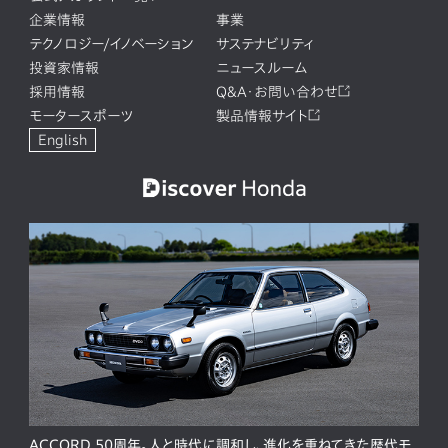
企業情報
事業
テクノロジー/イノベーション
サステナビリティ
投資家情報
ニュースルーム
採用情報
Q&A・お問い合わせ
モータースポーツ
製品情報サイト
English
ACCORD 50周年。人と時代に調和し、進化を重ねてきた歴代モ