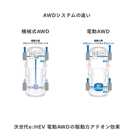
AWDシステムの違い
機械式AWD
電動AWD
次世代e:HEV 電動AWDの駆動力アドオン効果