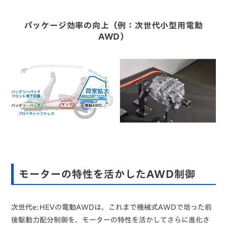
パッケージ効率の向上（例：次世代小型用電動
AWD）
モーターの特性を活かしたAWD制御
次世代e:HEVの電動AWDは、これまで機械式AWDで培った前
後駆動力配分制御を、モーターの特性を活かしてさらに進化さ