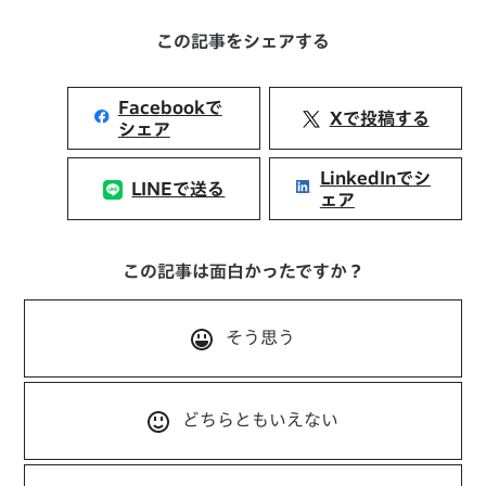
この記事をシェアする
Facebookで
Xで投稿する
シェア
LinkedInでシ
LINEで送る
ェア
この記事は面白かったですか？
そう思う
どちらともいえない