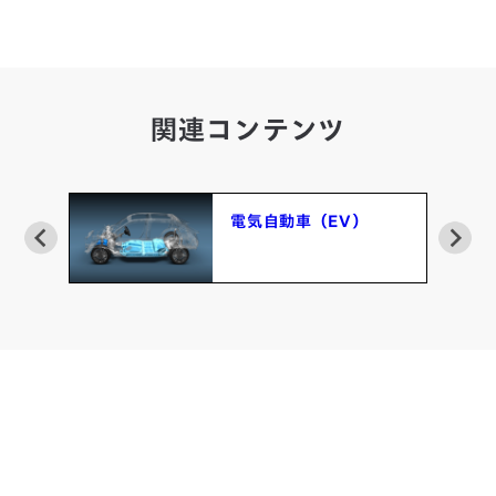
関連コンテンツ
電動二輪車