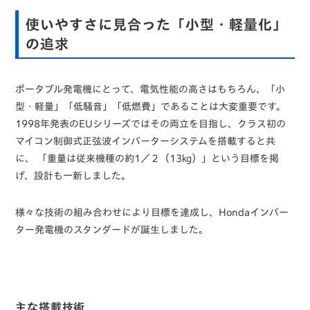
使いやすさに見合った「小型・軽量化」
の追求
ポータブル発電機にとって、電気性能の高さはもちろん、「小
型・軽量」「低騒音」「低燃費」であることは大変重要です。
1998年発表のEUシリーズではその両立を目指し、クラス初の
マイコン制御式正弦波インバーターシステムを搭載すると共
に、 「重量は従来機種の約1／２（13㎏）」という目標を掲
げ、設計も一新しました。
様々な技術の組み合わせにより目標を達成し、Hondaインバー
ター発電機のスタンダードが誕生しました。
主な搭載技術