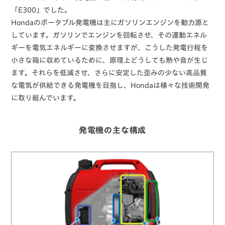
「E300」でした。
Hondaのポータブル発電機は主にガソリンエンジンを動力源と
しています。ガソリンでエンジンを回転させ、その運動エネル
ギーを電気エネルギーに変換させますが、こうした発電行程を
小さな箱に収めているために、原理上どうしても熱や音が生じ
ます。それらを低減させ、さらに安定した歪みの少ない高品質
な電気が供給できる発電機を目指し、Hondaは様々な技術開発
に取り組んでいます。
発電機の主な構成