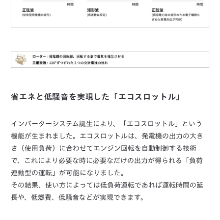
省エネと低騒音を実現した「エコスロットル」
インバーターシステム誕生により、「エコスロットル」という
機能が生まれました。エコスロットルは、発電機の出力の大き
さ（使用負荷）に合わせてエンジン回転を自動制御する技術
で、これにより必要な時に必要なだけの出力が得られる「負荷
連動型の運転」が可能になりました。
その結果、使い方によっては低負荷運転であれば運転時間の延
長や、低燃費、低騒音などが実現できます。