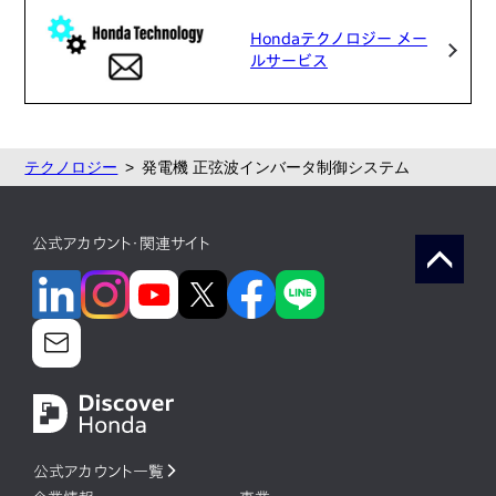
Hondaテクノロジー メー
ルサービス
テクノロジー
発電機 正弦波インバータ制御システム
公式アカウント・関連サイト
公式アカウント一覧