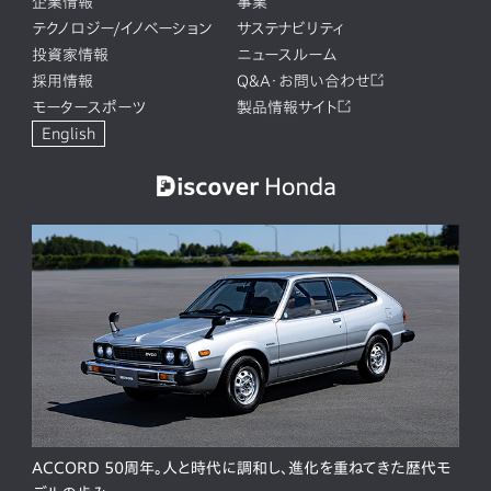
企業情報
事業
テクノロジー/イノベーション
サステナビリティ
投資家情報
ニュースルーム
採用情報
Q&A・お問い合わせ
モータースポーツ
製品情報サイト
English
ACCORD 50周年。人と時代に調和し、進化を重ねてきた歴代モ