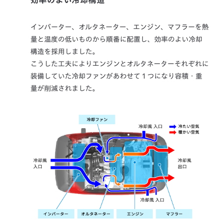
インバーター、オルタネーター、エンジン、マフラーを熱
量と温度の低いものから順番に配置し、効率のよい冷却
構造を採用しました。
こうした工夫によりエンジンとオルタネーターそれぞれに
装備していた冷却ファンがあわせて１つになり容積・重
量が削減されました。