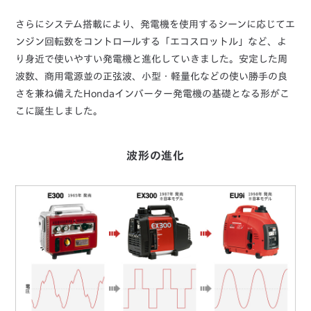
さらにシステム搭載により、発電機を使用するシーンに応じてエ
ンジン回転数をコントロールする「エコスロットル」など、よ
り身近で使いやすい発電機と進化していきました。安定した周
波数、商用電源並の正弦波、小型・軽量化などの使い勝手の良
さを兼ね備えたHondaインバーター発電機の基礎となる形がこ
こに誕生しました。
波形の進化