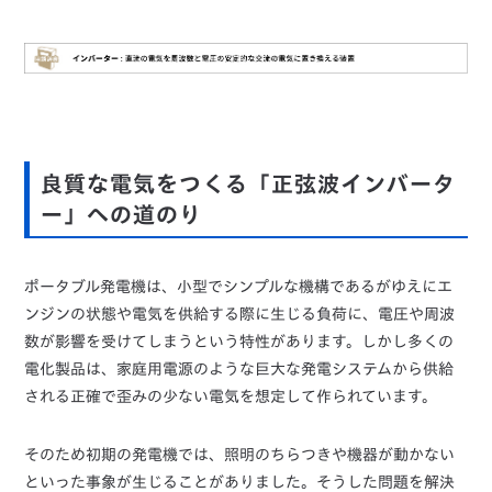
良質な電気をつくる「正弦波インバータ
ー」への道のり
ポータブル発電機は、小型でシンプルな機構であるがゆえにエ
ンジンの状態や電気を供給する際に生じる負荷に、電圧や周波
数が影響を受けてしまうという特性があります。しかし多くの
電化製品は、家庭用電源のような巨大な発電システムから供給
される正確で歪みの少ない電気を想定して作られています。
そのため初期の発電機では、照明のちらつきや機器が動かない
といった事象が生じることがありました。そうした問題を解決