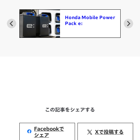
Honda Mobile Power
Pack e:
この記事をシェアする
Facebookで
Xで投稿する
シェア