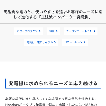
高品質な電力と、使いやすさを追求お客様のニーズに応
じて進化する「正弦波インバーター発電機」
パワープロダクツ
環境
カーボンニュートラル
電動化・電気サイクル
パワートレーン
発電機に求められるニーズに応え続ける
必要な場所に持ち運び、様々な場面で良質な電気を供給する。
Hondaのポータブル発電機で初めて市販されたのは1965年の