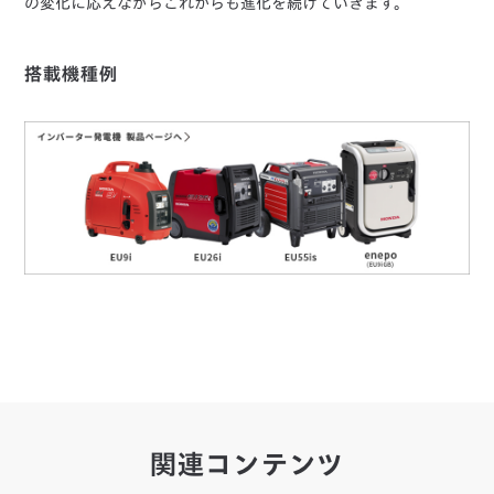
の変化に応えながらこれからも進化を続けていきます。
搭載機種例
関連コンテンツ