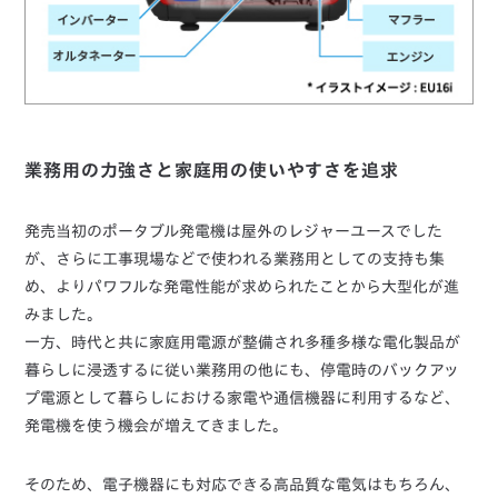
業務用の力強さと家庭用の使いやすさを追求
発売当初のポータブル発電機は屋外のレジャーユースでした
が、さらに工事現場などで使われる業務用としての支持も集
め、よりパワフルな発電性能が求められたことから大型化が進
みました。
一方、時代と共に家庭用電源が整備され多種多様な電化製品が
暮らしに浸透するに従い業務用の他にも、停電時のバックアッ
プ電源として暮らしにおける家電や通信機器に利用するなど、
発電機を使う機会が増えてきました。
そのため、電子機器にも対応できる高品質な電気はもちろん、