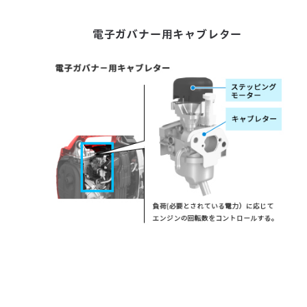
電子ガバナー用キャブレター