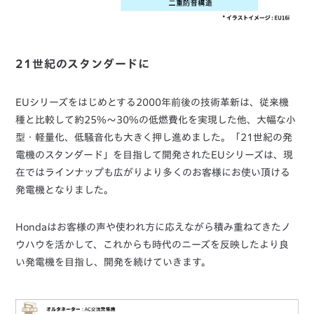
21世紀のスタンダードに
EUシリーズをはじめとする2000年前後の技術革新は、従来機
種と比較して約25%〜30%の低燃費化を実現した他、大幅な小
型・軽量化、低騒音化も大きく押し進めました。「21世紀の発
電機のスタンダード」を目指して開発されたEUシリーズは、現
在ではラインナップも広がりより多くのお客様にお使い頂ける
発電機となりました。
Hondaはお客様の声や使われ方に応えながら積み重ねてきたノ
ウハウを活かして、これからも時代のニーズを反映したより良
い発電機を目指し、開発を続けていきます。