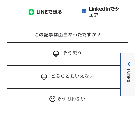
LinkedInでシ
LINEで送る
ェア
この記事は面白かったですか？
そう思う
INDEX
どちらともいえない
そう思わない