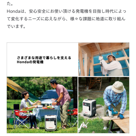
た。
Hondaは、安心安全にお使い頂ける発電機を目指し時代によっ
て変化するニーズに応えながら、様々な課題に地道に取り組ん
でいます。