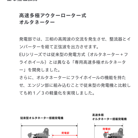
高速多極アウターローター式
オルタネーター
発電部では、三相の高周波の交流を発生させ、整流器とイ
ンバーターを経て正弦波を出力させます。
EUシリーズでは従来型の発電方式（オルタネーター＋フ
ライホイール）とは異なる「専用高速多極オルタネータ
ー」を開発しました。
さらに、オルタネーターにフライホイールの機能を持た
せ、エンジン部に組み込むことで従来型の発電機と比較し
ても約１／３の軽量化を実現しました。