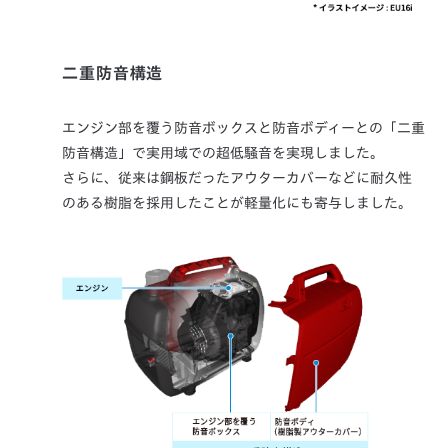
二重防音構造
エンジン部を覆う防音ボックスと防音ボディーとの「二重
防音構造」で実用域での超低騒音を実現しました。
さらに、従来は鋼板だったアウターカバーなどに耐久性
のある樹脂を採用したことが軽量化にも寄与しました。