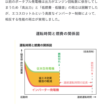
以前のポータブル発電機は出力がエンジン回転数に依存してし
まうため「高出力」と「低燃費・低騒音」の両立は困難でした
が、エコスロットルという高度なインバーター制御によって、
相反する性能の両立が実現しました。
運転時間と燃費の関係図