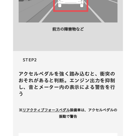
前方の障害物など
STEP2
アクセルペダルを強く踏み込むと、衝突の
おそれがあると判断。エンジン出力を抑制
し、音とメーター内の表示による警告を行
う
※
リアクティブフォースペダル
装備車は、アクセルペダルの
振動で警告