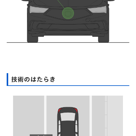
技術のはたらき