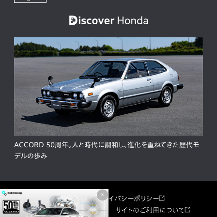
ACCORD 50周年。人と時代に調和し、進化を重ねてきた歴代モ
デルの歩み
x
サイトマップ
プライバシーポリシー
ソーシャルメディア利用規約
サイトのご利用について