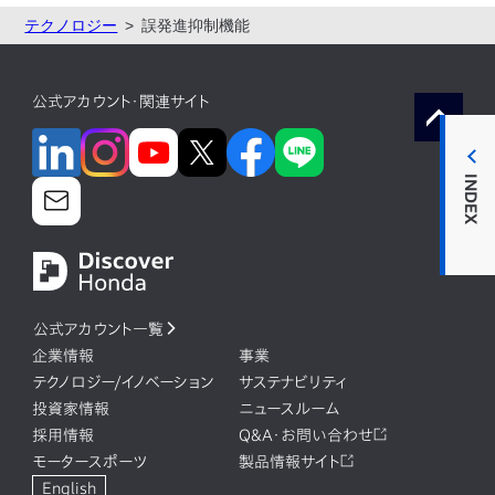
テクノロジー
誤発進抑制機能
公式アカウント・関連サイト
INDEX
公式アカウント一覧
企業情報
事業
テクノロジー/イノベーション
サステナビリティ
投資家情報
ニュースルーム
採用情報
Q&A・お問い合わせ
モータースポーツ
製品情報サイト
English