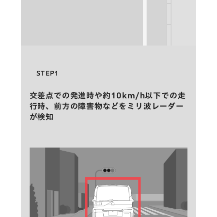
STEP1
交差点での発進時や約10km/h以下での走
行時、前方の障害物などをミリ波レーダー
が検知