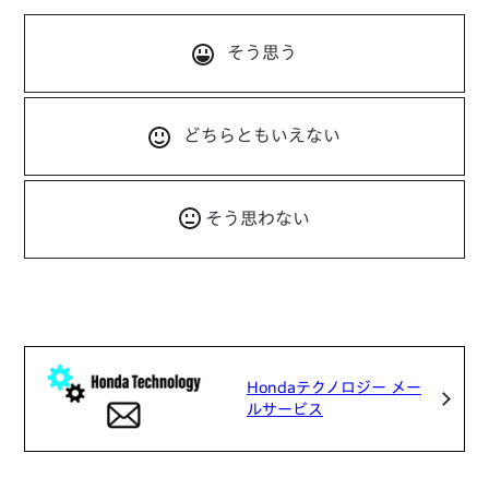
そう思う
どちらともいえない
そう思わない
Hondaテクノロジー メー
ルサービス