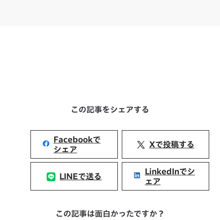
この記事をシェアする
Facebookで
Xで投稿する
シェア
LinkedInでシ
LINEで送る
ェア
この記事は面白かったですか？