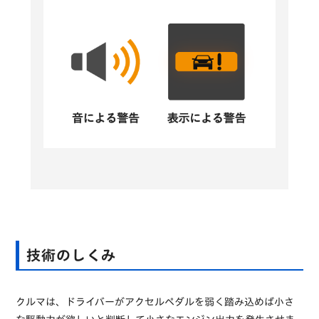
技術のしくみ
クルマは、ドライバーがアクセルペダルを弱く踏み込めば小さ