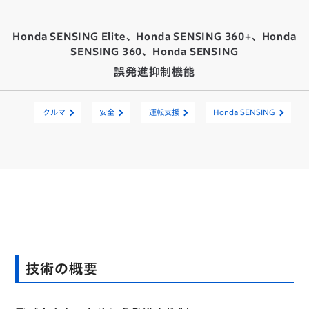
Honda SENSING Elite、Honda SENSING 360+、Honda
SENSING 360、Honda SENSING
誤発進抑制機能
クルマ
安全
運転支援
Honda SENSING
技術の概要