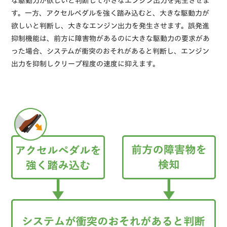
な駆動力が欲しいと判断して小さなエンジン出力を発生させま
す。一方、アクセルペダルを強く踏み込むと、大きな駆動力が
欲しいと判断し、大きなエンジン出力を発生させます。誤発進
抑制機能は、前方に障害物があるのに大きな駆動力の要求があ
った場合、システムが衝突のおそれがあると判断し、エンジン
出力を抑制しクリープ程度の速度に抑えます。