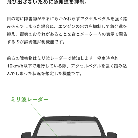
飛び出さないために急発進を抑制。
目の前に障害物があるにもかかわらずアクセルペダルを強く踏
み込んでしまった場合に、エンジンの出力を抑制して急発進を
抑え、衝突のおそれがあることを音とメーター内の表示で警告
するのが誤発進抑制機能です。
前方の障害物はミリ波レーダーで検知します。停車時や約
10km/h以下で走行している際、アクセルペダルを強く踏み込
んでしまった状況を想定した機能です。