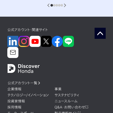
1
2
3
4
5
公式アカウント・関連サイト
公式アカウント一覧
企業情報
事業
テクノロジー/イノベーション
サステナビリティ
投資家情報
ニュースルーム
採用情報
Q&A・お問い合わせ