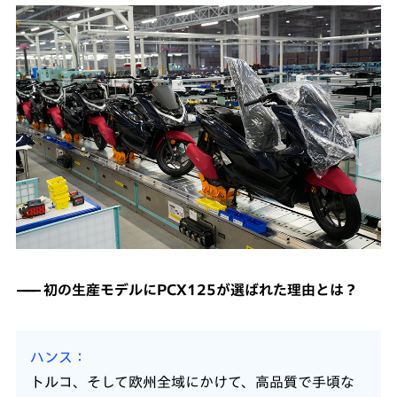
初の生産モデルにPCX125が選ばれた理由とは？
ハンス
トルコ、そして欧州全域にかけて、高品質で手頃な