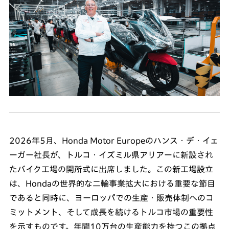
2026年5月、Honda Motor Europeのハンス・デ・イェ
ーガー社長が、トルコ・イズミル県アリアーに新設され
たバイク工場の開所式に出席しました。この新工場設立
は、Hondaの世界的な二輪事業拡大における重要な節目
であると同時に、ヨーロッパでの生産・販売体制へのコ
ミットメント、そして成長を続けるトルコ市場の重要性
を示すものです。年間10万台の生産能力を持つこの拠点