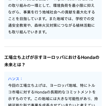
の取り組みの一環として、環境負荷を最小限に抑え
ながら、事業を行う地域社会への貢献を最大化する
ことを目指しています。また地域では、学校での交
通安全教育や、森林火災対策につながる植林活動に
も取り組んでいきます。
工場立ち上げが示すヨーロッパにおけるHondaの
未来とは？
ハンス
今回の工場立ち上げは、ヨーロッパ地域、特にトル
コ市場に対するHondaの長期的なコミットメントを
示すものです。この地域には大きな可能性があり、持
続可能な形で事業を成長させていきたいと考えてい