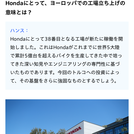
Hondaにとって、ヨーロッパでの工場立ち上げの
意味とは？
ハンス
Hondaにとって38番目となる工場が新たに稼働を開
始しました。これはHondaがこれまでに世界5大陸
で累計5億台を超えるバイクを生産してきた中で培っ
てきた深い知見やエンジニアリングの専門性に基づ
いたものであります。今回のトルコへの投資によっ
て、その基盤をさらに強固なものとするでしょう。