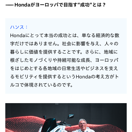
Hondaがヨーロッパで目指す“成功”とは？
ハンス
Hondaにとって本当の成功とは、単なる経済的な数
字だけではありません。社会に影響を与え、人々の
暮らしに価値を提供することです。さらに、地域に
根ざしたモノづくりや持続可能な成長、ヨーロッパ
をはじめとする各地域の日常生活やビジネスを支え
るモビリティを提供するというHondaの考え方がト
ルコで体現されているのです。