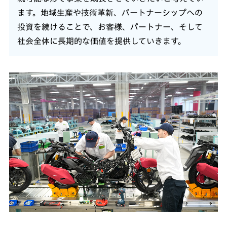
ます。地域生産や技術革新、パートナーシップへの
投資を続けることで、お客様、パートナー、そして
社会全体に長期的な価値を提供していきます。