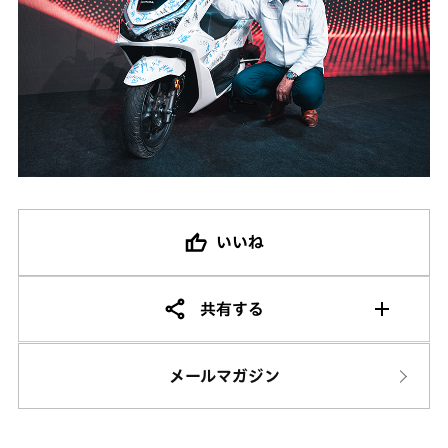
いいね
共有する
メールマガジン