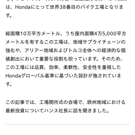
は、Hondaにとって世界38番目のバイク工場となりま
す。
総面積10万平方メートル、うち屋内面積4万5,000平方
メートルを有するこの工場は、地域サプライチェーンの
強化や、アリアー地域およびトルコ全体への経済的な価
値創出において重要な役割も担っています。そのため、
この工場には品質、効率、柔軟性、安全性を重視した
Hondaグローバル基準に基づいた設計が施されていま
す。
この記事では、工場開所式の会場で、欧州地域における
最新投資についてハンス社長に話を聞きました。