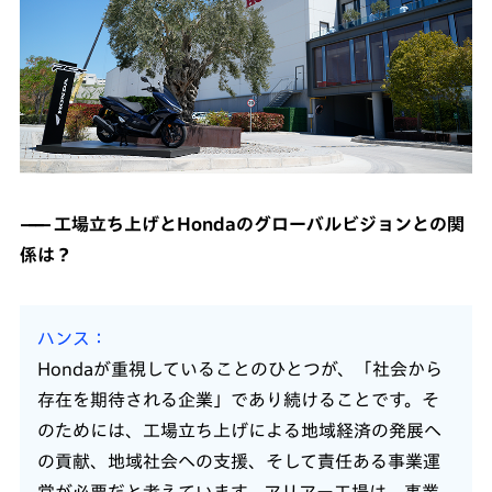
工場立ち上げとHondaのグローバルビジョンとの関
係は？
ハンス
Hondaが重視していることのひとつが、「社会から
存在を期待される企業」であり続けることです。そ
のためには、工場立ち上げによる地域経済の発展へ
の貢献、地域社会への支援、そして責任ある事業運