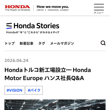
HONDA The Power of Dreams
トップ
新着記事
タグ
メールマガジン
2026.06.24
Hondaトルコ新工場設立― Honda
Motor Europe ハンス社長Q&A
#VISION
#バイク