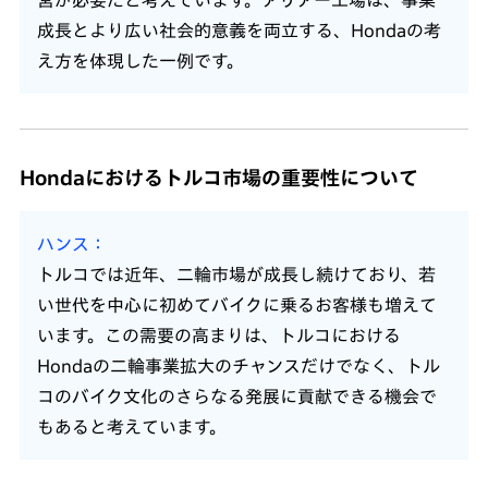
営が必要だと考えています。アリアー工場は、事業
成長とより広い社会的意義を両立する、Hondaの考
え方を体現した一例です。
Hondaにおけるトルコ市場の重要性について
ハンス
トルコでは近年、二輪市場が成長し続けており、若
い世代を中心に初めてバイクに乗るお客様も増えて
います。この需要の高まりは、トルコにおける
Hondaの二輪事業拡大のチャンスだけでなく、トル
コのバイク文化のさらなる発展に貢献できる機会で
もあると考えています。