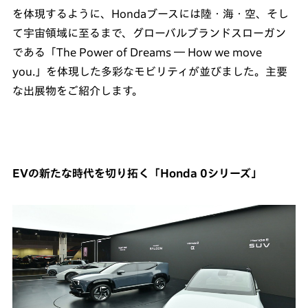
を体現するように、Hondaブースには陸・海・空、そし
て宇宙領域に至るまで、グローバルブランドスローガン
である「The Power of Dreams ― How we move
you.」を体現した多彩なモビリティが並びました。主要
な出展物をご紹介します。
EVの新たな時代を切り拓く「Honda 0シリーズ」