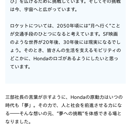
び」を広げるために挑戦しています。そしてその挑戦
は今、宇宙へと広がっています。
ロケットについては、2050年頃には“月へ行く”こと
が交通手段のひとつになると考えています。SF映画
のような世界が20年後、30年後には現実になるでし
ょう。そのとき、皆さんの生活を支えるモビリティの
どこかに、Hondaのロゴがあるようにしたいと思っ
ています。
三部社長の言葉が示すように、Hondaの原動力はいつの
時代も「夢」。その力で、人と社会を前進させる力にな
る――そんな想いの元、“夢への挑戦”を体感できる場と
なりました。