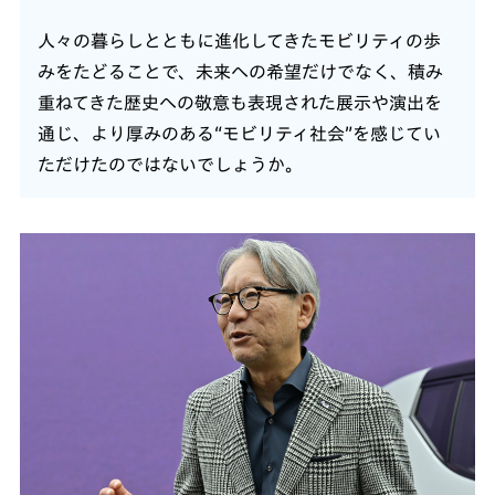
人々の暮らしとともに進化してきたモビリティの歩
みをたどることで、未来への希望だけでなく、積み
重ねてきた歴史への敬意も表現された展示や演出を
通じ、より厚みのある“モビリティ社会”を感じてい
ただけたのではないでしょうか。