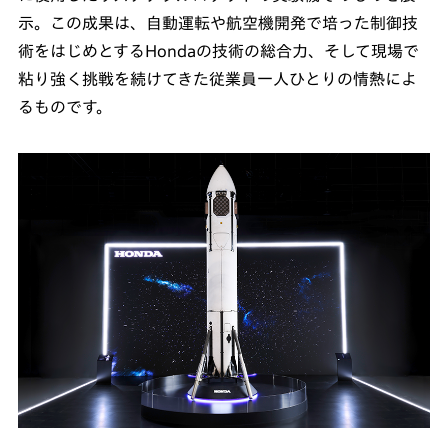
示。この成果は、自動運転や航空機開発で培った制御技
術をはじめとするHondaの技術の総合力、そして現場で
粘り強く挑戦を続けてきた従業員一人ひとりの情熱によ
るものです。