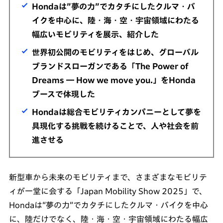
Hondaは”夢の力”でカタチにしたクルマ・バ
イクを中心に、陸・海・空・宇宙領域にわたる
幅広いモビリティを展示、紹介した
世界初公開のモビリティをはじめ、グローバル
ブランドスローガンである「The Power of
Dreams ― How we move you.」をHonda
ブースで体現した
Hondaは総合モビリティカンパニーとして夢を
具現化する挑戦を続けることで、人や社会を前
進させる
新型車から未来のモビリティまで、さまざまなモビリテ
ィが一堂に会する「Japan Mobility Show 2025」で、
Hondaは“夢の力”でカタチにしたクルマ・バイクを中心
に、陸だけでなく、陸・海・空・宇宙領域にわたる幅広