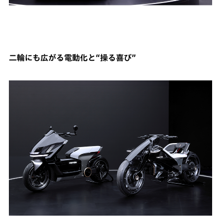
二輪にも広がる電動化と“操る喜び”