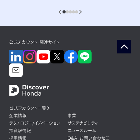
1
2
3
4
5
公式アカウント・関連サイト
公式アカウント一覧
企業情報
事業
テクノロジー/イノベーション
サステナビリティ
投資家情報
ニュースルーム
採用情報
Q&A・お問い合わせ