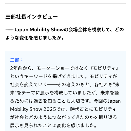
三部社長インタビュー
Japan Mobility Showの会場全体を視察して、どの
ような変化を感じましたか。
三部
2年前から、モーターショーではなく『モビリティ』
というキーワードを掲げてきました。モビリティが
社会を変えていく――その考えのもと、各社とも“未
来”をテーマに展示を構成していましたが、未来を語
るためには過去を知ることも大切です。今回のJapan
Mobility Show 2025では、時代ごとにモビリティ
が社会とどのようにつながってきたのかを振り返る
展示も見られたことに変化を感じました。