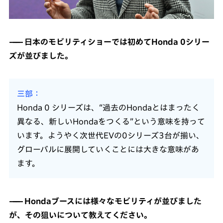
日本のモビリティショーでは初めてHonda 0シリー
ズが並びました。
三部
Honda 0 シリーズは、“過去のHondaとはまったく
異なる、新しいHondaをつくる”という意味を持って
います。ようやく次世代EVの0シリーズ3台が揃い、
グローバルに展開していくことには大きな意味があ
ます。
Hondaブースには様々なモビリティが並びました
が、その狙いについて教えてください。