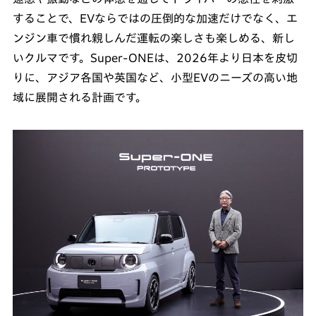
することで、EVならではの圧倒的な加速だけでなく、エ
ンジン車で慣れ親しんだ運転の楽しさも楽しめる、新し
いクルマです。Super-ONEは、2026年より日本を皮切
りに、アジア各国や英国など、小型EVのニーズの高い地
域に展開される計画です。