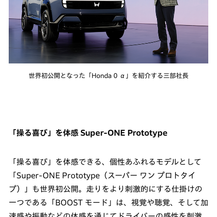
世界初公開となった「Honda 0 α」を紹介する三部社長
「操る喜び」を体感 Super-ONE Prototype
「操る喜び」を体感できる、個性あふれるモデルとして
「Super-ONE Prototype（スーパー ワン プロトタイ
プ）」も世界初公開。走りをより刺激的にする仕掛けの
一つである「BOOST モード」は、視覚や聴覚、そして加
速感や振動などの体感を通じてドライバーの感性を刺激