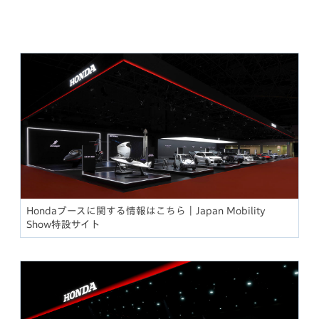
Hondaブースに関する情報はこちら｜Japan Mobility
Show特設サイト