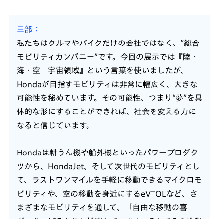
三部
私たちはクルマやバイクだけの会社ではなく、“総合
モビリティカンパニー”です。今回の展示では『陸・
海・空・宇宙領域』という言葉を使いましたが、
Hondaが目指すモビリティは非常に幅広く、大きな
可能性を秘めています。その可能性、つまり“夢”を具
体的な形にすることができれば、社会を変える力に
なると信じています。
Hondaは耕うん機や船外機といったパワープロダク
ツから、HondaJet、そして次世代のモビリティとし
て、ラストワンマイルを手軽に移動できるマイクロモ
ビリティや、空の移動を身近にするeVTOLなど、さ
まざまなモビリティを通して、「自由な移動の喜