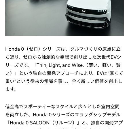
Honda 0（ゼロ）シリーズは、クルマづくりの原点に立
ち返り、ゼロから独創的な発想で創り出した次世代EVシ
リーズです。「Thin, Light, and Wise.（薄い、軽い、賢
い）」という独自の開発アプローチにより、EVは“厚くて
重い”という従来の常識を覆し、全く新しい価値を創出し
ます。
低全高でスポーティーなスタイルと広々とした室内空間
を両立した、Honda 0シリーズのフラッグシップモデル
「Honda 0 SALOON（サルーン）」と、独自の開発アプ