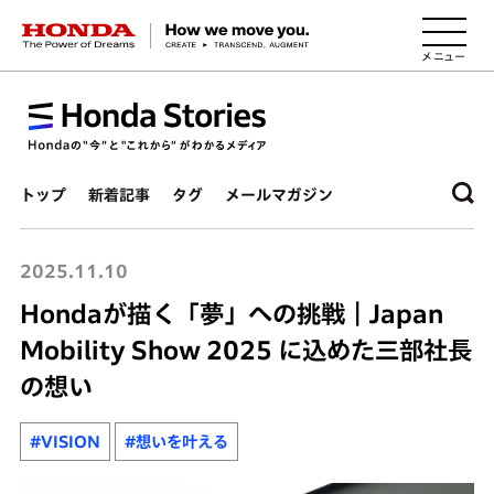
HONDA The Power of Dreams
トップ
新着記事
タグ
メールマガジン
2025.11.10
Hondaが描く「夢」への挑戦｜Japan
Mobility Show 2025 に込めた三部社長
の想い
#VISION
#想いを叶える