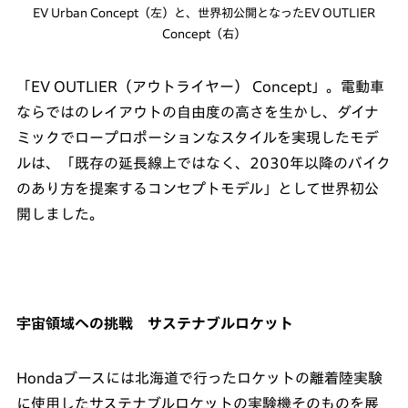
EV Urban Concept（左）と、世界初公開となったEV OUTLIER
Concept（右）
「EV OUTLIER（アウトライヤー） Concept」。電動車
ならではのレイアウトの自由度の高さを生かし、ダイナ
ミックでロープロポーションなスタイルを実現したモデ
ルは、「既存の延長線上ではなく、2030年以降のバイク
のあり方を提案するコンセプトモデル」として世界初公
開しました。
宇宙領域への挑戦 サステナブルロケット
Hondaブースには北海道で行ったロケットの離着陸実験
に使用したサステナブルロケットの実験機そのものを展