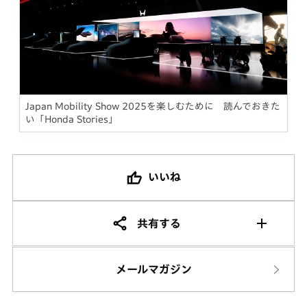
Japan Mobility Show 2025を楽しむために 読んでおきた
い「Honda Stories」
いいね
共有する
メールマガジン