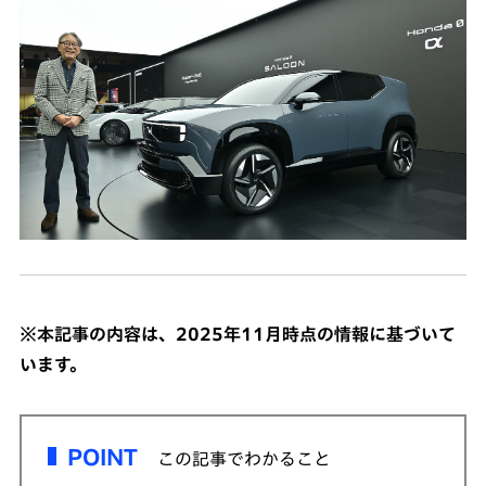
※本記事の内容は、2025年11月時点の情報に基づいて
います。​
POINT
この記事でわかること