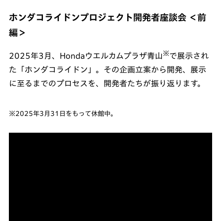
ホンダコライドンプロジェクト開発者座談会 ＜前
編＞
※
2025年3月、Hondaウエルカムプラザ青山
で展示され
た「ホンダコライドン」。その企画立案から開発、展示
に至るまでのプロセスを、開発者たちが振り返ります。
※2025年3月31日をもって休館中。