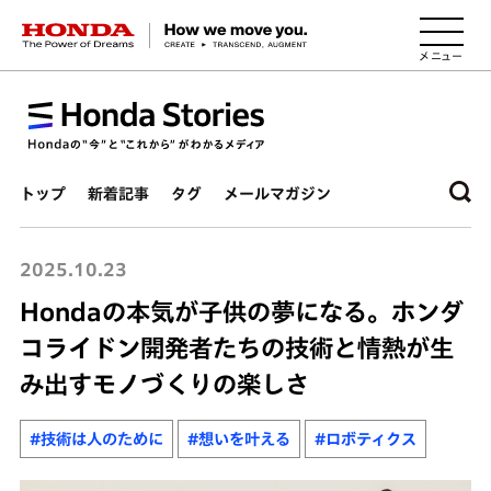
HONDA The Power of Dreams
トップ
新着記事
タグ
メールマガジン
2025.10.23
Hondaの本気が子供の夢になる。ホンダ
コライドン開発者たちの技術と情熱が生
み出すモノづくりの楽しさ
#技術は人のために
#想いを叶える
#ロボティクス