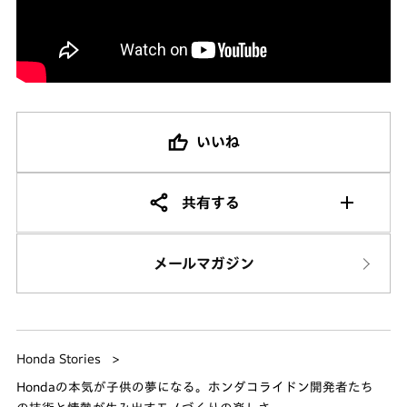
いいね
共有する
メールマガジン
Honda Stories
Hondaの本気が子供の夢になる。ホンダコライドン開発者たち