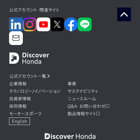
公式アカウント・関連サイト
公式アカウント一覧
企業情報
事業
テクノロジー/イノベーション
サステナビリティ
投資家情報
ニュースルーム
採用情報
Q&A・お問い合わせ
モータースポーツ
製品情報サイト
English