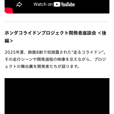
ホンダコライドンプロジェクト開発者座談会 ＜後
編＞
2025年夏、鈴鹿8耐で初披露された“走るコライドン”。
その走行シーンや開発過程の映像を交えながら、プロジ
ェクトの舞台裏を開発者たちが語ります。