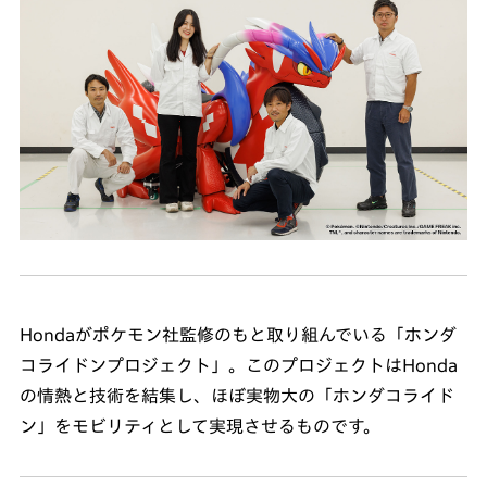
Hondaがポケモン社監修のもと取り組んでいる「ホンダ
コライドンプロジェクト」。このプロジェクトはHonda
の情熱と技術を結集し、ほぼ実物大の「ホンダコライド
ン」をモビリティとして実現させるものです。