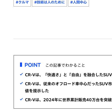
#クルマ
#技術は人のために
#人間中心
POINT
この記事でわかること
CR-Vは、「快適さ」と「自由」を融合したSUV
CR-Vは、従来のオフロード車中心だったSUV
値を提示した
CR-Vは、2024年に世界累計販売40万台を突