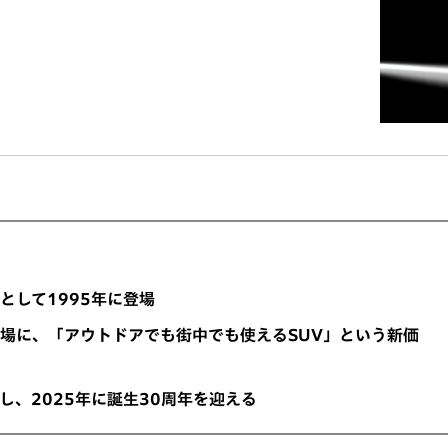
として1995年に登場
市場に、「アウトドアでも街中でも使えるSUV」という新価
破し、2025年に誕生30周年を迎える