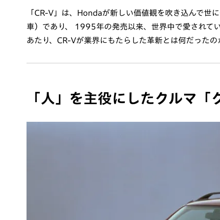
「CR-V」は、Hondaが新しい価値観を吹き込んで世に送り出し
車）であり、 1995年の発売以来、世界中で愛されて
あたり、CR-Vが業界にもたらした革新とは何だった
「人」を主役にしたクルマ「