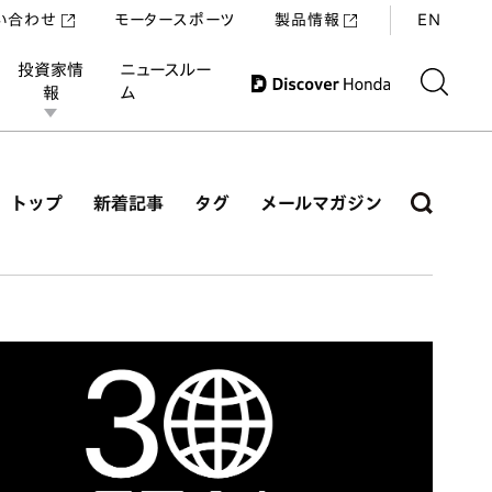
い合わせ
モータースポーツ
製品情報
EN
投資家情
ニュースルー
報
ム
トップ
新着記事
タグ
メールマガジン