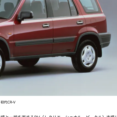
初代CR-V