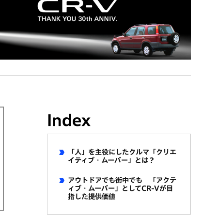
Index
「人」を主役にしたクルマ「クリエ
イティブ・ムーバー」とは？
アウトドアでも街中でも 「アクテ
ィブ・ムーバー」としてCR-Vが目
指した提供価値