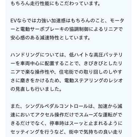
もちろん走行性能にもこだわっています。
EVならでは力強い加速感はもちろんのこと、モータ
ーと電動サーボブレーキの協調制御によるリニアで
安心感のある減速特性としています。
ハンドリングについては、低ハイトな高圧バッテリ
ーを車両中心に配置することで、きびきびとしたリ
ニアで楽な操作性や、住宅街での取り回しのしやす
さに磨きをかけるため、電動ステアリングのレシオ
の見直しも行いました。
また、シングルペダルコントロールは、加速から減
速においてアクセル操作だけでスムーズな運転がで
きるだけでなく、停車時はスーッと止まれるように
セッティングを行うなど、街中で気持ちの良い走り