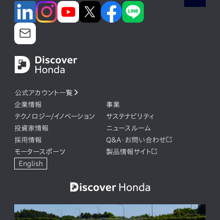
公式アカウント一覧
企業情報
事業
テクノロジー/イノベーション
サステナビリティ
投資家情報
ニュースルーム
採用情報
Q&A・お問い合わせ
モータースポーツ
製品情報サイト
English