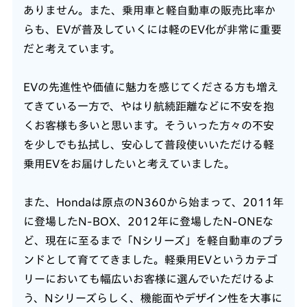
ありません。また、乗用車と軽自動車の販売比率か
らも、EVが普及していくには軽のEV化が非常に重要
だと考えています。
EVの先進性や価値に魅力を感じてくださる方も増え
てきている一方で、やはり航続距離などに不安を抱
くお客様も多いと思います。そういった方々の不安
を少しでも払拭し、安心して普段使いいただける軽
乗用EVをお届けしたいと考えていました。
また、Hondaは原点のN360から始まって、2011年
に登場したN-BOX、2012年に登場したN-ONEな
ど、現在に至るまで「Nシリーズ」を軽自動車のブラ
ンドとして育ててきました。軽乗用EVというカテゴ
リーにおいても幅広いお客様に選んでいただけるよ
う、Nシリーズらしく、機能面やデザイン性を大事に