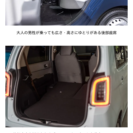
大人の男性が乗っても広さ・高さにゆとりがある後部座席