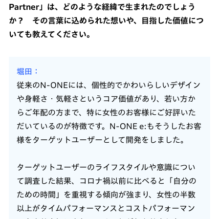
Partner」は、どのような経緯で生まれたのでしょう
か？ その言葉に込められた想いや、目指した価値につ
いても教えてください。
堀田
従来のN-ONEには、個性的でかわいらしいデザイン
や身軽さ・気軽さというコア価値があり、若い方か
らご年配の方まで、特に女性のお客様にご好評いた
だいているのが特徴です。N-ONE e:もそうしたお客
様をターゲットユーザーとして開発をしました。
ターゲットユーザーのライフスタイルや意識につい
て調査した結果、コロナ禍以前に比べると「自分の
ための時間」を重視する傾向が強まり、女性の半数
以上がタイムパフォーマンスとコストパフォーマン