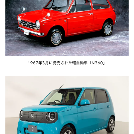
1967年3月に発売された軽自動車「N360」