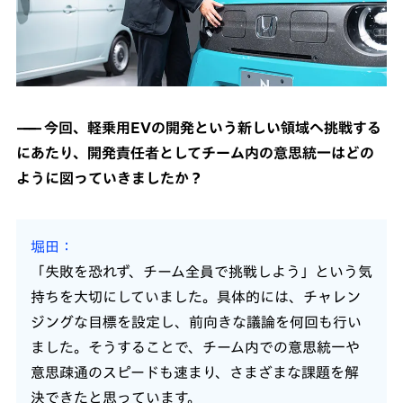
今回、軽乗用EVの開発という新しい領域へ挑戦する
にあたり、開発責任者としてチーム内の意思統一はどの
ように図っていきましたか？
堀田
「失敗を恐れず、チーム全員で挑戦しよう」という気
持ちを大切にしていました。具体的には、チャレン
ジングな目標を設定し、前向きな議論を何回も行い
ました。そうすることで、チーム内での意思統一や
意思疎通のスピードも速まり、さまざまな課題を解
決できたと思っています。