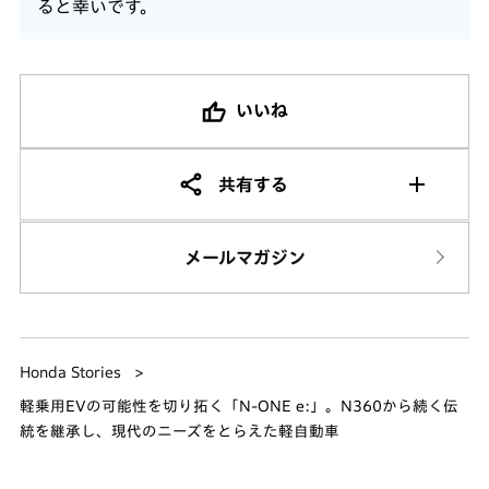
ると幸いです。
いいね
共有する
メールマガジン
Honda Stories
軽乗用EVの可能性を切り拓く「N-ONE e:」。N360から続く伝
統を継承し、現代のニーズをとらえた軽自動車