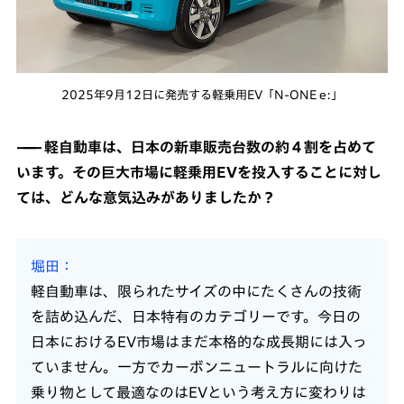
2025年9月12日に発売する軽乗用EV「N-ONE e:」
軽自動車は、日本の新車販売台数の約４割を占めて
います。その巨大市場に軽乗用EVを投入することに対し
ては、どんな意気込みがありましたか？
堀田
軽自動車は、限られたサイズの中にたくさんの技術
を詰め込んだ、日本特有のカテゴリーです。今日の
日本におけるEV市場はまだ本格的な成長期には入っ
ていません。一方でカーボンニュートラルに向けた
乗り物として最適なのはEVという考え方に変わりは