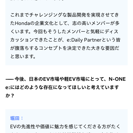
これまでチャレンジングな製品開発を実現させてき
たHondaの企業文化として、志の高いメンバーが多
くいます。今回もそうしたメンバーと気軽にディス
カッションできたことが、e:Daily Partnerという皆
が腹落ちするコンセプトを決定できた大きな要因だ
と思います。
今後、日本のEV市場や軽EV市場にとって、N-ONE
e:にはどのような存在になってほしいと考えています
か？
堀田
EVの先進性や価値に魅力を感じてくださる方がたく