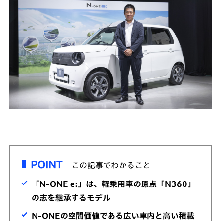
POINT
この記事でわかること
「N-ONE e:」は、軽乗用車の原点「N360」
の志を継承するモデル
N-ONEの空間価値である広い車内と高い積載