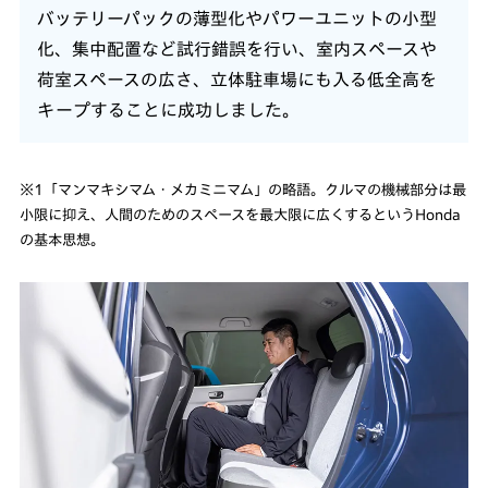
バッテリーパックの薄型化やパワーユニットの小型
化、集中配置など試行錯誤を行い、室内スペースや
荷室スペースの広さ、立体駐車場にも入る低全高を
キープすることに成功しました。
※1「マンマキシマム・メカミニマム」の略語。クルマの機械部分は最
小限に抑え、人間のためのスペースを最大限に広くするというHonda
の基本思想。