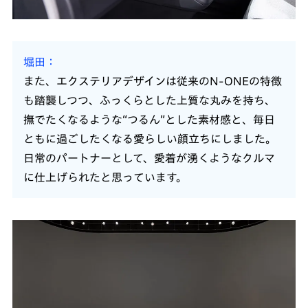
堀田
また、エクステリアデザインは従来のN-ONEの特徴
も踏襲しつつ、ふっくらとした上質な丸みを持ち、
撫でたくなるような“つるん”とした素材感と、毎日
ともに過ごしたくなる愛らしい顔立ちにしました。
日常のパートナーとして、愛着が湧くようなクルマ
に仕上げられたと思っています。