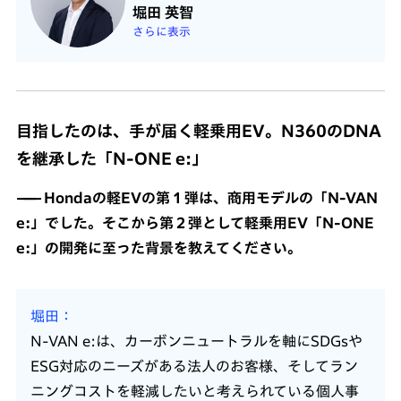
堀田 英智
さらに表示
目指したのは、手が届く軽乗用EV。N360のDNA
を継承した「N-ONE e:」
Hondaの軽EVの第１弾は、商用モデルの「N-VAN
e:」でした。そこから第２弾として軽乗用EV「N-ONE
e:」の開発に至った背景を教えてください。
堀田
N-VAN e:は、カーボンニュートラルを軸にSDGsや
ESG対応のニーズがある法人のお客様、そしてラン
ニングコストを軽減したいと考えられている個人事