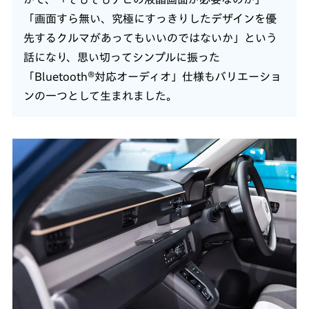
「画面すら無い、究極にすっきりしたデザインを優
先するクルマがあってもいいのではないか」という
話になり、思い切ってシンプルに振った
「Bluetooth®対応オーディオ」仕様もバリエーショ
ンの一つとして生まれました。