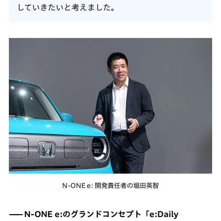
していきたいと考えました。
N-ONE e: 開発責任者の堀田英智
N-ONE e:のグランドコンセプト「e:Daily