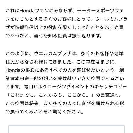
これはHondaファンのみならず、モータースポーツファ
ンをはじめとする多くのお客様にとって、ウエルカムプラ
ザが情報発信以上の役割を果たしてきたことを示す光景
であったと、当時を知る社員は振り返ります。
このように、ウエルカムプラザは、多くのお客様や地域
住民から愛され続けてきました。この存在はまさに、
Hondaの根底にあるすべての人を喜ばせたいという、創
業者本田宗一郎の想いを受け継いできた空間であるとい
えます。青山ビルクロージングイベントのキャッチコピー
「これまでも、これからも、ここから。」の言葉通り、
この空間は将来、また多くの人々に喜びを届けられる形
で戻ってくることをご期待ください。