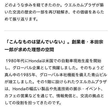
どのような歩みを経てきたのか。ウエルカムプラザが築
いた交流の歴史の一部を再び紐解き、その価値をあらた
めて振り返ります。
「こんなものは望んでいない」。創業者・本田宗
一郎が求めた理想の空間
1980年代にHondaは米国での自動車現地生産を開始
し、グローバル企業として飛躍しました。そのちょうど
真ん中の1985年、グローバル本社機能を備えた青山ビル
が竣工しました。その1階に設けられたウエルカムプラザ
は、Hondaの幅広い製品や先進技術の展示・イベント、
カフェの営業などを通じて、情報発信と、交流の拠点と
しての役割を担ってきたのです。