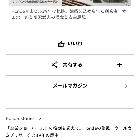
Honda青山ビル39年の軌跡。建築に込められた創業者・本
田宗一郎と藤沢武夫の理念と安全思想
いいね
共有する
メールマガジン
Honda Stories
「企業ショールーム」の役割を超えて。Hondaの象徴・ウエルカ
ムプラザ、その39年の歴史