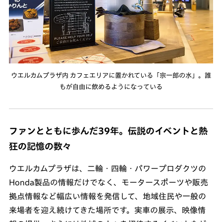
ウエルカムプラザ内 カフェエリアに置かれている「宗一郎の水」。誰
もが自由に飲めるようになっている
ファンとともに歩んだ39年。伝説のイベントと熱
狂の記憶の数々
ウエルカムプラザは、二輪・四輪・パワープロダクツの
Honda製品の情報だけでなく、モータースポーツや販売
拠点情報など幅広い情報を発信して、地域住民や一般の
来場者を迎え続けてきた場所です。実車の展示、映像情