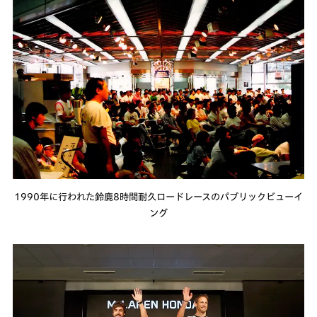
1990年に行われた鈴鹿8時間耐久ロードレースのパブリックビューイ
ング