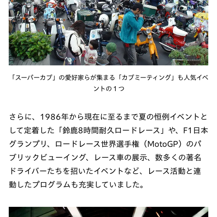
「スーパーカブ」の愛好家らが集まる「カブミーティング」も人気イベ
ントの１つ
さらに、1986年から現在に至るまで夏の恒例イベントと
して定着した「鈴鹿8時間耐久ロードレース」や、F1日本
グランプリ、ロードレース世界選手権（MotoGP）のパ
ブリックビューイング、レース車の展示、数多くの著名
ドライバーたちを招いたイベントなど、レース活動と連
動したプログラムも充実していました。