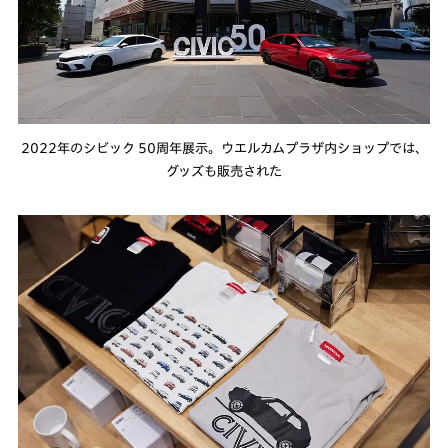
2022年のシビック 50周年展示。ウエルカムプラザ内ショップでは、
グッズも販売された