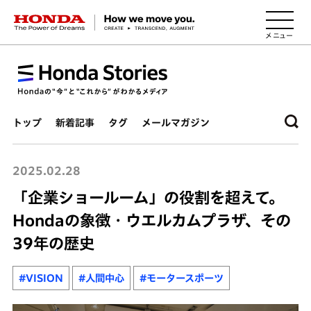
HONDA The Power of Dreams
トップ
新着記事
タグ
メールマガジン
2025.02.28
「企業ショールーム」の役割を超えて。
Hondaの象徴・ウエルカムプラザ、その
39年の歴史
#VISION
#人間中心
#モータースポーツ