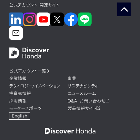
公式アカウント・関連サイト
公式アカウント一覧
企業情報
事業
テクノロジー/イノベーション
サステナビリティ
投資家情報
ニュースルーム
採用情報
Q&A・お問い合わせ
モータースポーツ
製品情報サイト
English