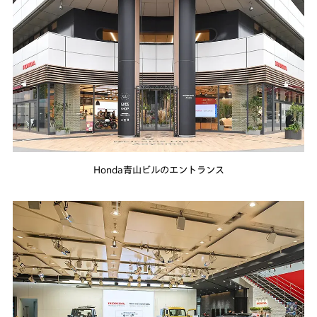
Honda青山ビルのエントランス