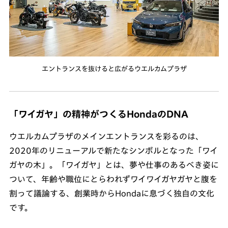
エントランスを抜けると広がるウエルカムプラザ
「ワイガヤ」の精神がつくるHondaのDNA
ウエルカムプラザのメインエントランスを彩るのは、
2020年のリニューアルで新たなシンボルとなった「ワイ
ガヤの木」。「ワイガヤ」とは、夢や仕事のあるべき姿に
ついて、年齢や職位にとらわれずワイワイガヤガヤと腹を
割って議論する、創業時からHondaに息づく独自の文化
です。