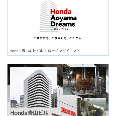
Honda 青山本社ビル クロージングイベント