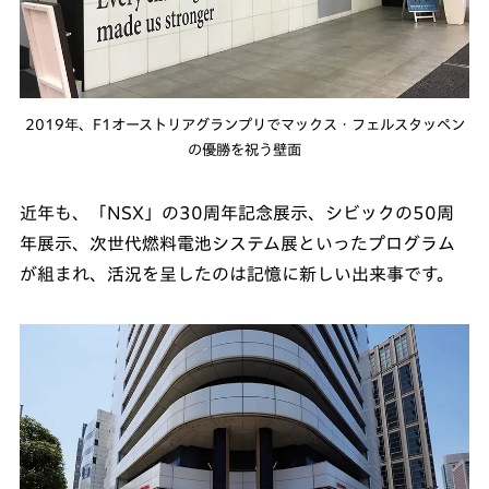
2019年、F1オーストリアグランプリでマックス・フェルスタッペン
の優勝を祝う壁面
近年も、「NSX」の30周年記念展示、シビックの50周
年展示、次世代燃料電池システム展といったプログラム
が組まれ、活況を呈したのは記憶に新しい出来事です。