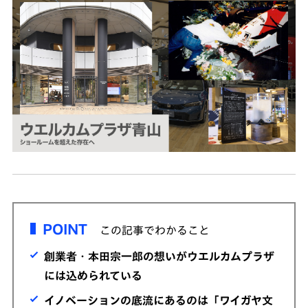
POINT
この記事でわかること
創業者・本田宗一郎の想いがウエルカムプラザ
には込められている
イノベーションの底流にあるのは「ワイガヤ文