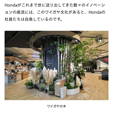
Hondaがこれまで世に送り出してきた数々のイノベーシ
ョンの底流には、このワイガヤ文化があると、Hondaの
社員たちは自負しているのです。
ワイガヤの木