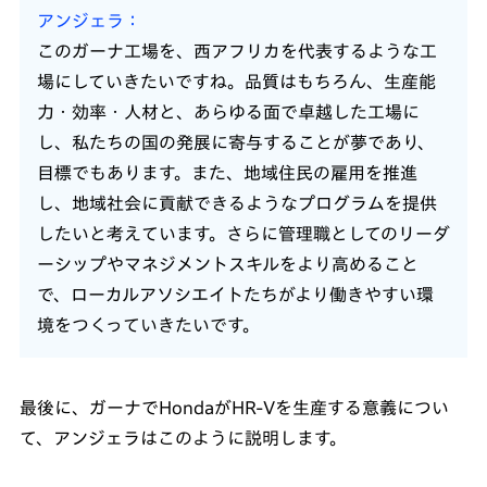
アンジェラ
このガーナ工場を、西アフリカを代表するような工
場にしていきたいですね。品質はもちろん、生産能
力・効率・人材と、あらゆる面で卓越した工場に
し、私たちの国の発展に寄与することが夢であり、
目標でもあります。また、地域住民の雇用を推進
し、地域社会に貢献できるようなプログラムを提供
したいと考えています。さらに管理職としてのリーダ
ーシップやマネジメントスキルをより高めること
で、ローカルアソシエイトたちがより働きやすい環
境をつくっていきたいです。
最後に、ガーナでHondaがHR-Vを生産する意義につい
て、アンジェラはこのように説明します。