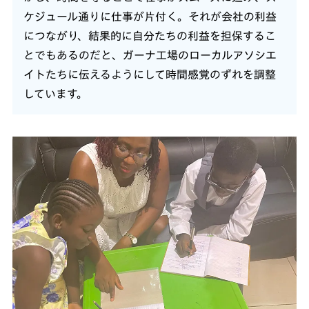
ケジュール通りに仕事が片付く。それが会社の利益
につながり、結果的に自分たちの利益を担保するこ
とでもあるのだと、ガーナ工場のローカルアソシエ
イトたちに伝えるようにして時間感覚のずれを調整
しています。