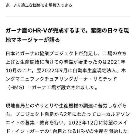
き、より適正な価格で市場投入できる
ガーナ産のHR-Vが完成するまで。奮闘の日々を現
地マネージャーが語る
日本とガーナの協業プロジェクトが発足し、工場の立ち
上げと生産開始に向けての準備が始まったのは2021年
10月のこと。翌2022年9月に自動車生産現地法人、ホ
ンダマニュファクチュアリングガーナ・リミテッド
（HMG）＝ガーナ工場が設立されました。
現地当局とのやりとりや生産機械の調達に苦労しながら
も、プロジェクト発足から2年にわたってローカルアソシ
エイトの募集・教育を行い、2023年12月に待望のメイ
ド・イン・ガーナの1台目となるHR-Vの生産を開始した