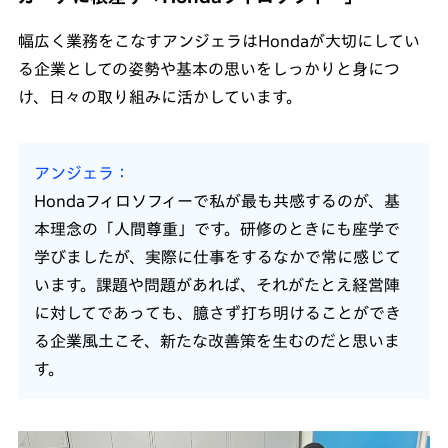
幅広く業務をこなすアンジェラはHondaが大切にしてい
る企業としての姿勢や基本の思いをしっかりと身につ
け、日々の取り組みに活かしています。
アンジェラ
Hondaフィロソフィーで私が最も共感するのが、基
本理念の「人間尊重」です。研修のときにも座学で
学びましたが、実際に仕事をするなかで常に感じて
います。課題や問題があれば、それがたとえ経営陣
に対してであっても、臆さず打ち明けることができ
る企業風土こそ、新たな改善策を生むのだと思いま
す。