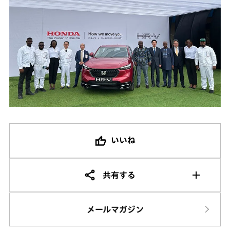
いいね
共有する
メールマガジン