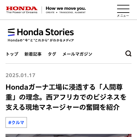
HONDA The Power of Dreams
トップ
新着記事
タグ
メールマガジン
2025.01.17
Hondaガーナ工場に浸透する「人間尊
重」の理念。西アフリカでのビジネスを
支える現地マネージャーの奮闘を紹介
#クルマ