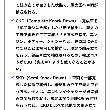
で組み立てが完了した状態で、販売国へ車両が
輸送される。
CKD（Complete Knock Down）：完成車を
「部品単位に分解」した状態で輸出し、現地の
工場で組み立てて完成させる方式を指す。エン
ジン、ボディー、シャシーなど、完成車に必要
な部品ごとに梱包して輸送し、現地で組み立て
を行う。部品単位で輸送されるため、輸送コス
トがCBU（完成車）よりも低くなることが多
い。
SKD（Semi Knock Down）：車両を一部完
成した状態で輸送し、最終組み立てを現地で行
う方式。例えば、エンジンやシャシーが既に組
み立てられており、現地工場で最終の組み付け
を行うなど。 CKDと比べて現地での組み立て