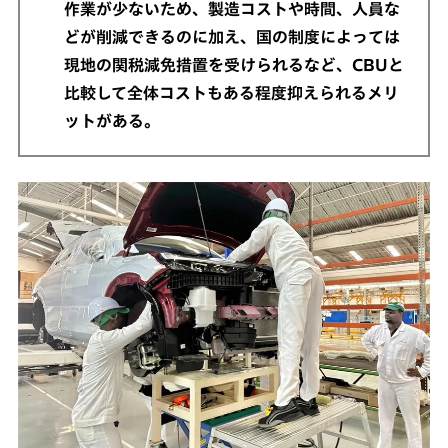
作業が少ないため、製造コストや時間、人員な
どが削減できるのに加え、国の制度によっては
現地の関税減免措置を受けられるなど、CBUと
比較して全体コストもある程度抑えられるメリ
ットがある。