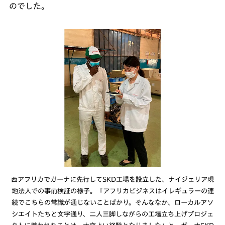
のでした。
西アフリカでガーナに先行してSKD工場を設立した、ナイジェリア現
地法人での事前検証の様子。「アフリカビジネスはイレギュラーの連
続でこちらの常識が通じないことばかり。そんななか、ローカルアソ
シエイトたちと文字通り、二人三脚しながらの工場立ち上げプロジェ