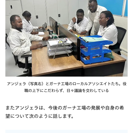
アンジェラ（写真右）とガーナ工場のローカルアソシエイトたち。役
職の上下にこだわらず、日々議論を交わしている
またアンジェラは、今後のガーナ工場の発展や自身の希
望について次のように話します。