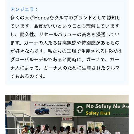
アンジェラ
多くの人がHondaをクルマのブランドとして認知し
ています。品質がいいということも理解しています
し、耐久性、リセールバリューの高さも浸透してい
ます。ガーナの人たちは高級感や特別感があるもの
が好きなんです。私たちの工場で生産されるHR-Vは
グローバルモデルであると同時に、ガーナで、ガー
ナ人によって、ガーナ人のために生産されたクルマ
でもあるのです。