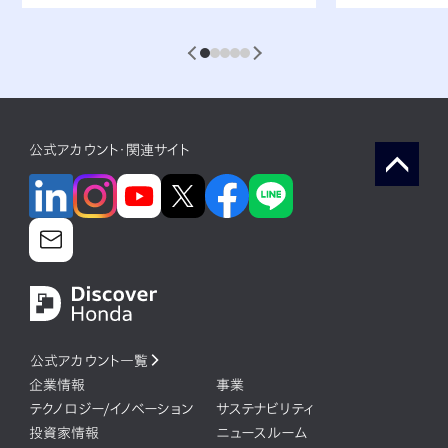
1
2
3
4
5
公式アカウント・関連サイト
公式アカウント一覧
企業情報
事業
テクノロジー/イノベーション
サステナビリティ
投資家情報
ニュースルーム