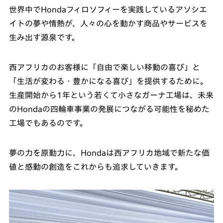
世界中でHondaフィロソフィーを実践しているアソシエ
イトの夢や情熱が、人々の心を動かす商品やサービスを
生み出す源泉です。
西アフリカのお客様に「自由で楽しい移動の喜び」と
「生活が変わる・豊かになる喜び」を提供するために。
生産開始から1年という若くて小さなガーナ工場は、未来
のHondaの四輪車事業の発展につながる可能性を秘めた
工場でもあるのです。
夢の力を原動力に、Hondaは西アフリカ地域で新たな価
値と感動の創造をこれからも追求していきます。