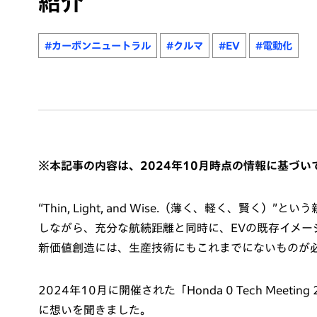
紹介
#カーボンニュートラル
#クルマ
#EV
#電動化
※本記事の内容は、2024年10月時点の情報に基づいて
“Thin, Light, and Wise.（薄く、軽く、賢
しながら、充分な航続距離と同時に、EVの既存イメージ
新価値創造には、生産技術にもこれまでにないものが
2024年10月に開催された「Honda 0 Tech Me
に想いを聞きました。