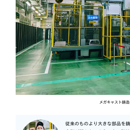
メガキャスト鋳造
従来のものより大きな部品を