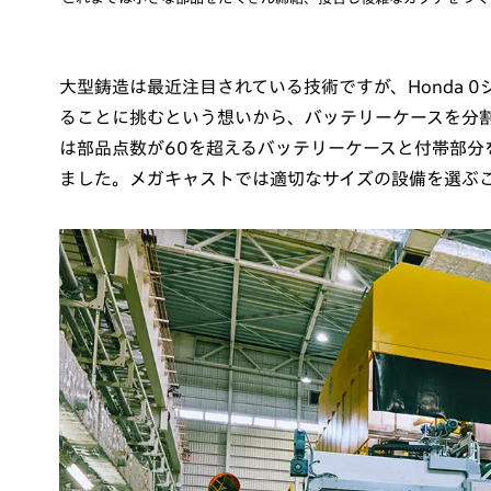
大型鋳造は最近注目されている技術ですが、Honda 0
ることに挑むという想いから、バッテリーケースを分
は部品点数が60を超えるバッテリーケースと付帯部分
ました。メガキャストでは適切なサイズの設備を選ぶ