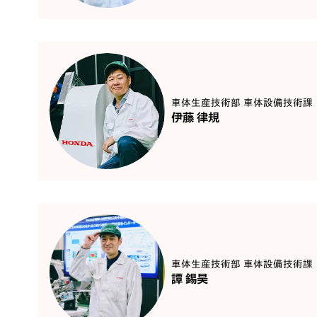
車体生産技術部 車体設備技術課
伊藤 律規
車体生産技術部 車体設備技術課
譚 錫昊