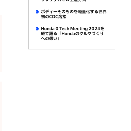
ボディーそのものを軽量化する世界
初のCDC溶接
Honda 0 Tech Meeting 2024を
経て語る「Hondaのクルマづくり
への想い」