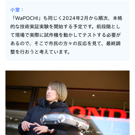
小室
「WaPOCHI」も同じく2024年2月から順次、本格
的な技術実証実験を開始する予定です。前段階とし
て現場で実際に試作機を動かしてテストする必要が
あるので、そこで市民の方々の反応を見て、最終調
整を行おうと考えています。