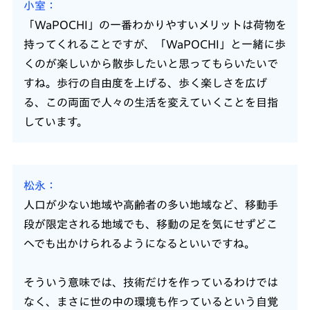
小室
「WaPOCHI」の一番わかりやすいメリットは荷物を
持ってくれることですが、「WaPOCHI」と一緒に歩
くのが楽しいから散歩したいと思ってもらいたいで
すね。歩行の自由度を上げる、歩く楽しさを広げ
る、この両面で人々の生活を変えていくことを目指
しています。
松永
人口が少ない地域や高齢者の多い地域など、移動手
段が限定される地域でも、移動の足を気にせずどこ
へでも出かけられるようになるといいですね。
そういう意味では、技術だけを作っているわけでは
なく、まさに世の中の環境も作っているという自覚