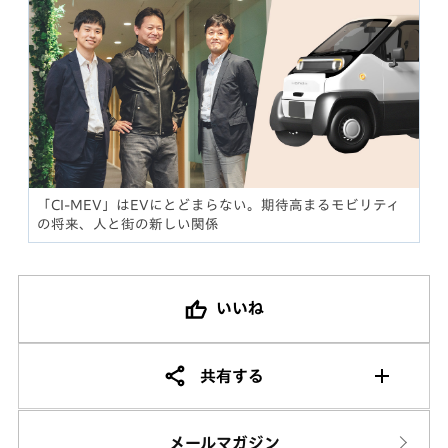
「CI-MEV」はEVにとどまらない。期待高まるモビリティ
の将来、人と街の新しい関係
いいね
共有する
メールマガジン