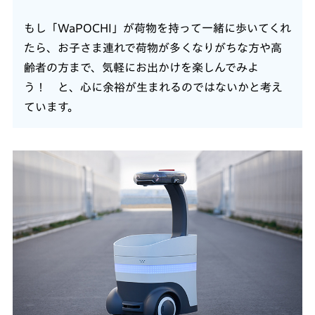
もし「WaPOCHI」が荷物を持って一緒に歩いてくれ
たら、お子さま連れで荷物が多くなりがちな方や高
齢者の方まで、気軽にお出かけを楽しんでみよ
う！ と、心に余裕が生まれるのではないかと考え
ています。