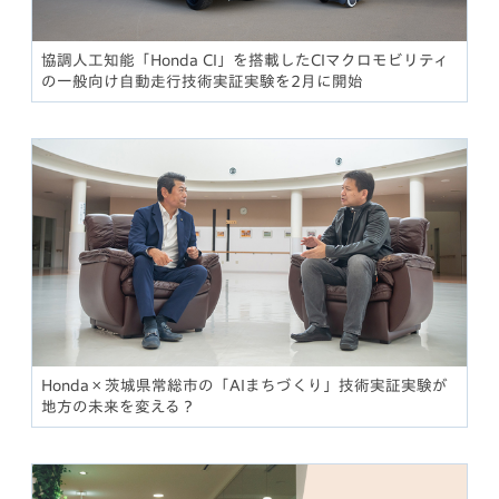
協調人工知能「Honda CI」を搭載したCIマクロモビリティ
の一般向け自動走行技術実証実験を2月に開始
Honda×茨城県常総市の「AIまちづくり」技術実証実験が
地方の未来を変える？