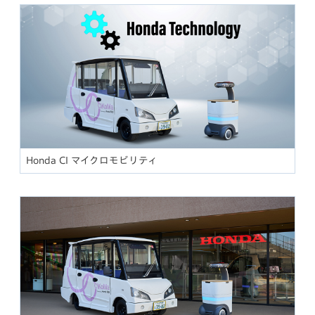
Honda CI マイクロモビリティ