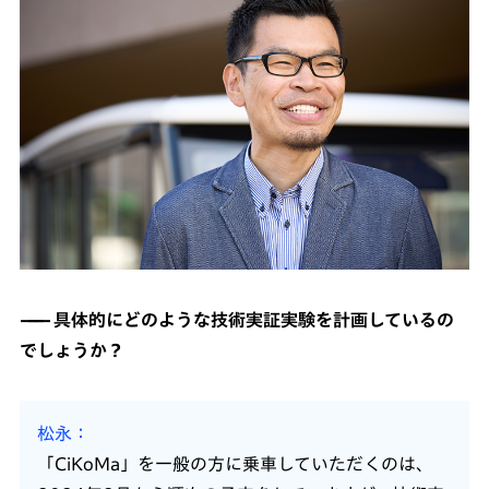
具体的にどのような技術実証実験を計画しているの
でしょうか？
松永
「CiKoMa」を一般の方に乗車していただくのは、