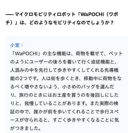
マイクロモビリティロボット「WaPOCHI（ワポ
チ）」は、どのようなモビリティなのでしょうか？
小室
「WaPOCHI」の主な機能は、荷物を載せて、ペット
のようにユーザーの後ろを着いて行く追従機能と、
人混みの中を先行して歩きやすくしてくれる先導機
能の2つです。人は街を歩くとき、移動中に荷物をな
るべく増やさないよう、小さめのバッグを選んだ
り、旅行のときにはお土産を買うのを後回しにした
りと、我慢していることがあります。また実際の検
証の中で、誰かが前を歩いてくれることで歩行スペ
ースが守られると、すごく歩きやすくなることに気
がつきました。