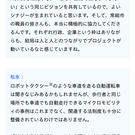
い」という同じビジョンを共有しているので、よい
シナジーが生まれていると思います。そして、常総市
の職員の皆さんも、本当に積極的に協力してくださ
るんです。それぞれ行政、企業という枠はありなが
らも、結局は人と人とのつながりでプロジェクトが
動いているなと感じていますね。
松永
※
ロボットタクシー
のような車道を走る自動運転車
は聞きなじみあるかもしれませんが、歩行者と同じ
場所でも車道でも自動走行できるマイクロモビリテ
ィの事例はこれまでなく、関連する法制度も十分に
整備されているわけではありません。