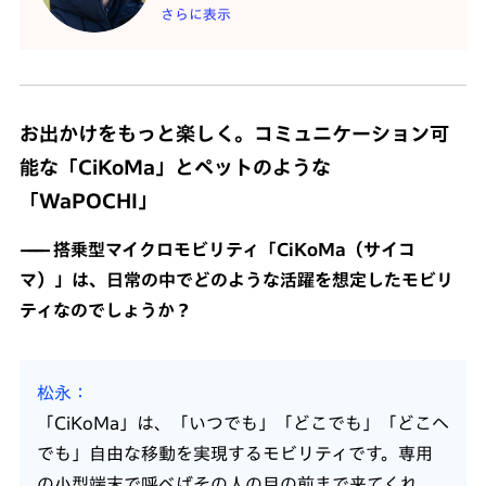
さらに表示
お出かけをもっと楽しく。コミュニケーション可
能な「CiKoMa」とペットのような
「WaPOCHI」
搭乗型マイクロモビリティ「CiKoMa（サイコ
マ）」は、日常の中でどのような活躍を想定したモビリ
ティなのでしょうか？
松永
「CiKoMa」は、「いつでも」「どこでも」「どこへ
でも」自由な移動を実現するモビリティです。専用
の小型端末で呼べばその人の目の前まで来てくれ