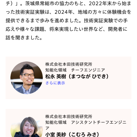
チ）」。茨城県常総市の協力のもと、2022年末から始ま
った技術実証実験は、2024年、地域の方々に体験機会を
提供できるまで歩みを進めました。技術実証実験での手
応えや様々な課題、将来実現したい世界など、開発者に
話を聞きました。
株式会社本田技術研究所
知能化領域 チーフエンジニア
松永 英樹（まつなが ひでき）
さらに表示
株式会社本田技術研究所
知能化領域 アシスタントチーフエンジニ
ア
小室 美紗（こむろ みさ）