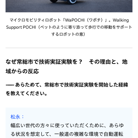
マイクロモビリティロボット「WaPOCHI（ワポチ）」。Walking
Support POCHI（ペットのように寄り添って歩行での移動をサポート
するロボットの意）
なぜ常総市で技術実証実験を？ その理由と、地
域からの反応
あらためて、常総市で技術実証実験を開始した経緯
を教えてください。
松永
幅広い世代の方々に使っていただくために、あらゆ
る状況を想定して、一般道の複雑な環境で自動運転