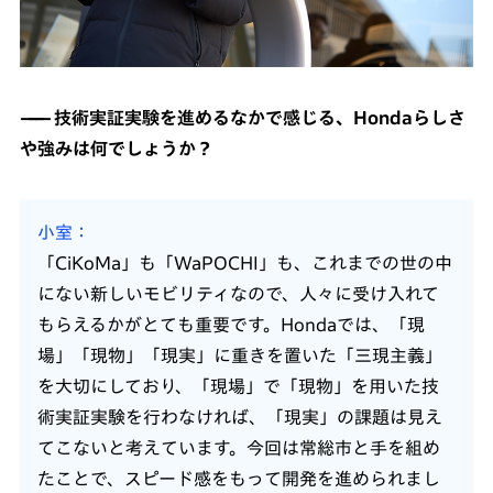
技術実証実験を進めるなかで感じる、Hondaらしさ
や強みは何でしょうか？
小室
「CiKoMa」も「WaPOCHI」も、これまでの世の中
にない新しいモビリティなので、人々に受け入れて
もらえるかがとても重要です。Hondaでは、「現
場」「現物」「現実」に重きを置いた「三現主義」
を大切にしており、「現場」で「現物」を用いた技
術実証実験を行わなければ、「現実」の課題は見え
てこないと考えています。今回は常総市と手を組め
たことで、スピード感をもって開発を進められまし