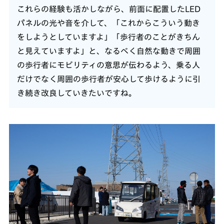
これらの経験も活かしながら、前面に配置したLED
パネルの光や音を介して、「これからこういう動き
をしようとしていますよ」「歩行者のことがきちん
と見えていますよ」と、なるべく自然な動きで周囲
の歩行者にモビリティの意思が伝わるよう、乗る人
だけでなく周囲の歩行者が安心して歩けるように引
き続き改良していきたいですね。