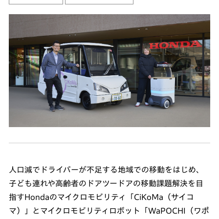
人口減でドライバーが不足する地域での移動をはじめ、
子ども連れや高齢者のドアツードアの移動課題解決を目
指すHondaのマイクロモビリティ「CiKoMa（サイコ
マ）」とマイクロモビリティロボット「WaPOCHI（ワポ