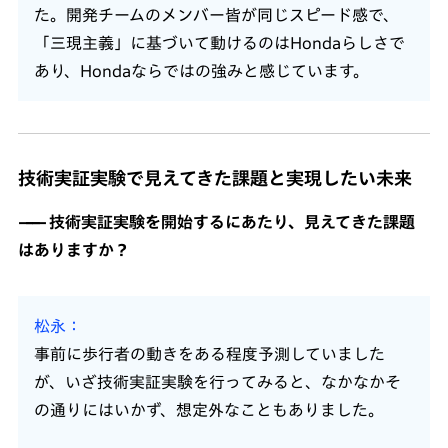
た。開発チームのメンバー皆が同じスピード感で、
「三現主義」に基づいて動けるのはHondaらしさで
あり、Hondaならではの強みと感じています。
技術実証実験で見えてきた課題と実現したい未来
技術実証実験を開始するにあたり、見えてきた課題
はありますか？
松永
事前に歩行者の動きをある程度予測していました
が、いざ技術実証実験を行ってみると、なかなかそ
の通りにはいかず、想定外なこともありました。