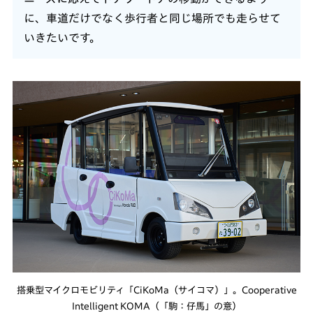
に、車道だけでなく歩行者と同じ場所でも走らせて
いきたいです。
搭乗型マイクロモビリティ「CiKoMa（サイコマ）」。Cooperative
Intelligent KOMA（「駒：仔馬」の意）