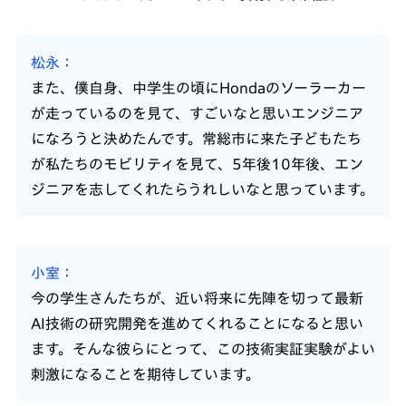
松永
また、僕自身、中学生の頃にHondaのソーラーカー
が走っているのを見て、すごいなと思いエンジニア
になろうと決めたんです。常総市に来た子どもたち
が私たちのモビリティを見て、5年後10年後、エン
ジニアを志してくれたらうれしいなと思っています。
小室
今の学生さんたちが、近い将来に先陣を切って最新
AI技術の研究開発を進めてくれることになると思い
ます。そんな彼らにとって、この技術実証実験がよい
刺激になることを期待しています。