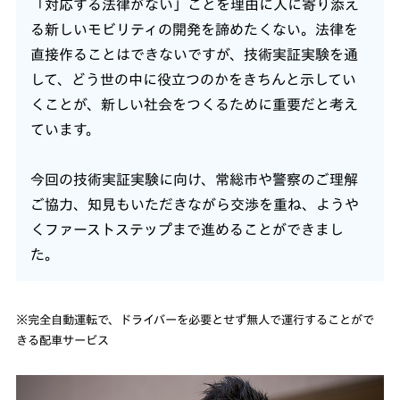
「対応する法律がない」ことを理由に人に寄り添え
る新しいモビリティの開発を諦めたくない。法律を
直接作ることはできないですが、技術実証実験を通
して、どう世の中に役立つのかをきちんと示してい
くことが、新しい社会をつくるために重要だと考え
ています。
今回の技術実証実験に向け、常総市や警察のご理解
ご協力、知見もいただきながら交渉を重ね、ようや
くファーストステップまで進めることができまし
た。
※完全自動運転で、ドライバーを必要とせず無人で運行することがで
きる配車サービス