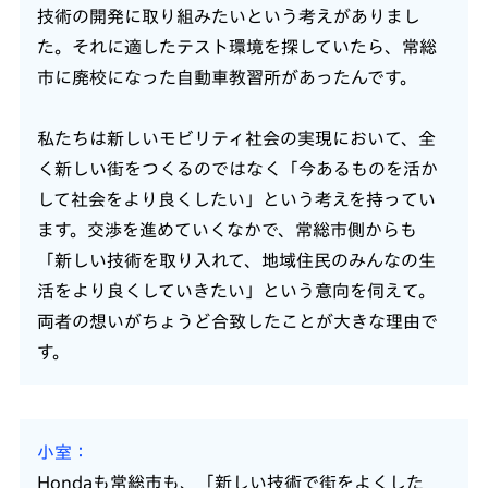
技術の開発に取り組みたいという考えがありまし
た。それに適したテスト環境を探していたら、常総
市に廃校になった自動車教習所があったんです。
私たちは新しいモビリティ社会の実現において、全
く新しい街をつくるのではなく「今あるものを活か
して社会をより良くしたい」という考えを持ってい
ます。交渉を進めていくなかで、常総市側からも
「新しい技術を取り入れて、地域住民のみんなの生
活をより良くしていきたい」という意向を伺えて。
両者の想いがちょうど合致したことが大きな理由で
す。
小室
Hondaも常総市も、「新しい技術で街をよくした