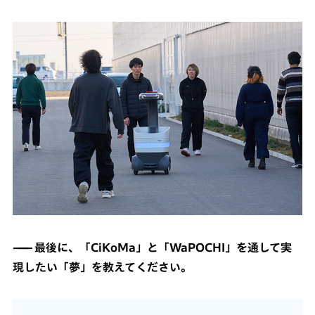
最後に、「CiKoMa」と「WaPOCHI」を通して実
現したい「夢」を教えてください。