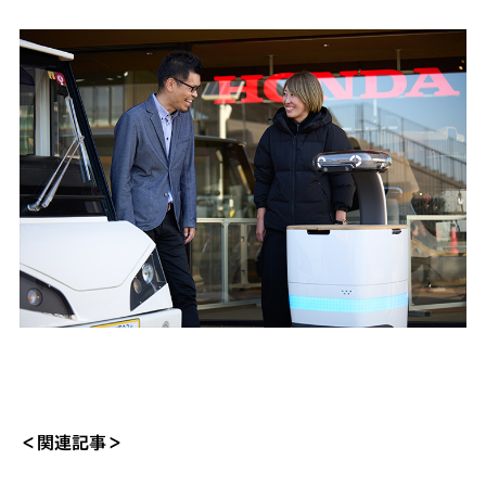
＜関連記事＞