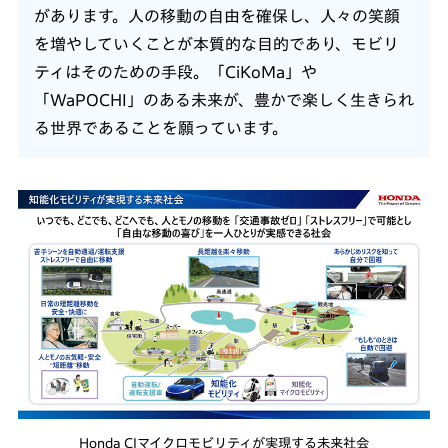
があります。人の移動の自由を確保し、人々の笑顔
を増やしていくことが本質的な目的であり、モビリ
ティはそのための手段。「CiKoMa」や
「WaPOCHI」のある未来が、豊かで楽しく生きられ
る世界であることを願っています。
Honda CIマイクロモビリティが実現する未来社会