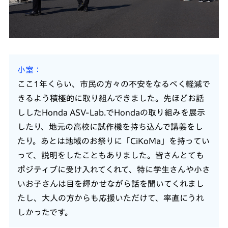
小室
ここ1年くらい、市民の方々の不安をなるべく軽減で
きるよう積極的に取り組んできました。先ほどお話
ししたHonda ASV-Lab.でHondaの取り組みを展示
したり、地元の高校に試作機を持ち込んで講義をし
たり。あとは地域のお祭りに「CiKoMa」を持ってい
って、説明をしたこともありました。皆さんとても
ポジティブに受け入れてくれて、特に学生さんや小さ
いお子さんは目を輝かせながら話を聞いてくれまし
たし、大人の方からも応援いただけて、率直にうれ
しかったです。