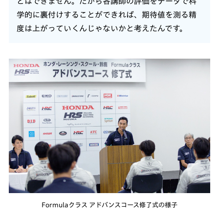
とはできません。だから各講師の評価をデータで科
学的に裏付けすることができれば、期待値を測る精
度は上がっていくんじゃないかと考えたんです。
Formulaクラス アドバンスコース修了式の様子