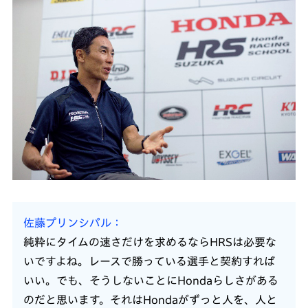
佐藤プリンシパル
純粋にタイムの速さだけを求めるならHRSは必要な
いですよね。レースで勝っている選手と契約すれば
いい。でも、そうしないことにHondaらしさがある
のだと思います。それはHondaがずっと人を、人と