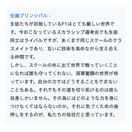
佐藤プリンシパル
生徒たちが目指しているF1はとても厳しい世界で
す。今おこなっているスカラシップ選考会でも生徒
同士はライバルですが、あくまで同じスクールのクラ
スメイトであり、互いに技術を高めながら支え合え
る仲間です。
しかし、スクールの外に出て世界で戦っていくこと
になれば誰も守ってくれない、孤軍奮闘の世界が待
っています。自分の力ではどうすることもできない
こともある。それでもその道を切り拓けるのは彼ら
自身しかいません。その為にはどのような力を身に
つけなくてはならないのか。それに気づくための後
押しをするのが、私たちの役目だと思っています。