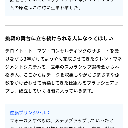
ムの原点はこの時に生まれました。
挑戦の舞台に立ち続けられる人になってほしい
デロイト・トーマツ・コンサルティングのサポートを受
けながら3年かけてようやく完成させてきたタレントマネ
ジメントシステムを、去年のスカラシップ選考会から本
格導入。ここからはデータを収集しながらさまざまな係
数をかけ合わせて構築してきた仕組みをブラッシュアッ
プし、確立していく段階に入っていきます。
佐藤プリンシパル
フォーカスすべきは、ステップアップしていったと