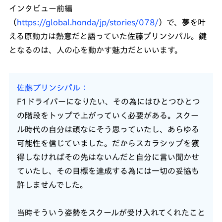
インタビュー前編
（
https://global.honda/jp/stories/078/
）で、夢を叶
える原動力は熱意だと語っていた佐藤プリンシパル。鍵
となるのは、人の心を動かす魅力だといいます。
佐藤プリンシパル
F1ドライバーになりたい、その為にはひとつひとつ
の階段をトップで上がっていく必要がある。スクー
ル時代の自分は頑なにそう思っていたし、あらゆる
可能性を信じていました。だからスカラシップを獲
得しなければその先はないんだと自分に言い聞かせ
ていたし、その目標を達成する為には一切の妥協も
許しませんでした。
当時そういう姿勢をスクールが受け入れてくれたこと