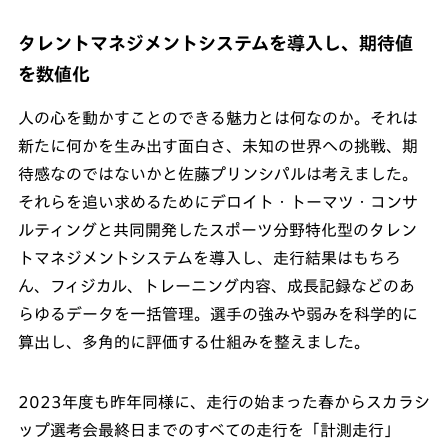
タレントマネジメントシステムを導入し、期待値
を数値化
人の心を動かすことのできる魅力とは何なのか。それは
新たに何かを生み出す面白さ、未知の世界への挑戦、期
待感なのではないかと佐藤プリンシパルは考えました。
それらを追い求めるためにデロイト・トーマツ・コンサ
ルティングと共同開発したスポーツ分野特化型のタレン
トマネジメントシステムを導入し、走行結果はもちろ
ん、フィジカル、トレーニング内容、成長記録などのあ
らゆるデータを一括管理。選手の強みや弱みを科学的に
算出し、多角的に評価する仕組みを整えました。
2023年度も昨年同様に、走行の始まった春からスカラシ
ップ選考会最終日までのすべての走行を「計測走行」