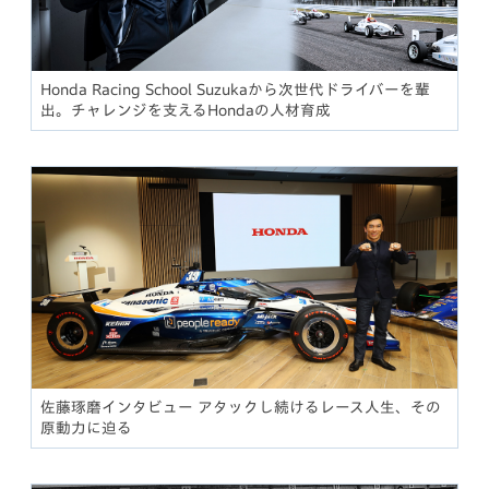
Honda Racing School Suzukaから次世代ドライバーを輩
出。チャレンジを支えるHondaの人材育成
佐藤琢磨インタビュー アタックし続けるレース人生、その
原動力に迫る