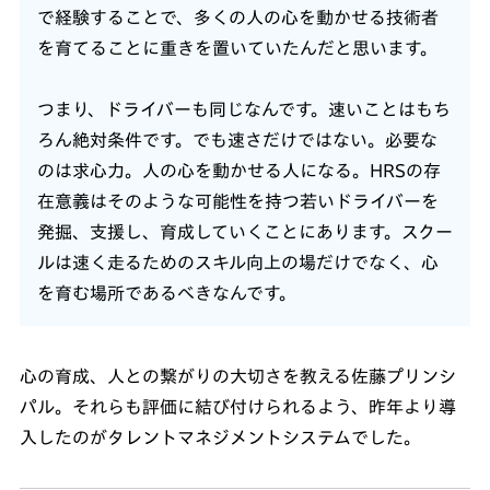
で経験することで、多くの人の心を動かせる技術者
を育てることに重きを置いていたんだと思います。
つまり、ドライバーも同じなんです。速いことはもち
ろん絶対条件です。でも速さだけではない。必要な
のは求心力。人の心を動かせる人になる。HRSの存
在意義はそのような可能性を持つ若いドライバーを
発掘、支援し、育成していくことにあります。スクー
ルは速く走るためのスキル向上の場だけでなく、心
を育む場所であるべきなんです。
心の育成、人との繋がりの大切さを教える佐藤プリンシ
パル。それらも評価に結び付けられるよう、昨年より導
入したのがタレントマネジメントシステムでした。