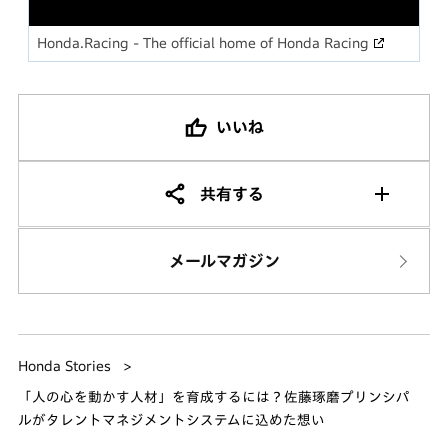
Honda.Racing - The official home of Honda Racing
いいね
共有する
メールマガジン
Honda Stories
「人の心を動かす人材」を育成するには？佐藤琢磨プリンシパ
ルがタレントマネジメントシステムに込めた想い