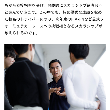
ちから直接指導を受け、最終的にスカラシップ選考会へ
と進んでいきます。この中でも、特に優秀な成績を収め
た数名のドライバーにのみ、次年度のFIA-F4など公式フ
ォーミュラカーレースへの挑戦権となるスカラシップが
与えられるのです。