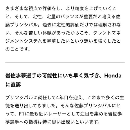
さまざまな視点で評価をし、より精度を上げていくこ
と、そして、定性、定量のバランスが重要だと考える佐
藤プリンシパル。過去に定性的評価だけでは理解されな
い、そんな苦しい体験があったからこそ、タレントマネ
ジメントシステムを昇華したいという想いを強くしたと
のことです。
岩佐歩夢選手の可能性にいち早く気づき、Honda
に直訴
プリンシパルに就任して4年目を迎え、これまで多くの生
徒を送り出してきました。そんな佐藤プリンシパルにと
って、F1に最も近いレーサーとして注目を集める岩佐歩
夢選手への指導は特に思い出深いといいます。