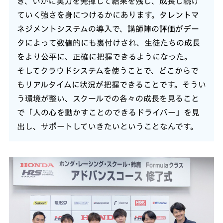
き、いかに実力を発揮して結果を残し、成長し続け
ていく強さを身につけるかにあります。タレントマ
ネジメントシステムの導入で、講師陣の評価がデー
タによって数値的にも裏付けされ、生徒たちの成長
をより公平に、正確に把握できるようになった。
そしてクラウドシステムを使うことで、どこからで
もリアルタイムに状況が把握できることです。そうい
う環境が整い、スクールでの各々の成長を見ること
で「人の心を動かすことのできるドライバー」を見
出し、サポートしていきたいということなんです。