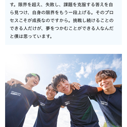
す。限界を超え、失敗し、課題を克服する答えを自
ら見つけ、自身の限界をもう一段上げる。そのプロ
セスこそが成長なのですから。挑戦し続けることの
できる人だけが、夢をつかむことができる人なんだ
と僕は思っています。