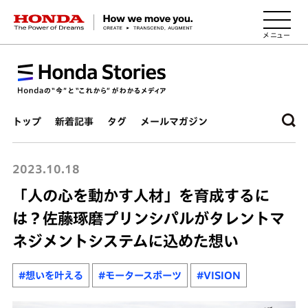
HONDA The Power of Dreams
トップ
新着記事
タグ
メールマガジン
2023.10.18
「人の心を動かす人材」を育成するに
は？佐藤琢磨プリンシパルがタレントマ
ネジメントシステムに込めた想い
#想いを叶える
#モータースポーツ
#VISION