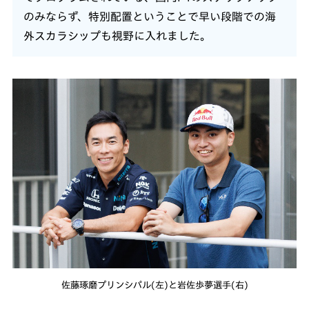
のみならず、特別配置ということで早い段階での海
外スカラシップも視野に入れました。
佐藤琢磨プリンシパル(左)と岩佐歩夢選手(右)