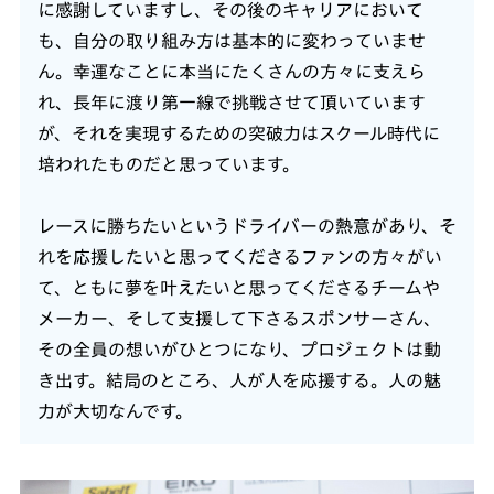
に感謝していますし、その後のキャリアにおいて
も、自分の取り組み方は基本的に変わっていませ
ん。幸運なことに本当にたくさんの方々に支えら
れ、長年に渡り第一線で挑戦させて頂いています
が、それを実現するための突破力はスクール時代に
培われたものだと思っています。
レースに勝ちたいというドライバーの熱意があり、そ
れを応援したいと思ってくださるファンの方々がい
て、ともに夢を叶えたいと思ってくださるチームや
メーカー、そして支援して下さるスポンサーさん、
その全員の想いがひとつになり、プロジェクトは動
き出す。結局のところ、人が人を応援する。人の魅
力が大切なんです。