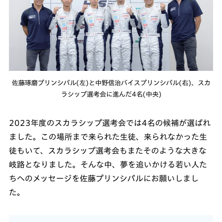
佐藤琢磨プリンシパル(左)と中野信治バイスプリンシパル(右)、スカ
ラシップ選考会に進んだ4名(中央)
2023年度のスカラシップ選考会では4名の候補が選ばれ
ました。この場所まで来られた生徒、来られなかった生
徒もいて、スカラシップ選考会もまたそのような大きな
岐路となりました。そんな中、夢を追いかける若い人た
ちへのメッセージを佐藤プリンシパルにお願いしまし
た。