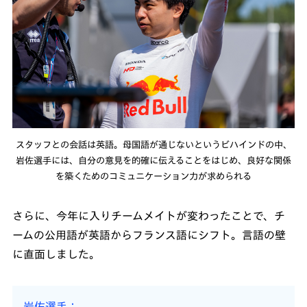
スタッフとの会話は英語。母国語が通じないというビハインドの中、
岩佐選手には、自分の意見を的確に伝えることをはじめ、良好な関係
を築くためのコミュニケーション力が求められる
さらに、今年に入りチームメイトが変わったことで、チ
ームの公用語が英語からフランス語にシフト。言語の壁
に直面しました。
岩佐選手