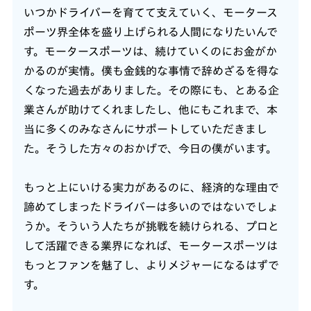
いつかドライバーを育てて支えていく、モータース
ポーツ界全体を盛り上げられる人間になりたいんで
す。モータースポーツは、続けていくのにお金がか
かるのが実情。僕も金銭的な事情で辞めざるを得な
くなった過去がありました。その際にも、とある企
業さんが助けてくれましたし、他にもこれまで、本
当に多くのみなさんにサポートしていただきまし
た。そうした方々のおかげで、今日の僕がいます。
もっと上にいける実力があるのに、経済的な理由で
諦めてしまったドライバーは多いのではないでしょ
うか。そういう人たちが挑戦を続けられる、プロと
して活躍できる業界になれば、モータースポーツは
もっとファンを魅了し、よりメジャーになるはずで
す。