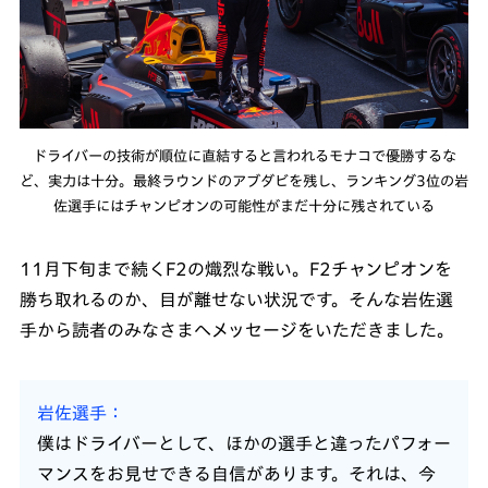
ドライバーの技術が順位に直結すると言われるモナコで優勝するな
ど、実力は十分。最終ラウンドのアブダビを残し、ランキング3位の岩
佐選手にはチャンピオンの可能性がまだ十分に残されている
11月下旬まで続くF2の熾烈な戦い。F2チャンピオンを
勝ち取れるのか、目が離せない状況です。そんな岩佐選
手から読者のみなさまへメッセージをいただきました。
岩佐選手
僕はドライバーとして、ほかの選手と違ったパフォー
マンスをお見せできる自信があります。それは、今