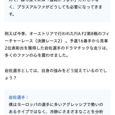
く、プラスアルファがどうしても必要になってきま
す。
例えば今季、オーストリアで行われたFIA F2第8戦のフィ
ーチャーレース（決勝レース2） 。予選16番手から見事
2位表彰台を獲得した岩佐選手のドラマチックな走りは、
多くのファンの心を震わせました。
岩佐選手としては、自身の強みをどう捉えているのでし
ょう？
岩佐選手
僕はヨーロッパの選手に多いアグレッシブで勢いの
あるタイプではなく、冷静にさまざまなことを分析