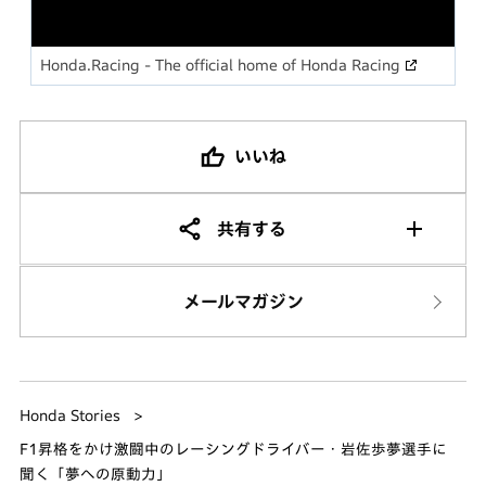
Honda.Racing - The official home of Honda Racing
いいね
共有する
メールマガジン
Honda Stories
F1昇格をかけ激闘中のレーシングドライバー・岩佐歩夢選手に
聞く「夢への原動力」