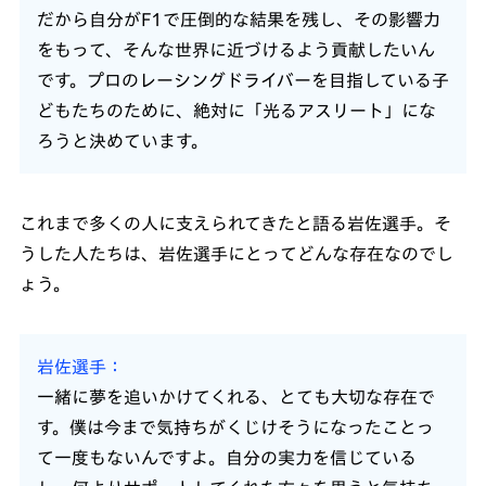
だから自分がF1で圧倒的な結果を残し、その影響力
をもって、そんな世界に近づけるよう貢献したいん
です。プロのレーシングドライバーを目指している子
どもたちのために、絶対に「光るアスリート」にな
ろうと決めています。
これまで多くの人に支えられてきたと語る岩佐選手。そ
うした人たちは、岩佐選手にとってどんな存在なのでし
ょう。
岩佐選手
一緒に夢を追いかけてくれる、とても大切な存在で
す。僕は今まで気持ちがくじけそうになったことっ
て一度もないんですよ。自分の実力を信じている