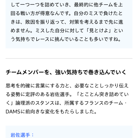
して一つ一つを詰めていき、最終的に他チームを上
回る戦い方が得意なんです。自分のミスで負けたと
きは、敗因を振り返って、対策を考えるまで先に進
めません。ミスした自分に対して「見とけよ」とい
う気持ちでレースに挑んでいることも多いですね。
チームメンバーを、強い気持ちで巻き込んでいく
思考を的確に言葉にする力と、必要なことしっかり伝え
る姿勢に定評のある岩佐選手。「とことん突き詰めてい
く」論理派のスタンスは、所属するフランスのチーム・
DAMSに前向きな変化をもたらしました。
岩佐選手