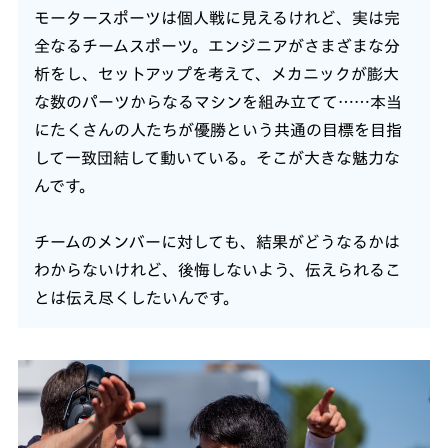
モータースポーツは個人戦に見えるけれど、実は完
全なるチームスポーツ。エンジニアがさまざまな分
析をし、セットアップを考えて、メカニックが膨大
な数のパーツからなるマシンを組み立てて……本当
にたくさんの人たちが優勝という共通の目標を目指
して一致団結して動いている。そこが大きな魅力な
んです。
チームのメンバーに対しても、結果がどうなるかは
わからないけれど、後悔しないよう、伝えられるこ
とは伝え尽くしたいんです。