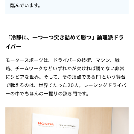
臨んでいます。
「冷静に、一つ一つ突き詰めて勝つ」論理派ドラ
イバー
モータースポーツは、ドライバーの技術、マシン、戦
略、チームワークなどいずれかが欠ければ勝てない非常
にシビアな世界。そして、その頂点であるF1という舞台
で戦えるのは、世界でたった20人。レーシングドライバ
ーの中でもほんの一握りの狭き門です。