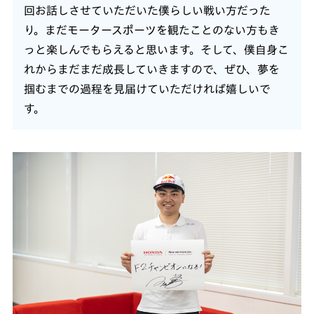
回お話しさせていただいた僕らしい戦い方だった
り。まだモータースポーツを観たことのない方もき
っと楽しんでもらえると思います。そして、僕自身こ
れからまだまだ成長していきますので、ぜひ、夢を
掴むまでの過程を見届けていただければ嬉しいで
す。