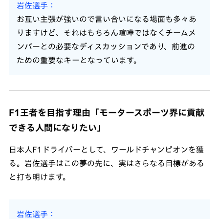
岩佐選手
お互い主張が強いので言い合いになる場面も多々あ
りますけど、それはもちろん喧嘩ではなくチームメ
ンバーとの必要なディスカッションであり、前進の
ための重要なキーとなっています。
F1王者を目指す理由「モータースポーツ界に貢献
できる人間になりたい」
日本人F1ドライバーとして、ワールドチャンピオンを獲
る。岩佐選手はこの夢の先に、実はさらなる目標がある
と打ち明けます。
岩佐選手