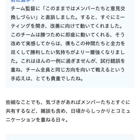
チーム監督に「このままではメンバーたちと意見交
換しづらい」と直訴しました。すると、すぐにミー
ティングを開き、改善に向けて動いてくれました。
このチームは勝つために即座に動いてくれる、そう
改めて実感してからは、僕もこの仲間たちと全力を
尽くして勝利したい気持ちがより一層強くなりまし
た。これはほんの一例に過ぎませんが、試行錯誤を
重ね、チーム全員と同じ方向を向いて戦えるという
手応えは、とても貴重でしたね。
些細なことでも、気づきがあればメンバーたちとすぐに
共有するなど、雑談も含め、日頃からしっかりとコミュ
ニケーションを重ねる日々。