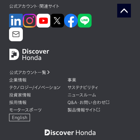
公式アカウント・関連サイト
公式アカウント一覧
企業情報
事業
テクノロジー/イノベーション
サステナビリティ
投資家情報
ニュースルーム
採用情報
Q&A・お問い合わせ
モータースポーツ
製品情報サイト
English