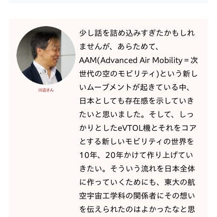
少し話を詰め込みすぎたかもしれ
ませんが、あらためて、
AAM(Advanced Air Mobility＝次
世代の空のモビリティ)という新し
いムーブメントが起きている中、
川辺さん
日本としても存在感を示していき
たいと思いました。そして、しっ
かりとしたeVTOL機とそれをコア
とする新しいモビリティの世界を
10年、20年かけて作り上げてい
きたい。そういう流れを日本全体
に作っていくためにも、東大の航
空宇宙工学科の関係者にその想い
を伝えられたのはよかったなと思