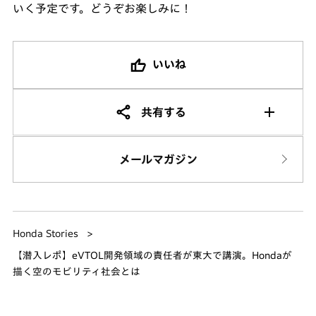
いく予定です。どうぞお楽しみに！
いいね
共有する
メールマガジン
Honda Stories
【潜入レポ】eVTOL開発領域の責任者が東大で講演。Hondaが
描く空のモビリティ社会とは