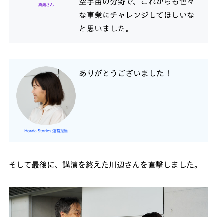
空宇宙の分野で、これからも色々
真鍋さん
な事業にチャレンジしてほしいな
と思いました。
ありがとうございました！
Honda Stories 運営担当
そして最後に、講演を終えた川辺さんを直撃しました。