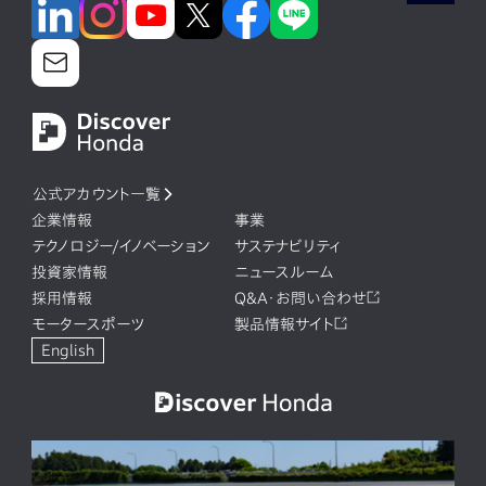
公式アカウント一覧
企業情報
事業
テクノロジー/イノベーション
サステナビリティ
投資家情報
ニュースルーム
採用情報
Q&A・お問い合わせ
モータースポーツ
製品情報サイト
English