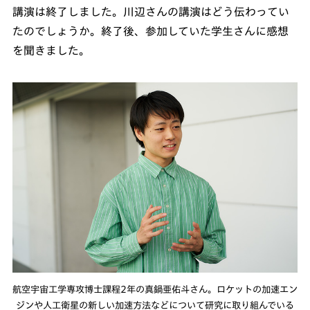
講演は終了しました。川辺さんの講演はどう伝わってい
たのでしょうか。終了後、参加していた学生さんに感想
を聞きました。
航空宇宙工学専攻博士課程2年の真鍋亜佑斗さん。ロケットの加速エン
ジンや人工衛星の新しい加速方法などについて研究に取り組んでいる