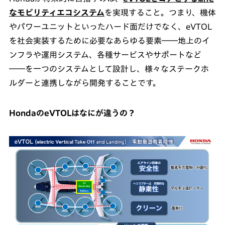
なモビリティエコシステム
を実現すること。つまり、機体
やパワーユニットといったハード面だけでなく、eVTOL
を社会実装するために必要なあらゆる要素――地上のイ
ンフラや運用システム、各種サービスやサポートなど
――を一つのシステムとして設計し、様々なステークホ
ルダーと連携しながら開発することです。
HondaのeVTOLはなにが違うの？