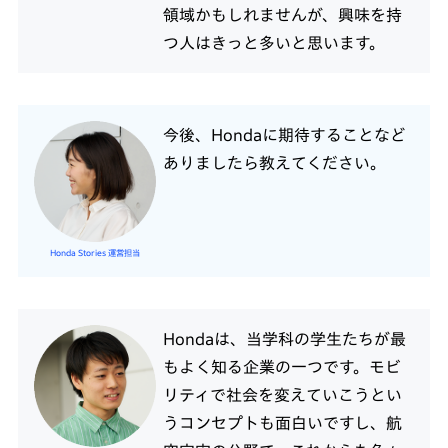
領域かもしれませんが、興味を持
つ人はきっと多いと思います。
今後、Hondaに期待することなど
ありましたら教えてください。
Honda Stories 運営担当
Hondaは、当学科の学生たちが最
もよく知る企業の一つです。モビ
リティで社会を変えていこうとい
うコンセプトも面白いですし、航