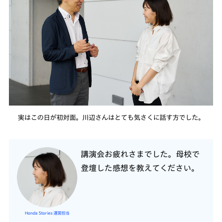
実はこの日が初対面。川辺さんはとても気さくに話す方でした。
講演会お疲れさまでした。母校で
登壇した感想を教えてください。
Honda Stories 運営担当