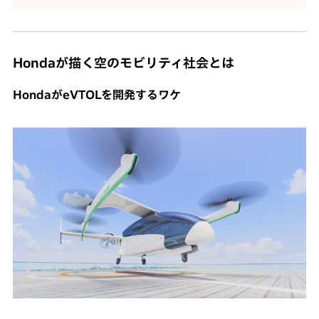
Hondaが描く空のモビリティ社会とは
HondaがeVTOLを開発するワケ