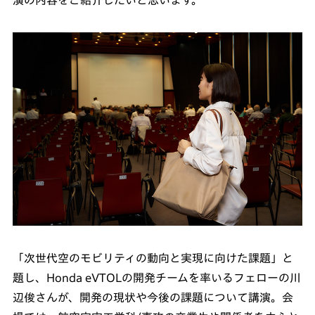
演の内容をご紹介したいと思います。
「次世代空のモビリティの動向と実現に向けた課題」と
題し、Honda eVTOLの開発チームを率いるフェローの川
辺俊さんが、開発の現状や今後の課題について講演。会