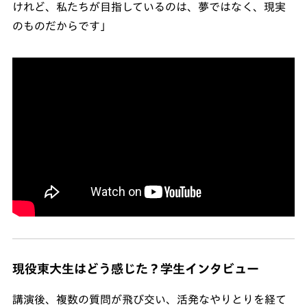
けれど、私たちが目指しているのは、夢ではなく、現実
のものだからです」
現役東大生はどう感じた？学生インタビュー
講演後、複数の質問が飛び交い、活発なやりとりを経て