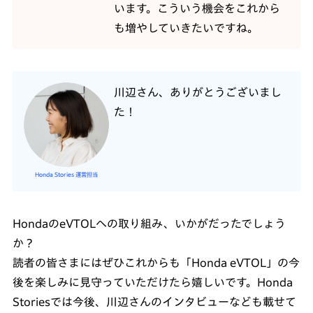
います。こういう機会をこれから
も増やしていきたいですね。
川辺さん、ありがとうございまし
た！
Honda Stories 運営担当
HondaのeVTOLへの取り組み、いかがだったでしょう
か？
読者の皆さまにはぜひこれからも「Honda eVTOL」の今
後を楽しみに見守っていただけたら嬉しいです。Honda
Storiesでは今後、川辺さんのインタビューなども載せて