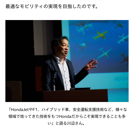
最適なモビリティの実現を目指したのです。
「HondaJetやF1、ハイブリッド車、安全運転支援技術など、様々な
領域で培ってきた技術をもつHondaだからこそ実現できることも多
い」と語る川辺さん。