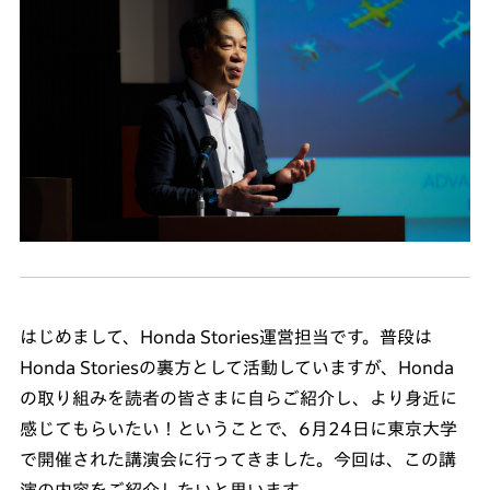
はじめまして、Honda Stories運営担当です。普段は
Honda Storiesの裏方として活動していますが、Honda
の取り組みを読者の皆さまに自らご紹介し、より身近に
感じてもらいたい！ということで、6月24日に東京大学
で開催された講演会に行ってきました。今回は、この講