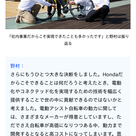
「社内事業だからこそ実現できたことも多かったです」と野村は振り
返る
野村
さらにもうひとつ大きな決断をしました。Hondaだ
からこそできることは何だろうと考えたとき、電動
化やコネクテッド化を実現するための技術を幅広く
提供することで世の中に貢献できるのではないかと
考えました。電動アシスト自転車の動力に関して
は、さまざまなメーカーが得意としていますし、た
だでさえ自転車が高価になりつつある中、動力まで
開発するとなると高コストになってしまいます。思