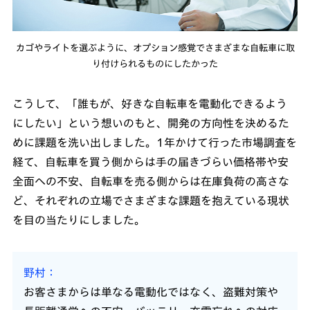
カゴやライトを選ぶように、オプション感覚でさまざまな自転車に取
り付けられるものにしたかった
こうして、「誰もが、好きな自転車を電動化できるよう
にしたい」という想いのもと、開発の方向性を決めるた
めに課題を洗い出しました。1年かけて行った市場調査を
経て、自転車を買う側からは手の届きづらい価格帯や安
全面への不安、自転車を売る側からは在庫負荷の高さな
ど、それぞれの立場でさまざまな課題を抱えている現状
を目の当たりにしました。
野村
お客さまからは単なる電動化ではなく、盗難対策や