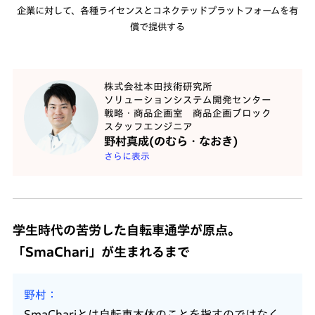
企業に対して、各種ライセンスとコネクテッドプラットフォームを有
償で提供する
株式会社本田技術研究所
ソリューションシステム開発センター
戦略・商品企画室 商品企画ブロック
スタッフエンジニア
野村真成(のむら・なおき)
さらに表示
学生時代の苦労した自転車通学が原点。
「SmaChari」が生まれるまで
野村
SmaChariとは自転車本体のことを指すのではなく、