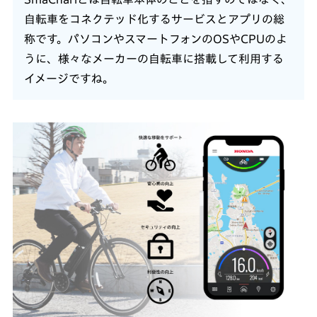
自転車をコネクテッド化するサービスとアプリの総
称です。パソコンやスマートフォンのOSやCPUのよ
うに、様々なメーカーの自転車に搭載して利用する
イメージですね。