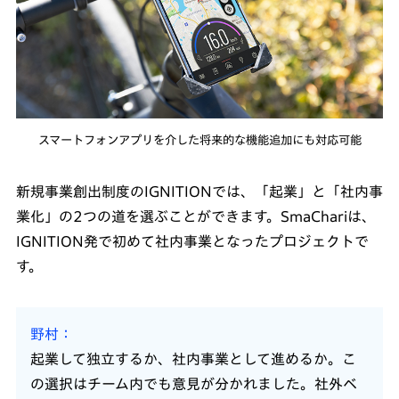
スマートフォンアプリを介した将来的な機能追加にも対応可能
新規事業創出制度のIGNITIONでは、「起業」と「社内事
業化」の2つの道を選ぶことができます。SmaChariは、
IGNITION発で初めて社内事業となったプロジェクトで
す。
野村
起業して独立するか、社内事業として進めるか。こ
の選択はチーム内でも意見が分かれました。社外ベ