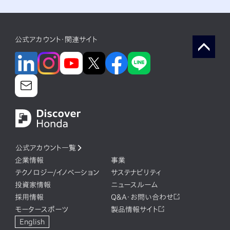
公式アカウント・関連サイト
公式アカウント一覧
企業情報
事業
テクノロジー/イノベーション
サステナビリティ
投資家情報
ニュースルーム
採用情報
Q&A・お問い合わせ
モータースポーツ
製品情報サイト
English