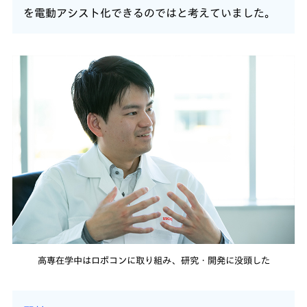
を電動アシスト化できるのではと考えていました。
高専在学中はロボコンに取り組み、研究・開発に没頭した