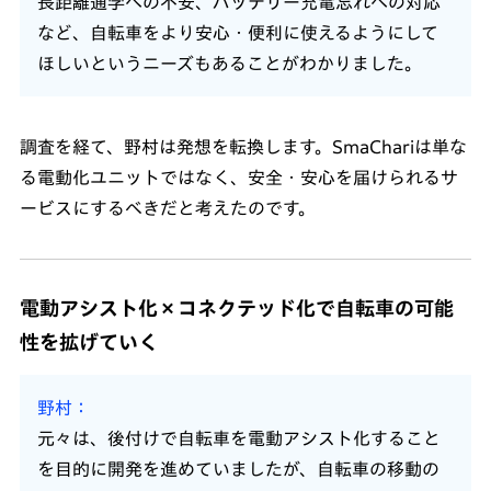
長距離通学への不安、バッテリー充電忘れへの対応
など、自転車をより安心・便利に使えるようにして
ほしいというニーズもあることがわかりました。
調査を経て、野村は発想を転換します。SmaChariは単な
る電動化ユニットではなく、安全・安心を届けられるサ
ービスにするべきだと考えたのです。
電動アシスト化×コネクテッド化で自転車の可能
性を拡げていく
野村
元々は、後付けで自転車を電動アシスト化すること
を目的に開発を進めていましたが、自転車の移動の