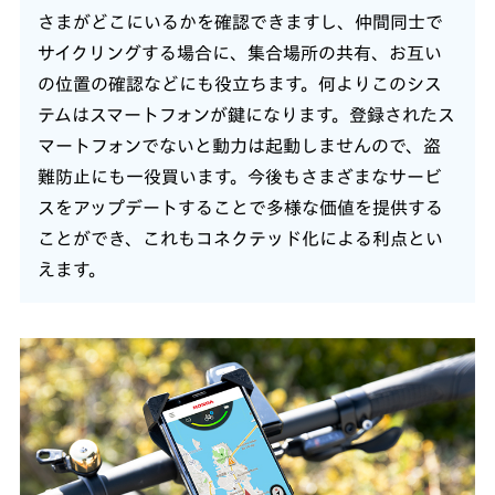
さまがどこにいるかを確認できますし、仲間同士で
サイクリングする場合に、集合場所の共有、お互い
の位置の確認などにも役立ちます。何よりこのシス
テムはスマートフォンが鍵になります。登録されたス
マートフォンでないと動力は起動しませんので、盗
難防止にも一役買います。今後もさまざまなサービ
スをアップデートすることで多様な価値を提供する
ことができ、これもコネクテッド化による利点とい
えます。