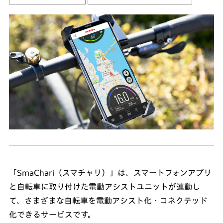
「SmaChari（スマチャリ）」は、スマートフォンアプリ
と自転車に取り付けた電動アシストユニットが連動し
て、さまざまな自転車を電動アシスト化・コネクテッド
化できるサービスです。