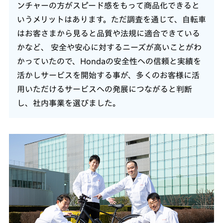
ンチャーの方がスピード感をもって商品化できると
いうメリットはあります。ただ調査を通じて、自転車
はお客さまから見ると品質や法規に適合できている
かなど、 安全や安心に対するニーズが高いことがわ
かっていたので、Hondaの安全性への信頼と実績を
活かしサービスを開始する事が、多くのお客様に活
用いただけるサービスへの発展につながると判断
し、社内事業を選びました。