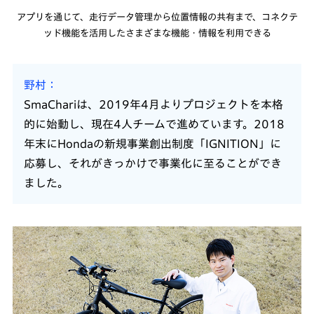
アプリを通じて、走行データ管理から位置情報の共有まで、コネクテ
ッド機能を活用したさまざまな機能・情報を利用できる
野村
SmaChariは、2019年4月よりプロジェクトを本格
的に始動し、現在4人チームで進めています。2018
年末にHondaの新規事業創出制度「IGNITION」に
応募し、それがきっかけで事業化に至ることができ
ました。