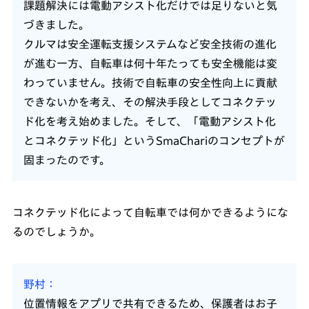
課題解決には電動アシスト化だけでは足りないと気
づきました。
クルマは安全運転支援システムなど安全技術の進化
が進む一方、自転車は何十年たっても安全機能は変
わっていません。技術で自転車の安全性向上に貢献
できないかを考え、その解決手段としてコネクテッ
ド化を考え始めました。そして、「電動アシスト化
とコネクテッド化」というSmaChariのコンセプトが
固まったのです。
コネクテッド化によって自転車では何かできるようにな
るのでしょうか。
野村
位置情報をアプリで共有できるため、保護者はお子