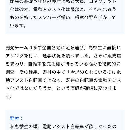
開発の基礎や枠組み検討は私と大貫、コネクテッド
化は砂本、電動アシスト化は服部と、それぞれ違う
ものを持ったメンバーが揃い、得意分野を活かして
います。
開発チームはまず全国各地に足を運び、高校生に直接ヒ
アリングを行い、通学状況を調べました。さらに販売店
をまわり、自転車を売る側が持っている悩みを徹底的に
調査。その結果、野村の中で「今求められているのは電
動アシスト自転車ではなく、既存の自転車の電動アシス
ト化ではないだろうか」という直感が確信に変わりま
す。
野村
私も学生の頃、電動アシスト自転車が欲しかったの