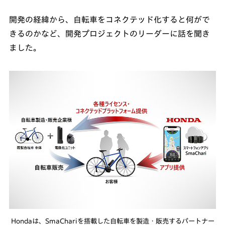
開発の経緯から、自転車をコネクテッド化すると何がで
きるのかなど、開発プロジェクトのリーダーに話を聞き
ました。
Hondaは、SmaChariを搭載した自転車を製造・販売するパートナー