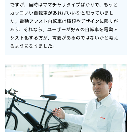
ですが、当時はママチャリタイプばかりで、もっと
カッコいい自転車があればいいなと思っていまし
た。電動アシスト自転車は種類やデザインに限りが
あり、それなら、ユーザーが好みの自転車を電動ア
シスト化する方が、需要があるのではないかと考え
るようになりました。