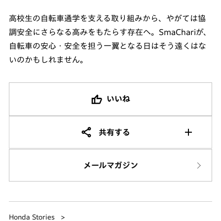
高校生の自転車通学を支える取り組みから、やがては協
調安全にさらなる高みをもたらす存在へ。SmaChariが、
自転車の安心・安全を担う一翼となる日はそう遠くはな
いのかもしれません。
いいね
共有する
メールマガジン
Honda Stories