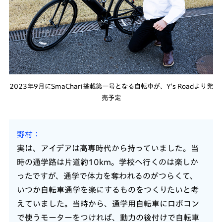
2023年9月にSmaChari搭載第一号となる自転車が、Y's Roadより発
売予定
野村
実は、アイデアは高専時代から持っていました。当
時の通学路は片道約10km。学校へ行くのは楽しか
ったですが、通学で体力を奪われるのがつらくて、
いつか自転車通学を楽にするものをつくりたいと考
えていました。当時から、通学用自転車にロボコン
で使うモーターをつければ、動力の後付けで自転車