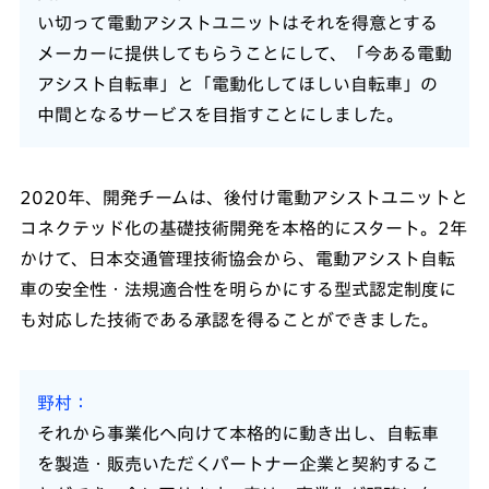
い切って電動アシストユニットはそれを得意とする
メーカーに提供してもらうことにして、「今ある電動
アシスト自転車」と「電動化してほしい自転車」の
中間となるサービスを目指すことにしました。
2020年、開発チームは、後付け電動アシストユニットと
コネクテッド化の基礎技術開発を本格的にスタート。2年
かけて、日本交通管理技術協会から、電動アシスト自転
車の安全性・法規適合性を明らかにする型式認定制度に
も対応した技術である承認を得ることができました。
野村
それから事業化へ向けて本格的に動き出し、自転車
を製造・販売いただくパートナー企業と契約するこ