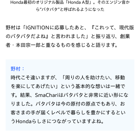
Honda最初のオリジナル製品「Honda A型」。そのエンジン音か
ら“バタバタ”と呼ばれるようになった
野村は「IGNITIONに応募したあと、『これって、現代版
のバタバタだよね』と言われました」と振り返り、創業
者・本田宗一郎と重なるものを感じると語ります。
野村
時代こそ違いますが、「周りの人を助けたい、移動
を楽にしてあげたい」という基本的な想いは一緒で
す。結果、SmaChariはバタバタと非常に近い形にな
りました。バタバタは今の原付の原点でもあり、お
客さまの手が届くレベルで暮らしを豊かにするとい
うHondaらしさにつながっていますよね。