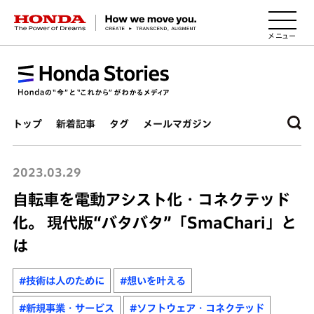
HONDA The Power of Dreams
トップ
新着記事
タグ
メールマガジン
2023.03.29
自転車を電動アシスト化・コネクテッド
化。 現代版“バタバタ”「SmaChari」と
は
#技術は人のために
#想いを叶える
#新規事業・サービス
#ソフトウェア・コネクテッド