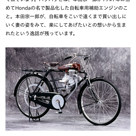
めてHondaの名で製品化した自転車用補助エンジンのこ
と。本田宗一郎が、自転車をこいで遠くまで買い出しに
いく妻の姿をみて、楽にしてあげたいとの想いから生ま
れたという逸話が残っています。