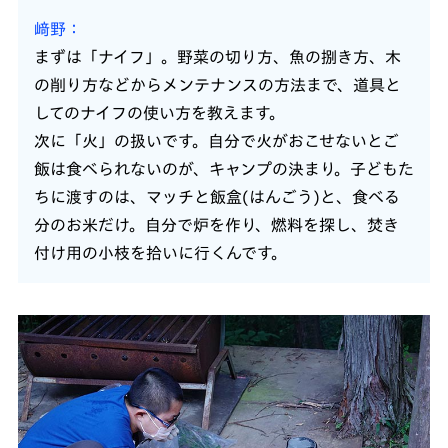
﨑野
まずは「ナイフ」。野菜の切り方、魚の捌き方、木
の削り方などからメンテナンスの方法まで、道具と
してのナイフの使い方を教えます。
次に「火」の扱いです。自分で火がおこせないとご
飯は食べられないのが、キャンプの決まり。子どもた
ちに渡すのは、マッチと飯盒(はんごう)と、食べる
分のお米だけ。自分で炉を作り、燃料を探し、焚き
付け用の小枝を拾いに行くんです。