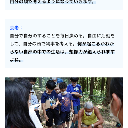
自分の頭で考えるようになっていきます。
養老
自分で自分のすることを毎日決める。自由に活動を
して、自分の頭で物事を考える。
何が起こるかわか
らない自然の中での生活は、想像力が鍛えられます
よね。