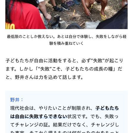
最低限のことしか教えない。あとは自分で体験し、失敗をしながら経
験を積み重ねていく
子どもたちが自由に活動をすると、必ず“失敗”が起こり
ます。しかし「“失敗”こそ、子どもたちの成長の糧」だ
と、野井さんは力を込めて話します。
野井
現代社会は、やりたいことが制限され、
子どもたち
は自由に失敗すらできない
状況です。でも、失敗っ
てチャレンジの証。結果だけでなく、チャレンジし
た事実、そこから得るものは何だったのかをもっと