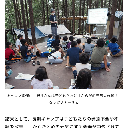
キャンプ開催中、野井さんは子どもたちに「からだの元気大作戦！」
をレクチャーする
結果として、長期キャンプは子どもたちの発達不全や不
調を改善し、からだと心を元気にする要素が内包されて