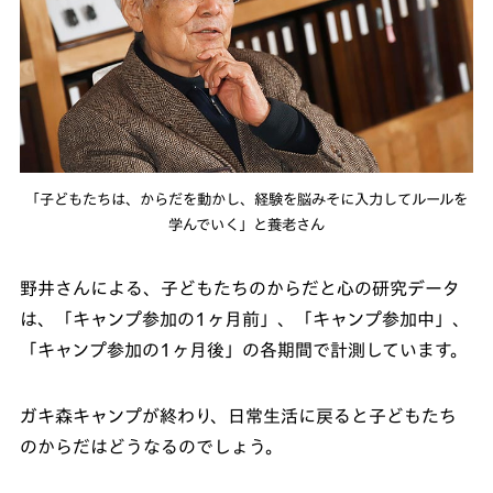
「子どもたちは、からだを動かし、経験を脳みそに入力してルールを
学んでいく」と養老さん
野井さんによる、子どもたちのからだと心の研究データ
は、「キャンプ参加の1ヶ月前」、「キャンプ参加中」、
「キャンプ参加の1ヶ月後」の各期間で計測しています。
ガキ森キャンプが終わり、日常生活に戻ると子どもたち
のからだはどうなるのでしょう。