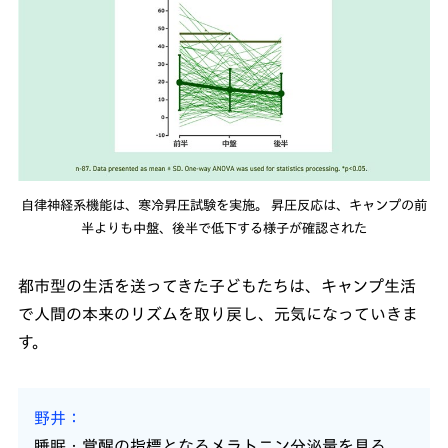
自律神経系機能は、寒冷昇圧試験を実施。 昇圧反応は、キャンプの前
半よりも中盤、後半で低下する様子が確認された
都市型の生活を送ってきた子どもたちは、キャンプ生活
で人間の本来のリズムを取り戻し、元気になっていきま
す。
野井
睡眠・覚醒の指標となるメラトニン分泌量を見る