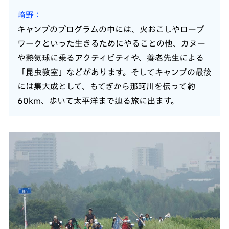
﨑野
キャンプのプログラムの中には、火おこしやロープ
ワークといった生きるためにやることの他、カヌー
や熱気球に乗るアクティビティや、養老先生による
「昆虫教室」などがあります。そしてキャンプの最後
には集大成として、もてぎから那珂川を伝って約
60km、歩いて太平洋まで辿る旅に出ます。