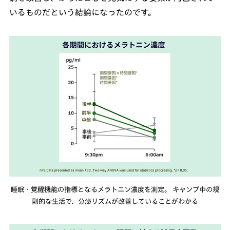
いるものだという結論になったのです。
睡眠・覚醒機能の指標となるメラトニン濃度を測定。 キャンプ中の規
則的な生活で、分泌リズムが改善していることがわかる