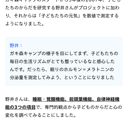
たちのからだを研究する野井さんがプロジェクトに加わ
り、それからは「子どもたちの元気」を数値で測定する
ようになりました。
野井
ガキ森キャンプの様子を目にしてまず、子どもたちの
毎日の生活リズムがとても整っているなと感心した
んです。だったら、眠りのホルモン＝メラトニンの
分泌量を測定してみよう、ということになりました
野井さんは、
睡眠・覚醒機能、前頭葉機能、自律神経機
能の3つの項目
で、専門的観点から子どものからだと心の
変化を調べてみることにしました。