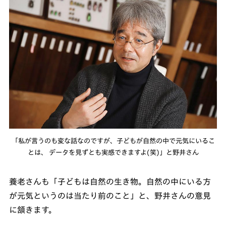
「私が言うのも変な話なのですが、子どもが自然の中で元気にいるこ
とは、 データを見ずとも実感できますよ(笑)」と野井さん
養老さんも「子どもは自然の生き物。自然の中にいる方
が元気というのは当たり前のこと」と、野井さんの意見
に頷きます。