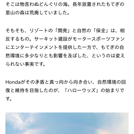
そこは物言わぬどんぐりの海。長年放置されたもてぎの
里山の森は荒廃していました。
そもそも、リゾートの「開発」と自然の「保全」は、相
反するもの。サーキット建設がモータースポーツファン
にエンターテインメントを提供した一方で、もてぎの自
然環境に多少なりとも影響を及ぼした、というのは変え
られない事実です。
Hondaがその矛盾と真っ向から向き合い、自然環境の回
復と維持を目指したのが、「ハローウッズ」の始まりで
す。