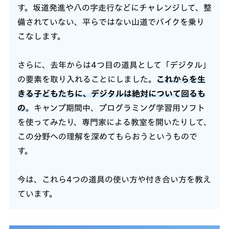
す。坂道発進や八の字走行などにチャレンジして、整
備されていない、平らではない山道でバイクを乗り
こなします。
さらに、去年からは4つ目の道具として「デジタル」
の要素を取り入れることにしました。
これからを生
きる子どもたちに、デジタルは絶対について回るも
の
。キャンプ期間中、プログラミング学習用ソフト
を使ってみたり、専門家による教室を開いたりして、
この分野への理解を深めてもらおうというもので
す。
今は、これら4つの道具の使い方や付き合い方を教え
ています。