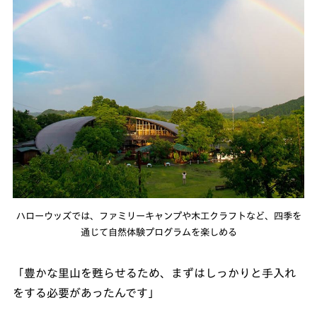
ハローウッズでは、ファミリーキャンプや木工クラフトなど、四季を
通じて自然体験プログラムを楽しめる
「豊かな里山を甦らせるため、まずはしっかりと手入れ
をする必要があったんです」