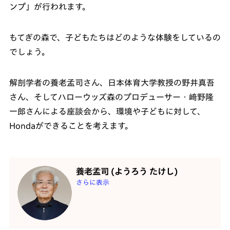
ンプ」が行われます。
もてぎの森で、子どもたちはどのような体験をしているの
でしょう。
解剖学者の養老孟司さん、日本体育大学教授の野井真吾
さん、そしてハローウッズ森のプロデューサー・﨑野隆
一郎さんによる座談会から、環境や子どもに対して、
Hondaができることを考えます。
養老孟司 (ようろう たけし)
さらに表示