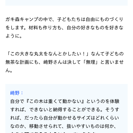
ガキ森キャンプの中で、子どもたちは自由にものづくり
をします。材料も作り方も、自分の好きなものを好きな
ように。
「この大きな丸太をなんとかしたい！」なんて子どもの
無茶な計画にも、﨑野さんは決して「無理」と言いませ
ん。
﨑野
自分で『この木は重くて動かない』というのを体験
すれば、できないと納得することができる。そうす
れば、だったら自分が動かせるサイズはどれくらい
なのか、移動させられて、扱いやすいものは何か、