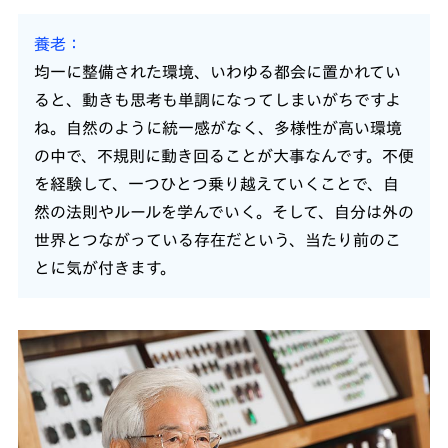
養老
均一に整備された環境、いわゆる都会に置かれてい
ると、動きも思考も単調になってしまいがちですよ
ね。自然のように統一感がなく、多様性が高い環境
の中で、不規則に動き回ることが大事なんです。不便
を経験して、一つひとつ乗り越えていくことで、自
然の法則やルールを学んでいく。そして、自分は外の
世界とつながっている存在だという、当たり前のこ
とに気が付きます。