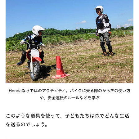
Hondaならではのアクテビティ。バイクに乗る際のからだの使い方
や、安全運転のルールなどを学ぶ
このような道具を使って、子どもたちは森でどんな生活
を送るのでしょう。