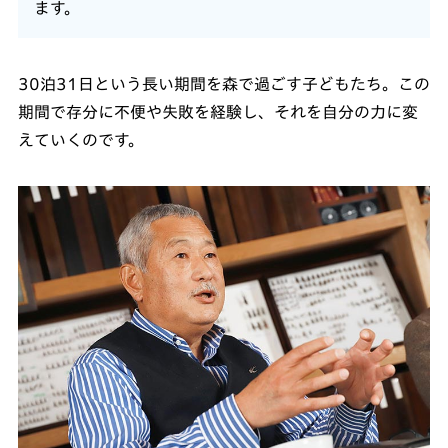
ます。
30泊31日という長い期間を森で過ごす子どもたち。この
期間で存分に不便や失敗を経験し、それを自分の力に変
えていくのです。