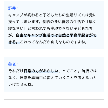
野井
キャンプが終わると子どもたちの生活リズムは元に
戻ってしまいます。制約の多い普段の生活で「早く
寝なさい」と言われても実現できない子どもたち
が、
自由なキャンプ生活では自然と早寝早起きがで
きる。
これってなんだか皮肉なものですよね。
養老
それだけ
日常の方がおかしい
、ってこと。時折では
なく、日常を真面目に変えていくことを考えないと
いけませんね。