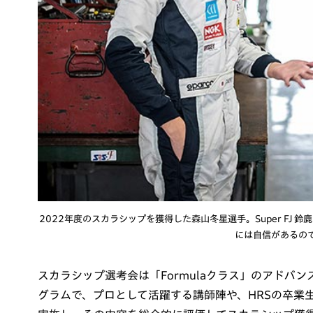
2022年度のスカラシップを獲得した森山冬星選手。Super FJ
には自信があるの
スカラシップ選考会は「Formulaクラス」のアドバ
グラムで、プロとして活躍する講師陣や、HRSの卒業