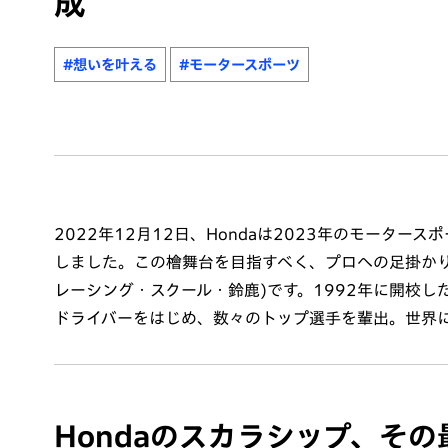
成
#想いを叶える
#モータースポーツ
2022年12月12日、Hondaは2023年のモータ
しました。この檜舞台を目指すべく、プロへの足掛かりとなるのが
レーシング・スクール・鈴鹿)です。1992年に開校した
ドライバーをはじめ、数々のトップ選手を輩出。世界
Hondaのスカラシップ、そ