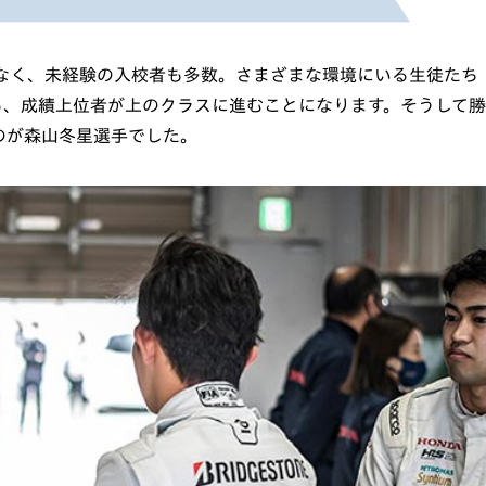
でなく、未経験の入校者も多数。さまざまな環境にいる生徒たち
ら、成績上位者が上のクラスに進むことになります。そうして勝
のが森山冬星選手でした。