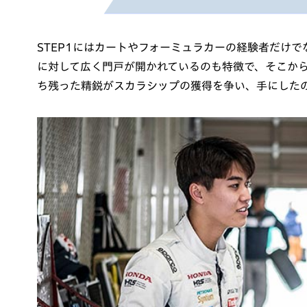
STEP1にはカートやフォーミュラカーの経験者だけ
に対して広く門戸が開かれているのも特徴で、そこか
ち残った精鋭がスカラシップの獲得を争い、手にした