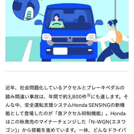
近年、社会問題化しているアクセルとブレーキペダルの
※
踏み間違い事故は、年間で約3,800件
にも達します。そ
んな中、安全運転支援システムHonda SENSINGの新機
能として登場したのが「急アクセル抑制機能」。Honda
はこの秋発売のマイナーチェンジした「N-WGN(エヌワ
ゴン)」から搭載を進めています。一体、どんなドライバ