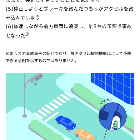
(5)停止しようとブレーキを踏んだつもりがアクセルを踏
み込んでしまう
(6)加速しながら前方車両に追突し、計3台の玉突き事故
※
となった
※あくまで事故事例の紹介であり、急アクセル抑制機能によって予防
できる事例を示すものではありません。