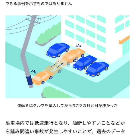
できる事例を示すものではありません
運転者はクルマを購入してからまだ2カ月と日が浅かった
駐車場内では低速走行となり、油断しやすいことなどか
ら踏み間違い事故が発生しやすいことが、過去のデータ