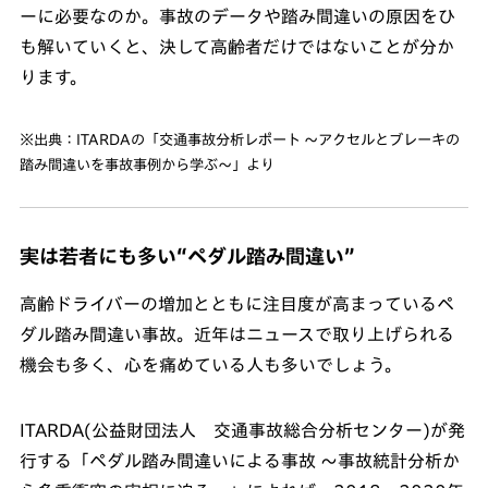
ーに必要なのか。事故のデータや踏み間違いの原因をひ
も解いていくと、決して高齢者だけではないことが分か
ります。
※出典：ITARDAの「交通事故分析レポート ～アクセルとブレーキの
踏み間違いを事故事例から学ぶ～」より
実は若者にも多い“ペダル踏み間違い”
高齢ドライバーの増加とともに注目度が高まっているペ
ダル踏み間違い事故。近年はニュースで取り上げられる
機会も多く、心を痛めている人も多いでしょう。
ITARDA(公益財団法人 交通事故総合分析センター)が発
行する「ペダル踏み間違いによる事故 ～事故統計分析か