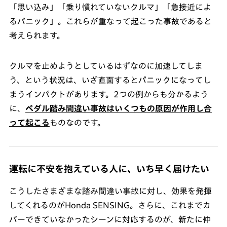
「思い込み」「乗り慣れていないクルマ」「急接近によ
るパニック」。これらが重なって起こった事故であると
考えられます。
クルマを止めようとしているはずなのに加速してしま
う、という状況は、いざ直面するとパニックになってし
まうインパクトがあります。2つの例からも分かるよう
に、
ペダル踏み間違い事故はいくつもの原因が作用し合
って起こる
ものなのです。
運転に不安を抱えている人に、いち早く届けたい
こうしたさまざまな踏み間違い事故に対し、効果を発揮
してくれるのがHonda SENSING。さらに、これまでカ
バーできていなかったシーンに対応するのが、新たに仲