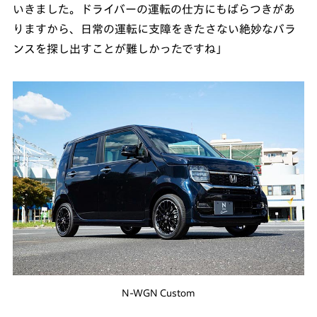
いきました。ドライバーの運転の仕方にもばらつきがあ
りますから、日常の運転に支障をきたさない絶妙なバラ
ンスを探し出すことが難しかったですね」
N-WGN Custom