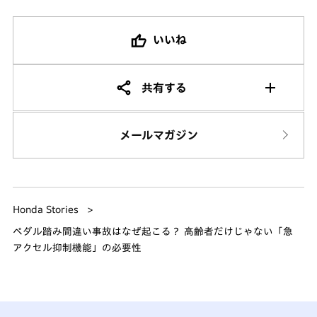
いいね
共有する
メールマガジン
Honda Stories
ペダル踏み間違い事故はなぜ起こる？ 高齢者だけじゃない「急
アクセル抑制機能」の必要性