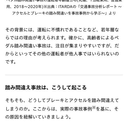
用、2018〜2020年)※出典：ITARDAの「交通事故分析レポート ～
アクセルとブレーキの踏み間違いを事故事例から学ぶ～」より
その背景には、運転に不慣れであることなど、若年層な
らではの理由が考えられます。確かに、高齢者によるペ
ダル踏み間違い事故は、注目が集まりやすいですが、だ
からといってその他の運転者が他人事ではいられないの
です。
踏み間違え事故は、こうして起こる
そもそも、どうしてブレーキとアクセルを踏み間違えて
※
しまうのか。ここからは、実際の事故事例
を基に、そ
の原因を紐解いていきましょう。