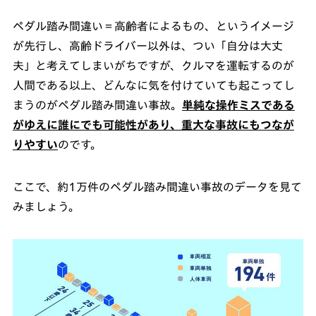
ペダル踏み間違い＝高齢者によるもの、というイメージ
が先行し、高齢ドライバー以外は、つい「自分は大丈
夫」と考えてしまいがちですが、クルマを運転するのが
人間である以上、どんなに気を付けていても起こってし
まうのがペダル踏み間違い事故。
単純な操作ミスである
がゆえに誰にでも可能性があり、重大な事故にもつなが
りやすい
のです。
ここで、約1万件のペダル踏み間違い事故のデータを見て
みましょう。