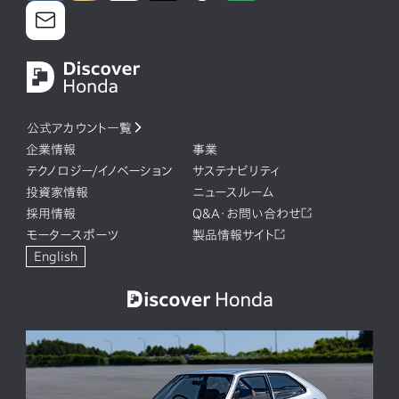
公式アカウント一覧
企業情報
事業
テクノロジー/イノベーション
サステナビリティ
投資家情報
ニュースルーム
採用情報
Q&A・お問い合わせ
モータースポーツ
製品情報サイト
English