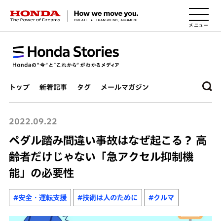
HONDA The Power of Dreams
トップ
新着記事
タグ
メールマガジン
2022.09.22
ペダル踏み間違い事故はなぜ起こる？ 高
齢者だけじゃない「急アクセル抑制機
能」の必要性
#安全・運転支援
#技術は人のために
#クルマ