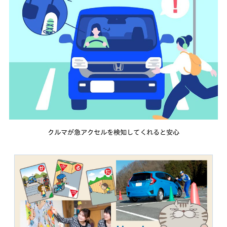
クルマが急アクセルを検知してくれると安心