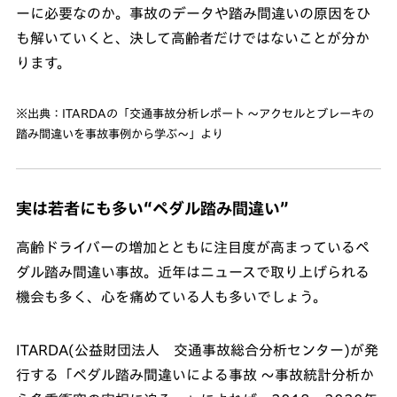
ーに必要なのか。事故のデータや踏み間違いの原因をひ
も解いていくと、決して高齢者だけではないことが分か
ります。
※出典：ITARDAの「交通事故分析レポート ～アクセルとブレーキの
踏み間違いを事故事例から学ぶ～」より
実は若者にも多い“ペダル踏み間違い”
高齢ドライバーの増加とともに注目度が高まっているペ
ダル踏み間違い事故。近年はニュースで取り上げられる
機会も多く、心を痛めている人も多いでしょう。
ITARDA(公益財団法人 交通事故総合分析センター)が発
行する「ペダル踏み間違いによる事故 ～事故統計分析か