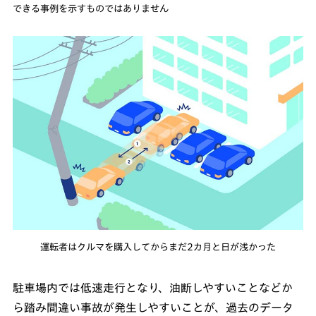
できる事例を示すものではありません
運転者はクルマを購入してからまだ2カ月と日が浅かった
駐車場内では低速走行となり、油断しやすいことなどか
ら踏み間違い事故が発生しやすいことが、過去のデータ