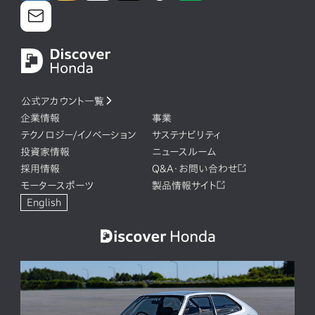
公式アカウント一覧
企業情報
事業
テクノロジー/イノベーション
サステナビリティ
投資家情報
ニュースルーム
採用情報
Q&A・お問い合わせ
モータースポーツ
製品情報サイト
English