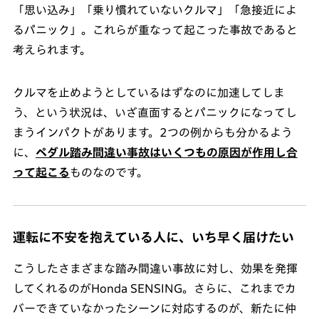
「思い込み」「乗り慣れていないクルマ」「急接近によ
るパニック」。これらが重なって起こった事故であると
考えられます。
クルマを止めようとしているはずなのに加速してしま
う、という状況は、いざ直面するとパニックになってし
まうインパクトがあります。2つの例からも分かるよう
に、
ペダル踏み間違い事故はいくつもの原因が作用し合
って起こる
ものなのです。
運転に不安を抱えている人に、いち早く届けたい
こうしたさまざまな踏み間違い事故に対し、効果を発揮
してくれるのがHonda SENSING。さらに、これまでカ
バーできていなかったシーンに対応するのが、新たに仲