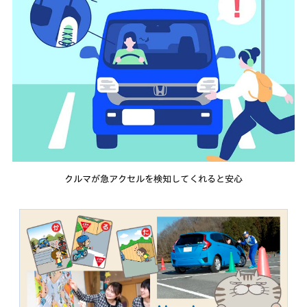
クルマが急アクセルを検知してくれると安心