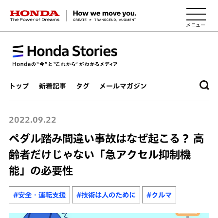
HONDA The Power of Dreams
トップ
新着記事
タグ
メールマガジン
2022.09.22
ペダル踏み間違い事故はなぜ起こる？ 高
齢者だけじゃない「急アクセル抑制機
能」の必要性
#安全・運転支援
#技術は人のために
#クルマ