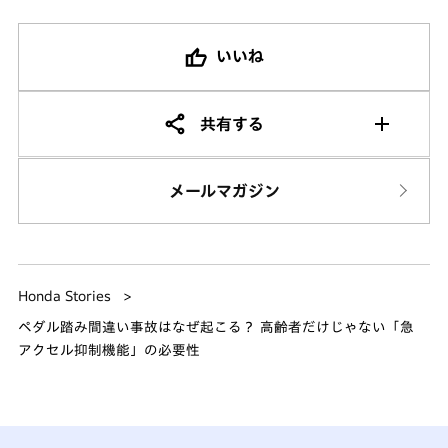
いいね
共有する
メールマガジン
Honda Stories
ペダル踏み間違い事故はなぜ起こる？ 高齢者だけじゃない「急
アクセル抑制機能」の必要性