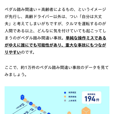
ペダル踏み間違い＝高齢者によるもの、というイメージ
が先行し、高齢ドライバー以外は、つい「自分は大丈
夫」と考えてしまいがちですが、クルマを運転するのが
人間である以上、どんなに気を付けていても起こってし
まうのがペダル踏み間違い事故。
単純な操作ミスである
がゆえに誰にでも可能性があり、重大な事故にもつなが
りやすい
のです。
ここで、約1万件のペダル踏み間違い事故のデータを見て
みましょう。