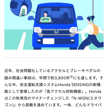
近年、社会問題化しているアクセルとブレーキペダルの
※
踏み間違い事故は、年間で約3,800件
にも達します。そ
んな中、安全運転支援システムHonda SENSINGの新機
能として登場したのが「急アクセル抑制機能」。Honda
はこの秋発売のマイナーチェンジした「N-WGN(エヌワ
ゴン)」から搭載を進めています。一体、どんなドライバ