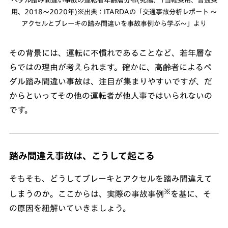
用、2018〜2020年)※出典：ITARDAの「交通事故分析レポート ～
アクセルとブレーキの踏み間違いを事故事例から学ぶ～」より
その背景には、運転に不慣れであることなど、若年層な
らではの理由が考えられます。確かに、高齢者によるペ
ダル踏み間違い事故は、注目が集まりやすいですが、だ
からといってその他の運転者が他人事ではいられないの
です。
踏み間違え事故は、こうして起こる
そもそも、どうしてブレーキとアクセルを踏み間違えて
※
しまうのか。ここからは、実際の事故事例
を基に、そ
の原因を紐解いていきましょう。