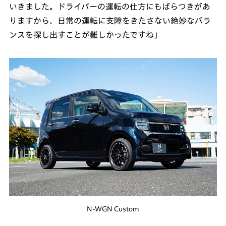
いきました。ドライバーの運転の仕方にもばらつきがあ
りますから、日常の運転に支障をきたさない絶妙なバラ
ンスを探し出すことが難しかったですね」
N-WGN Custom