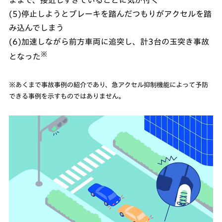
(5)停止しようとブレーキを踏んだつもりがアクセルを踏
み込んでしまう
(6)加速しながら前方車両に追突し、計3台の玉突き事故
※
となった
※あくまで事故事例の紹介であり、急アクセル抑制機能によって予防
できる事例を示すものではありません。