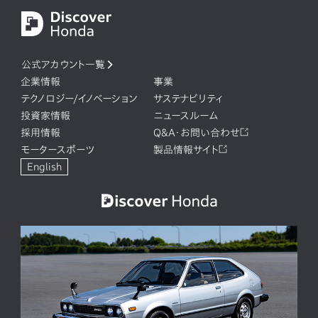
公式アカウント一覧
企業情報
事業
テクノロジー/イノベーション
サステナビリティ
投資家情報
ニュースルーム
採用情報
Q&A・お問い合わせ
モータースポーツ
製品情報サイト
English