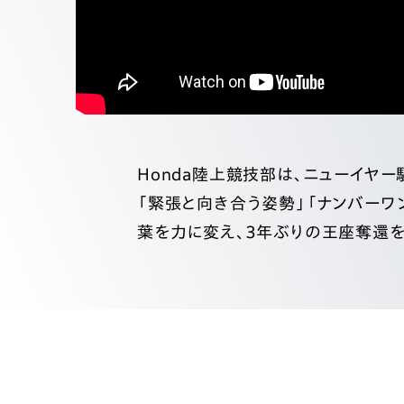
Honda陸上競技部は、ニューイヤ
「緊張と向き合う姿勢」「ナンバーワ
葉を力に変え、3年ぶりの王座奪還を