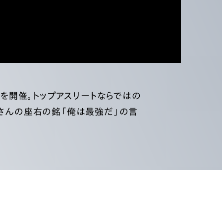
ンを開催。トップアスリートならではの
枝さんの座右の銘「俺は最強だ」の言