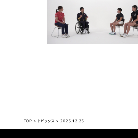
TOP
トピックス
2025.12.25