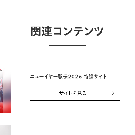
関連コンテンツ
ニューイヤー駅伝2026 特設サイト
サイトを見る