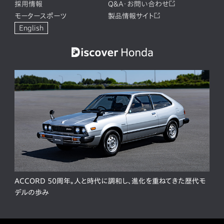
採用情報
Q&A・お問い合わせ
モータースポーツ
製品情報サイト
English
ACCORD 50周年。人と時代に調和し、進化を重ねてきた歴代モ
デルの歩み