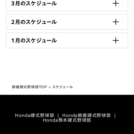
3月のスケジュール
2月のスケジュール
1月のスケジュール
鈴鹿硬式野球部TOP
スケジュール
Honda硬式野球部
Honda鈴鹿硬式野球部
Honda熊本硬式野球部