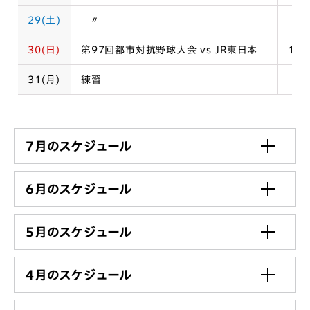
29(土)
〃
30(日)
第97回都市対抗野球大会 vs JR東日本
14:
31(月)
練習
7月のスケジュール
6月のスケジュール
5月のスケジュール
4月のスケジュール