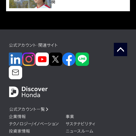
開
公式アカウント・関連サイト
公式アカウント一覧
企業情報
事業
テクノロジー/イノベーション
サステナビリティ
投資家情報
ニュースルーム