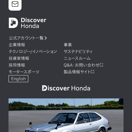
公式アカウント一覧
企業情報
事業
テクノロジー/イノベーション
サステナビリティ
投資家情報
ニュースルーム
採用情報
Q&A・お問い合わせ
モータースポーツ
製品情報サイト
English