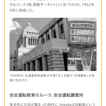
カルコース（現、鈴鹿サーキット）」と名づけられ、1962年
9月に完成した。
1960年代、交通事故死者数は年間1万人を超え「交通戦争」の言
葉が生まれた
安全運転教育のルーツ、安全運転講習所
安全性に注目が集まった時代に、Hondaは自動車という