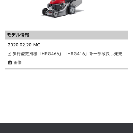
モデル情報
2020.02.20
MC
歩行型芝刈機「HRG466」「HRG416」を一部改良し発売
画像