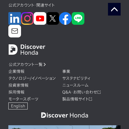
公式アカウント・関連サイト
公式アカウント一覧
企業情報
事業
テクノロジー/イノベーション
サステナビリティ
投資家情報
ニュースルーム
採用情報
Q&A・お問い合わせ
モータースポーツ
製品情報サイト
English