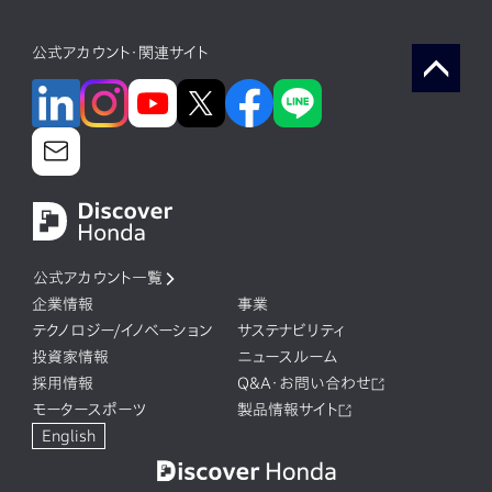
公式アカウント・関連サイト
公式アカウント一覧
企業情報
事業
テクノロジー/イノベーション
サステナビリティ
投資家情報
ニュースルーム
採用情報
Q&A・お問い合わせ
モータースポーツ
製品情報サイト
English