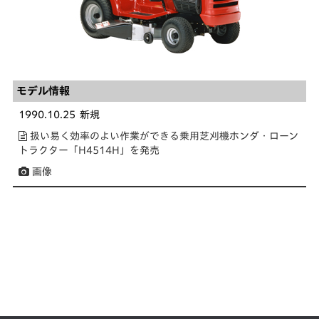
モデル情報
1990.10.25
新規
扱い易く効率のよい作業ができる乗用芝刈機ホンダ・ローン
トラクター「H4514H」を発売
画像