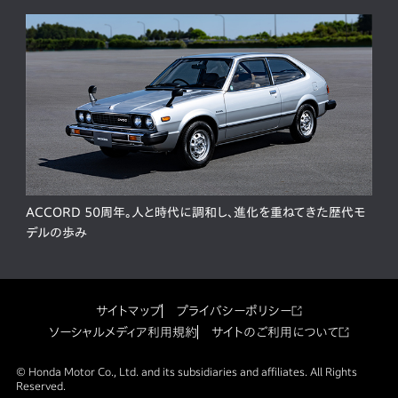
ACCORD 50周年。人と時代に調和し、進化を重ねてきた歴代モ
デルの歩み
サイトマップ
プライバシーポリシー
ソーシャルメディア利用規約
サイトのご利用について
© Honda Motor Co., Ltd. and its subsidiaries and affiliates. All Rights
Reserved.