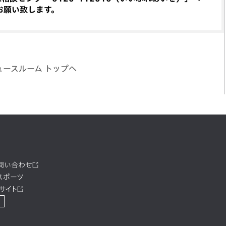
お願い致します。
ュースルーム トップへ
お問い合わせ
スポーツ
サイト