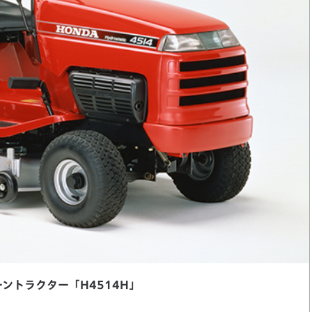
ントラクター「H4514H」