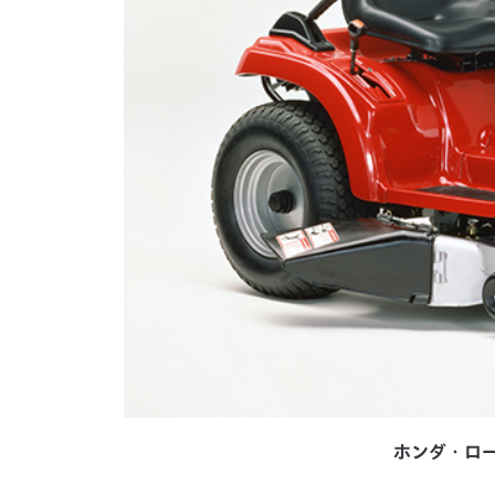
ホンダ・ロー