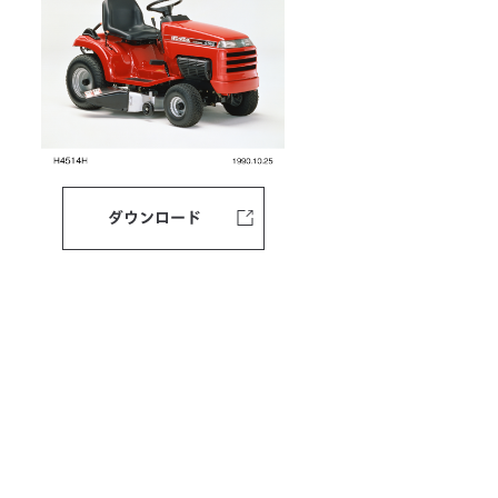
ダウンロード