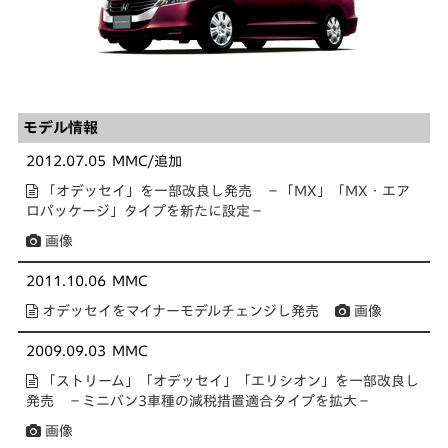
モデル情報
2012.07.05
MMC/追加
「オデッセイ」を一部改良し発売 －「MX」「MX・エア
ロパッケージ」タイプを新たに設定－
画像
2011.10.06
MMC
オデッセイをマイナーモデルチェンジし発売
画像
2009.09.03
MMC
「ストリーム」「オデッセイ」「エリシオン」を一部改良し
発売 －ミニバン3車種の減税措置適合タイプを拡大－
画像