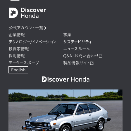
公式アカウント一覧
企業情報
事業
テクノロジー/イノベーション
サステナビリティ
投資家情報
ニュースルーム
採用情報
Q&A・お問い合わせ
モータースポーツ
製品情報サイト
English