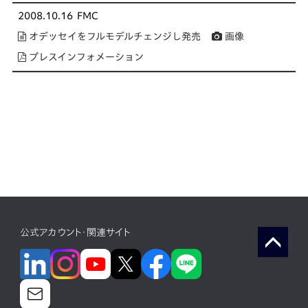
2008.10.16
FMC
オデッセイをフルモデルチェンジし発売
画像
プレスインフォメーション
公式アカウント・関連サイト