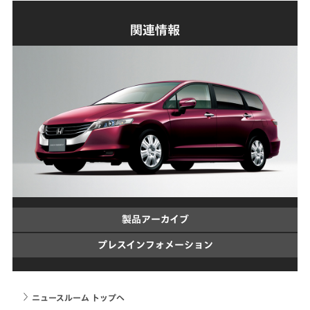
関連情報
製品アーカイブ
プレスインフォメーション
ニュースルーム トップへ