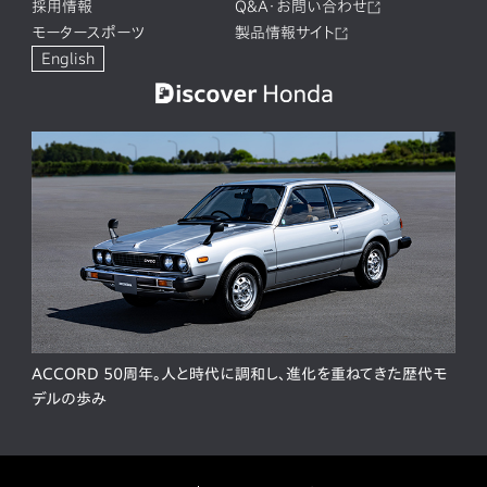
採用情報
Q&A・お問い合わせ
モータースポーツ
製品情報サイト
English
ACCORD 50周年。人と時代に調和し、進化を重ねてきた歴代モ
デルの歩み