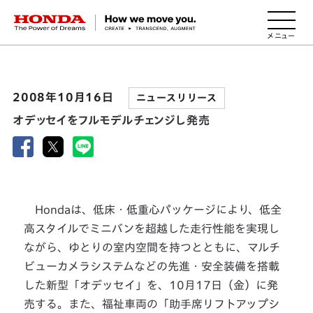
HONDA The Power of Dreams
2008年10月16日
ニュースリリース
オデッセイをフルモデルチェンジし発売
Hondaは、低床・低重心パッケージにより、低全
高スタイルでミニバンを超越した走行性能を実現し
ながら、ゆとりの室内空間を持つとともに、マルチ
ビューカメラシステムなどの先進・安全装備を搭載
した新型「オデッセイ」を、10月17日（金）に発
売する。また、福祉車両の「助手席リフトアップシ