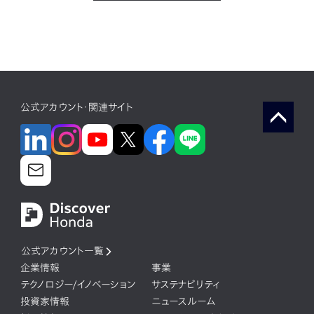
公式アカウント・関連サイト
公式アカウント一覧
企業情報
事業
テクノロジー/イノベーション
サステナビリティ
投資家情報
ニュースルーム