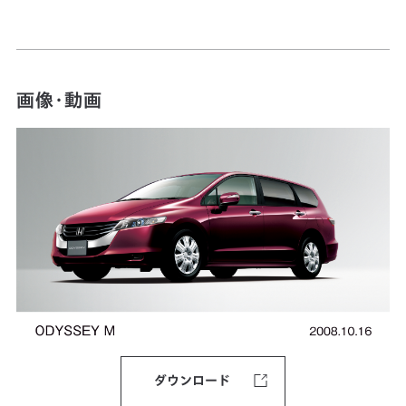
画像・動画
ダウンロード