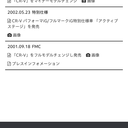
「CR-V」をマイナーモデルチェンジ
画像
2002.05.23
特別仕様
CR-V パフォーマiG/フルマークiG特別仕様車 「アクティブ
ステージ」を発売
画像
2001.09.18
FMC
「CR-V」をフルモデルチェンジし発売
画像
プレスインフォメーション