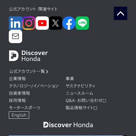
公式アカウント・関連サイト
公式アカウント一覧
企業情報
事業
テクノロジー/イノベーション
サステナビリティ
投資家情報
ニュースルーム
採用情報
Q&A・お問い合わせ
モータースポーツ
製品情報サイト
English