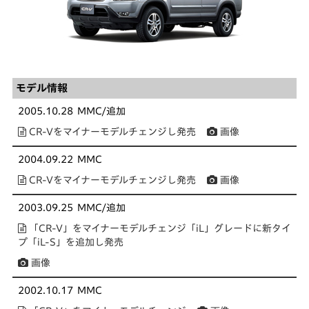
モデル情報
2005.10.28
MMC/追加
CR-Vをマイナーモデルチェンジし発売
画像
2004.09.22
MMC
CR-Vをマイナーモデルチェンジし発売
画像
2003.09.25
MMC/追加
「CR-V」をマイナーモデルチェンジ「iL」グレードに新タイ
プ「iL-S」を追加し発売
画像
2002.10.17
MMC