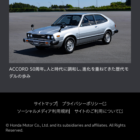
ACCORD 50周年。人と時代に調和し、進化を重ねてきた歴代モ
デルの歩み
サイトマップ
プライバシーポリシー
ソーシャルメディア利用規約
サイトのご利用について
© Honda Motor Co., Ltd. and its subsidiaries and affiliates. All Rights
Reserved.