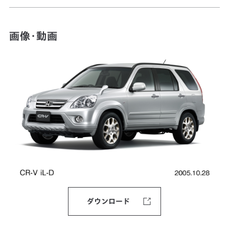
画像・動画
ダウンロード