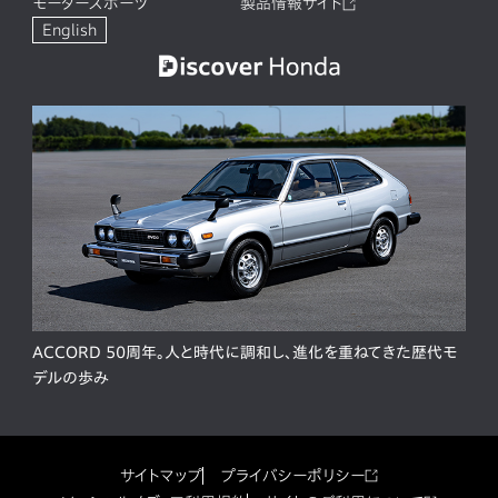
モータースポーツ
製品情報サイト
English
ACCORD 50周年。人と時代に調和し、進化を重ねてきた歴代モ
デルの歩み
サイトマップ
プライバシーポリシー