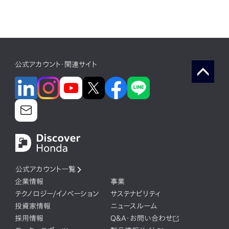
公式アカウント・関連サイト
公式アカウント一覧
企業情報
事業
テクノロジー/イノベーション
サステナビリティ
投資家情報
ニュースルーム
採用情報
Q&A・お問い合わせ