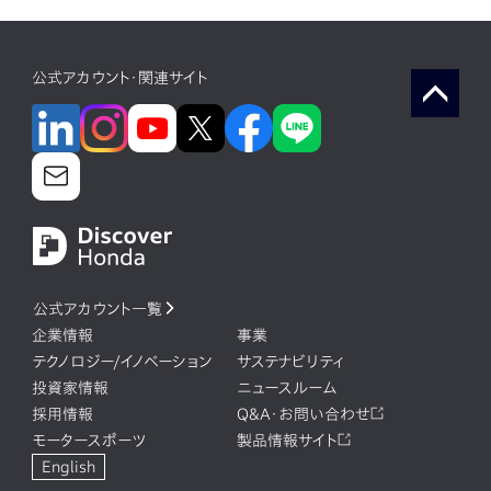
公式アカウント・関連サイト
公式アカウント一覧
企業情報
事業
テクノロジー/イノベーション
サステナビリティ
投資家情報
ニュースルーム
採用情報
Q&A・お問い合わせ
モータースポーツ
製品情報サイト
English