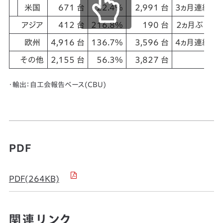
米国
671 台
22.4%
2,991 台
3ヵ月連続減
アジア
412 台
216.8%
190 台
2ヵ月ぶり増
欧州
4,916 台
136.7%
3,596 台
4ヵ月連続増
その他
2,155 台
56.3%
3,827 台
・輸出：自工会報告ベース(CBU)
PDF
PDF(264KB)
関連リンク