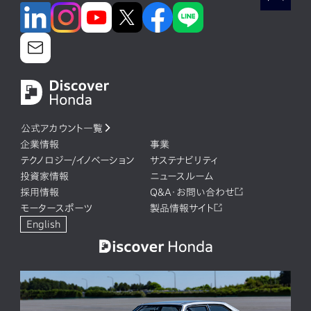
公式アカウント一覧
企業情報
事業
テクノロジー/イノベーション
サステナビリティ
投資家情報
ニュースルーム
採用情報
Q&A・お問い合わせ
モータースポーツ
製品情報サイト
English