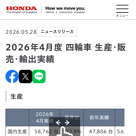
HONDA The Power of Dreams
2026.05.28
ニュースリリース
2026年4月度 四輪車 生産・販
売・輸出実績
生産
2026年
前年比
前年実績
4月実績
国内生産
58,762 台
122.9%
47,806 台
5ヵ月連