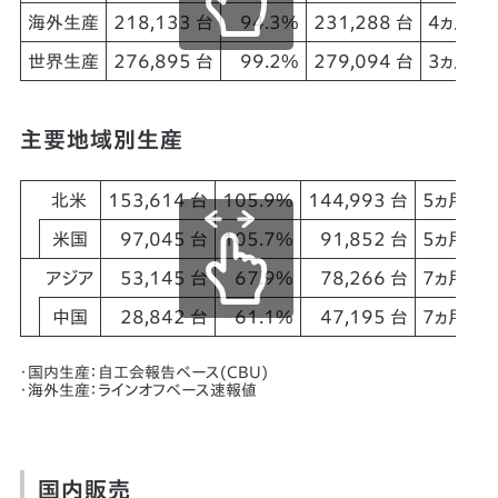
海外生産
218,133 台
94.3%
231,288 台
4ヵ月連
世界生産
276,895 台
99.2%
279,094 台
3ヵ月連
主要地域別生産
北米
153,614 台
105.9%
144,993 台
5ヵ月連
米国
97,045 台
105.7%
91,852 台
5ヵ月連
アジア
53,145 台
67.9%
78,266 台
7ヵ月連
中国
28,842 台
61.1%
47,195 台
7ヵ月連
・国内生産：自工会報告ベース(CBU)
・海外生産：ラインオフベース速報値
国内販売