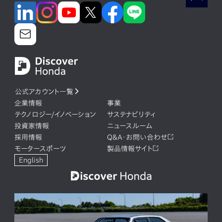
公式アカウント一覧
企業情報
事業
テクノロジー/イノベーション
サステナビリティ
投資家情報
ニュースルーム
採用情報
Q&A・お問い合わせ
モータースポーツ
製品情報サイト
English