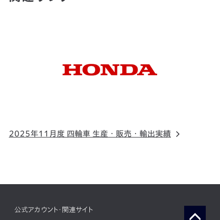
2025年11月度 四輪車 生産・販売・輸出実績
公式アカウント・関連サイト