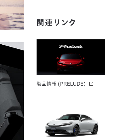
関連リンク
製品情報 (PRELUDE)