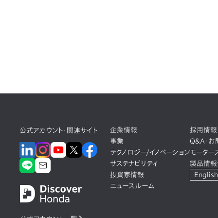
企業情報
採用情報
公式アカウント・関連サイト
事業
Q&A・
テクノロジー/イノベーション
モーター
サステナビリティ
製品情報
投資家情報
English
ニュースルーム