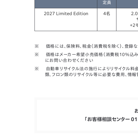
定員
2027 Limited Edition
4名
2.
＋2
価格には、保険料、税金（消費税を除く）、登録
価格はメーカー希望小売価格（消費税10％込
にお問い合わせください
自動車リサイクル法の施行によりリサイクル料金
類、フロン類のリサイクル等に必要な費用、情
「お客様相談センター 01