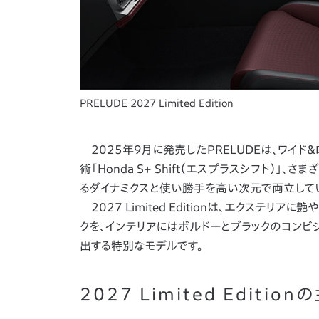
PRELUDE 2027 Limited Edition
2025年9月に発売したPRELUDEは、ワイド
術「Honda S+ Shift（エスプラスシフト
るダイナミクスと使い勝手を高い次元で両立して
2027 Limited Editionは、エクステ
クを、インテリアにはボルドーとブラックのコン
出する特別なモデルです。
2027 Limited Editio