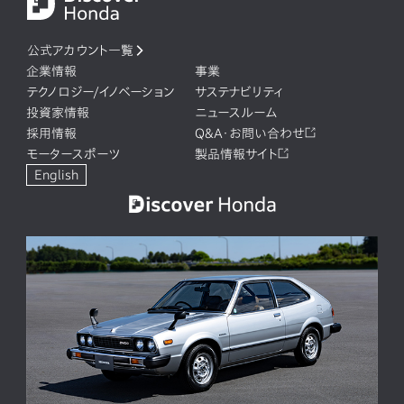
公式アカウント一覧
企業情報
事業
テクノロジー/イノベーション
サステナビリティ
投資家情報
ニュースルーム
採用情報
Q&A・お問い合わせ
モータースポーツ
製品情報サイト
English