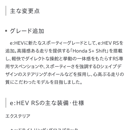
主な変更点
グレード追加
e:HEVに新たなスポーティーグレードとして、e:HEV RSを
追加。高揚感ある走りを提供する「Honda S+ Shift」を搭載
し、軽快でダイレクトな操舵と挙動の一体感をもたらすRS専
用サスペンションや、スポーティーさを強調するDシェイプデ
ザインのステアリングホイールなどを採用し、心高ぶる走りの
質にこだわったモデルを目指しました。
e:HEV RSの主な装備・仕様
エクステリア