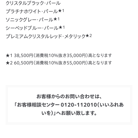
クリスタルブラック・パール
★1
プラチナホワイト・パール
★1
ソニックグレー・パール
★1
シーベッドブルー・パール
★2
プレミアムクリスタルレッド・メタリック
★1 38,500円（消費税10%抜き35,000円）高となります
★2 60,500円（消費税10%抜き55,000円）高となります
お客様からのお問い合わせは、
「お客様相談センター 0120-112010（いいふれあ
いを）」へお願い致します。