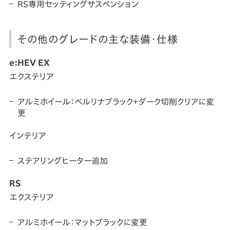
RS専用セッティングサスペンション
その他のグレードの主な装備・仕様
e:HEV EX
エクステリア
アルミホイール：ベルリナブラック＋ダーク切削クリアに変
更
インテリア
ステアリングヒーター追加
RS
エクステリア
アルミホイール：マットブラックに変更