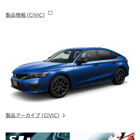
製品情報 (CIVIC)
製品アーカイブ (CIVIC)