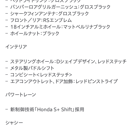
ヘッドライトリング：グロスブラック
バンパーロアグリルガーニッシュ：グロスブラック
シャークフィンアンテナ：グロスブラック
フロント／リア：RSエンブレム
18インチアルミホイール：マットベルリナブラック
ホイールナット：ブラック
インテリア
ステアリングホイール：Dシェイプデザイン、レッドステッチ
メタル製パドルシフト
コンビシート＜レッドステッチ＞
エアコンアウトレット、ドア加飾：レッドピンストライプ
パワートレーン
新制御技術「Honda S+ Shift」採用
シャシー