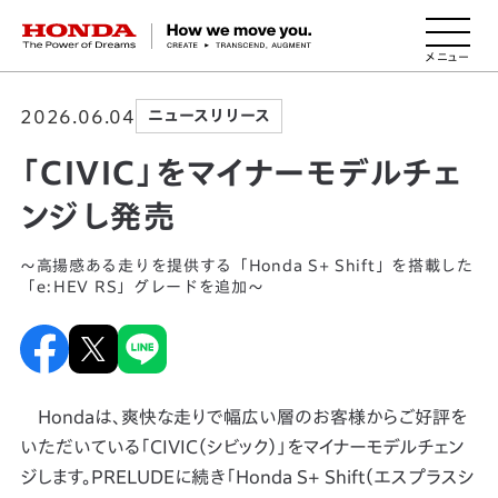
HONDA The Power of Dreams
2026.06.04
ニュースリリース
「CIVIC」をマイナーモデルチェ
ンジし発売
～高揚感ある走りを提供する「Honda S+ Shift」を搭載した
「e:HEV RS」グレードを追加～
Hondaは、爽快な走りで幅広い層のお客様からご好評を
いただいている「CIVIC（シビック）」をマイナーモデルチェン
ジします。PRELUDEに続き「Honda S+ Shift（エスプラスシ