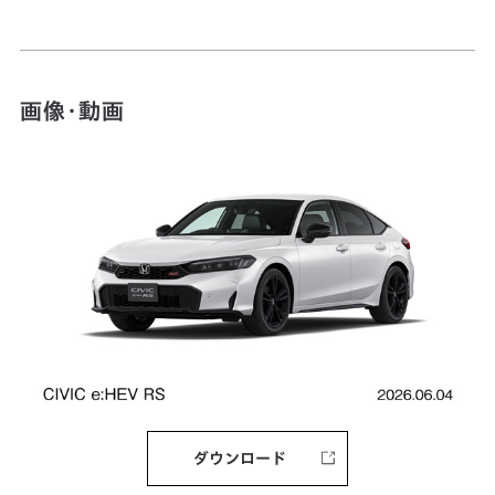
画像・動画
ダウンロード