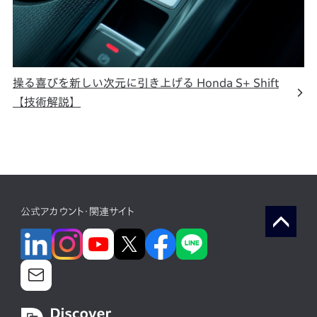
操る喜びを新しい次元に引き上げる Honda S+ Shift
【技術解説】
公式アカウント・関連サイト