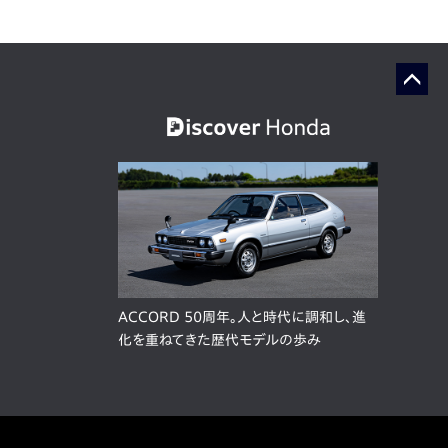
ACCORD 50周年。人と時代に調和し、進
化を重ねてきた歴代モデルの歩み