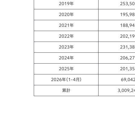
2019年
253,5
2020年
195,9
2021年
188,9
2022年
202,1
2023年
231,3
2024年
206,2
2025年
201,3
2026年（1-4月）
69,04
累計
3,009,2