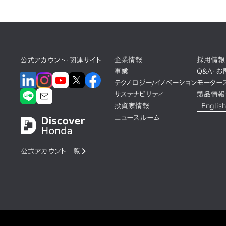
企業情報
採用情報
公式アカウント・関連サイト
事業
Q&A・
テクノロジー/イノベーション
モーター
サステナビリティ
製品情報
投資家情報
English
ニュースルーム
公式アカウント一覧