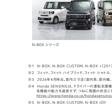
N-BOX シリーズ
N-BOX、N-BOX CUSTOM、N-BOX +（2
フィット、フィット ハイブリッド、フィット シャトル
2026年4月時点。室内三寸法（室内長、室内幅、
Honda SENSINGは、ドライバーの運転
各機能の能力を過信せず、つねに周囲の状況に
https://www.honda.co.jp/hondasensing
N-BOX、N-BOX CUSTOM、N-BOX JOY