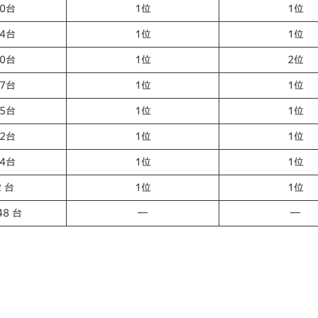
00台
1位
1位
84台
1位
1位
40台
1位
2位
97台
1位
1位
85台
1位
1位
72台
1位
1位
54台
1位
1位
2 台
1位
1位
48 台
―
―