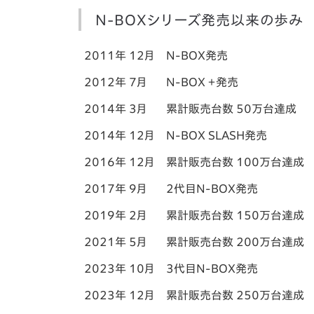
N-BOXシリーズ発売以来の歩み
2011年 12月
N-BOX発売
2012年 7月
N-BOX ＋発売
2014年 3月
累計販売台数 50万台達成
2014年 12月
N-BOX SLASH発売
2016年 12月
累計販売台数 100万台達成
2017年 9月
2代目N-BOX発売
2019年 2月
累計販売台数 150万台達成
2021年 5月
累計販売台数 200万台達成
2023年 10月
3代目N-BOX発売
2023年 12月
累計販売台数 250万台達成