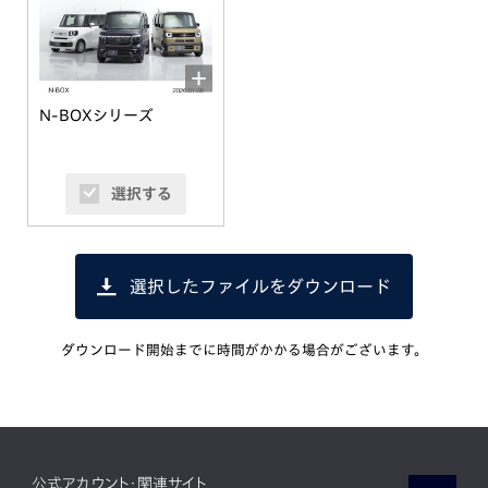
N-BOXシリーズ
選択する
選択したファイルをダウンロード
ダウンロード開始までに時間がかかる場合がございます。
公式アカウント・関連サイト