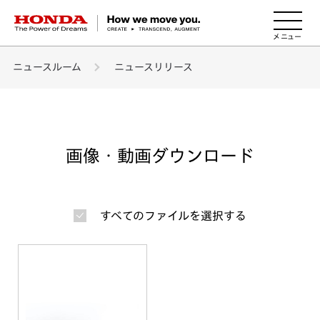
HONDA The Power of Dreams
ニュースルーム
ニュースリリース
画像・動画ダウンロード
すべてのファイルを選択する