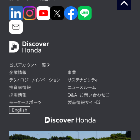
公式アカウント一覧
企業情報
事業
テクノロジー/イノベーション
サステナビリティ
投資家情報
ニュースルーム
採用情報
Q&A・お問い合わせ
モータースポーツ
製品情報サイト
English