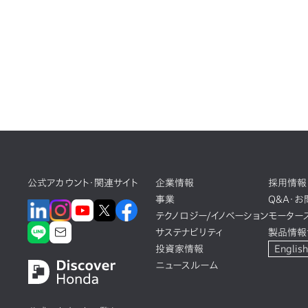
公式アカウント・関連サイト
企業情報
採用情報
事業
Q&A・
テクノロジー/イノベーション
モーター
サステナビリティ
製品情報
投資家情報
English
ニュースルーム