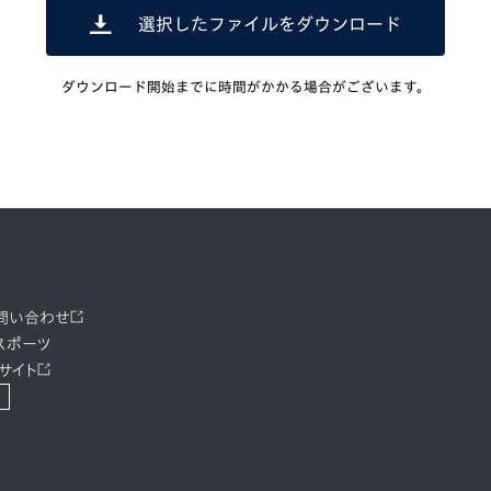
選択したファイルをダウンロード
ダウンロード開始までに時間がかかる場合がございます。
お問い合わせ
スポーツ
サイト