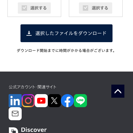
選択する
選択する
選択したファイルをダウンロード
ダウンロード開始までに時間がかかる場合がございます。
公式アカウント・関連サイト