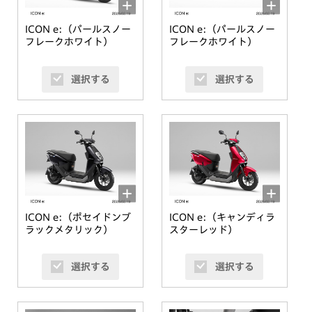
ICON e:（パールスノー
ICON e:（パールスノー
フレークホワイト）
フレークホワイト）
選択する
選択する
ICON e:（ポセイドンブ
ICON e:（キャンディラ
ラックメタリック）
スターレッド）
選択する
選択する