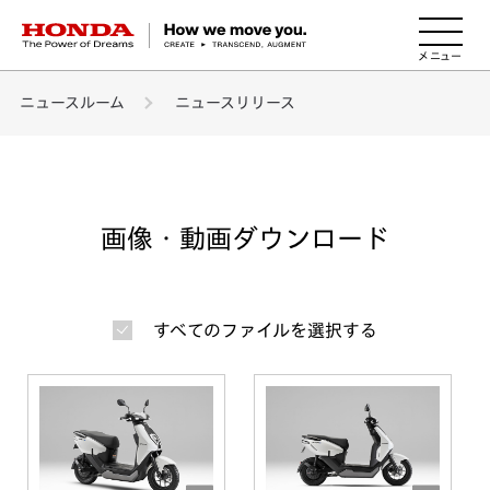
HONDA The Power of Dreams
ニュースルーム
ニュースリリース
画像・動画ダウンロード
すべてのファイルを選択する