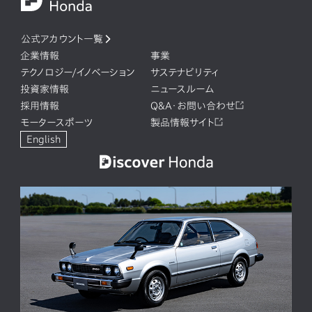
公式アカウント一覧
企業情報
事業
テクノロジー/イノベーション
サステナビリティ
投資家情報
ニュースルーム
採用情報
Q&A・お問い合わせ
モータースポーツ
製品情報サイト
English