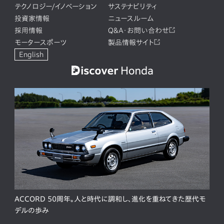
テクノロジー/イノベーション
サステナビリティ
投資家情報
ニュースルーム
採用情報
Q&A・お問い合わせ
モータースポーツ
製品情報サイト
English
ACCORD 50周年。人と時代に調和し、進化を重ねてきた歴代モ
デルの歩み