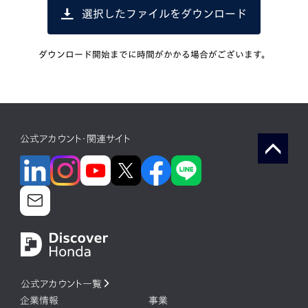
選択したファイルをダウンロード
ダウンロード開始までに時間がかかる場合がございます。
公式アカウント・関連サイト
公式アカウント一覧
企業情報
事業