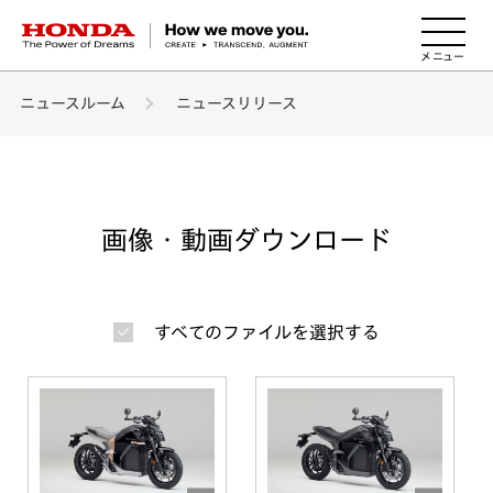
HONDA The Power of Dreams
ニュースルーム
ニュースリリース
画像・動画ダウンロード
すべてのファイルを選択する