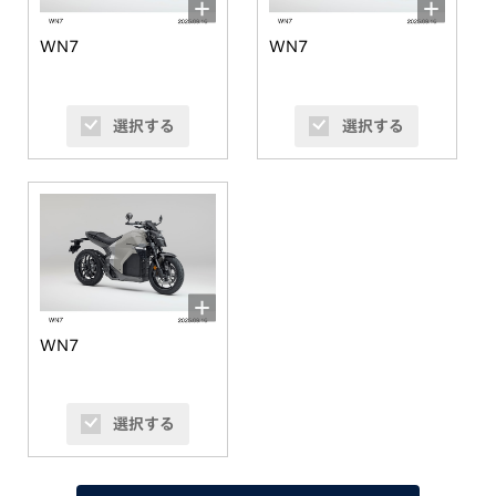
WN7
WN7
選択する
選択する
WN7
選択する